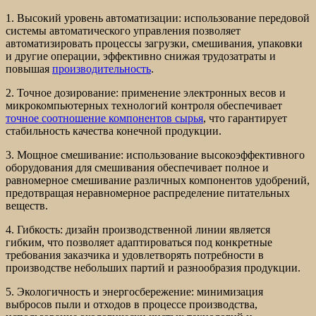
1. Высокий уровень автоматизации: использование передовой
системы автоматического управления позволяет
автоматизировать процессы загрузки, смешивания, упаковки
и другие операции, эффективно снижая трудозатраты и
повышая
производительность
.
2. Точное дозирование: применение электронных весов и
микрокомпьютерных технологий контроля обеспечивает
точное соотношение компонентов сырья
, что гарантирует
стабильность качества конечной продукции.
3. Мощное смешивание: использование высокоэффективного
оборудования для смешивания обеспечивает полное и
равномерное смешивание различных компонентов удобрений,
предотвращая неравномерное распределение питательных
веществ.
4. Гибкость: дизайн производственной линии является
гибким, что позволяет адаптироваться под конкретные
требования заказчика и удовлетворять потребности в
производстве небольших партий и разнообразия продукции.
5. Экологичность и энергосбережение: минимизация
выбросов пыли и отходов в процессе производства,