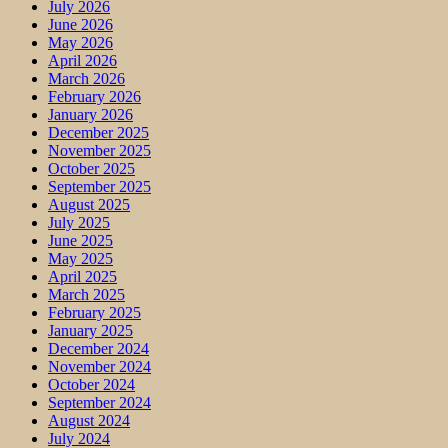
July 2026
June 2026
May 2026
April 2026
March 2026
February 2026
January 2026
December 2025
November 2025
October 2025
September 2025
August 2025
July 2025
June 2025
May 2025
April 2025
March 2025
February 2025
January 2025
December 2024
November 2024
October 2024
September 2024
August 2024
July 2024