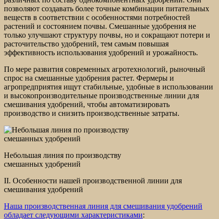
позволяют создавать более точные комбинации питательных
веществ в соответствии с особенностями потребностей
растений и состоянием почвы. Смешанные удобрения не
только улучшают структуру почвы, но и сокращают потери и
расточительство удобрений, тем самым повышая
эффективность использования удобрений и урожайность.
По мере развития современных агротехнологий, рыночный
спрос на смешанные удобрения растет. Фермеры и
агропредприятия ищут стабильные, удобные в использовании
и высокопроизводительные производственные линии для
смешивания удобрений, чтобы автоматизировать
производство и снизить производственные затраты.
Небольшая линия по производству
смешанных удобрений
II. Особенности нашей производственной линии для
смешивания удобрений
Наша производственная линия для смешивания удобрений
обладает следующими характеристиками
: