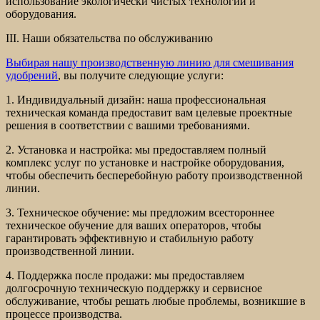
использование экологически чистых технологий и
оборудования.
III. Наши обязательства по обслуживанию
Выбирая нашу производственную линию для смешивания
удобрений
, вы получите следующие услуги:
1. Индивидуальный дизайн: наша профессиональная
техническая команда предоставит вам целевые проектные
решения в соответствии с вашими требованиями.
2. Установка и настройка: мы предоставляем полный
комплекс услуг по установке и настройке оборудования,
чтобы обеспечить бесперебойную работу производственной
линии.
3. Техническое обучение: мы предложим всестороннее
техническое обучение для ваших операторов, чтобы
гарантировать эффективную и стабильную работу
производственной линии.
4. Поддержка после продажи: мы предоставляем
долгосрочную техническую поддержку и сервисное
обслуживание, чтобы решать любые проблемы, возникшие в
процессе производства.