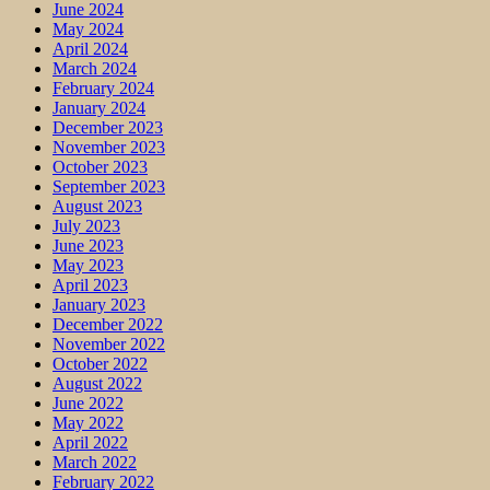
June 2024
May 2024
April 2024
March 2024
February 2024
January 2024
December 2023
November 2023
October 2023
September 2023
August 2023
July 2023
June 2023
May 2023
April 2023
January 2023
December 2022
November 2022
October 2022
August 2022
June 2022
May 2022
April 2022
March 2022
February 2022