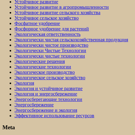
Устойчивое развитие
Устойчивое развитие в агропромышленности
Устойчивое развитие сельского хозяйства
Устойчивое сельское хозяйство
Фосфатное удобрение
Фосфорное удобрение для растений
Экологическая ответственность
Экологически чистая сельскохозяйственная продукция
Экологически чистое производство
Экологически Чистые Технологии
Экологически чистые технологии
Экологические решения
Экологические технологии
Экологическое производство
Экологическое сельское хозяйство
Экология
Экология и устойчивое развитие
Экология и энергосбережение
Энергосберегающие технологии
Энергосбережение
Энергосбережение и экология
Эффективное использование ресурсов
Meta