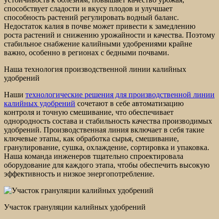
способствует сладости и вкусу плодов и улучшает
способность растений регулировать водный баланс.
Недостаток калия в почве может привести к замедлению
роста растений и снижению урожайности и качества. Поэтому
стабильное снабжение калийными удобрениями крайне
важно, особенно в регионах с бедными почвами.
Наша технология производственной линии калийных
удобрений
Наши
технологические решения для производственной линии
калийных удобрений
сочетают в себе автоматизацию
контроля и точную смешивание, что обеспечивает
однородность состава и стабильность качества производимых
удобрений. Производственная линия включает в себя такие
ключевые этапы, как обработка сырья, смешивание,
гранулирование, сушка, охлаждение, сортировка и упаковка.
Наша команда инженеров тщательно спроектировала
оборудование для каждого этапа, чтобы обеспечить высокую
эффективность и низкое энергопотребление.
Участок грануляции калийных удобрений