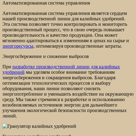
Автоматизированная система управления
Автоматизированная система управления является сердцем
нашей производственной линии для калийных удобрений.
Эта система позволяет точно контролировать и мониторить
производственный процесс, что в свою очередь повышает
производительность и качество продукции. Она может
мгновенно адаптироваться к изменениям в ценах на сырье и
энергоресурсы
, оптимизируя производственные затраты.
Энергосбережение и снижение выбросов
При
разработке производственной линии для калийных
удобрений
мы уделяем особое внимание требованиям
энергосбережения и сокращения выбросов. Благодаря
оптимизации технологических процессов и выбору
оборудования, наши линии позволяют снизить
энергопотребление и уменьшить воздействие на окружающую
среду. Мы также стремимся к разработке и использованию
возобновляемых источников энергии для дальнейшего
улучшения экологической безопасности производственных
линий.