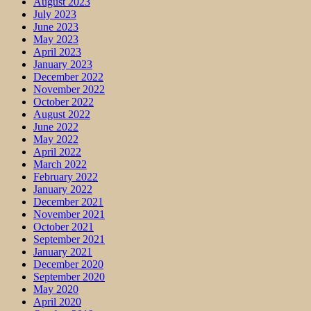
August 2023
July 2023
June 2023
May 2023
April 2023
January 2023
December 2022
November 2022
October 2022
August 2022
June 2022
May 2022
April 2022
March 2022
February 2022
January 2022
December 2021
November 2021
October 2021
September 2021
January 2021
December 2020
September 2020
May 2020
April 2020