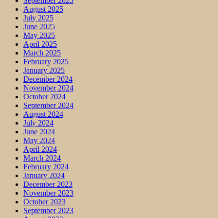
September 2025
August 2025
July 2025
June 2025
May 2025
April 2025
March 2025
February 2025
January 2025
December 2024
November 2024
October 2024
September 2024
August 2024
July 2024
June 2024
May 2024
April 2024
March 2024
February 2024
January 2024
December 2023
November 2023
October 2023
September 2023