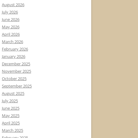
August 2026
July 2026
June 2026
May 2026
April 2026
March 2026
February 2026
January 2026
December 2025
November 2025
October 2025
September 2025
August 2025
July 2025
June 2025
May 2025
April 2025
March 2025
February 2025