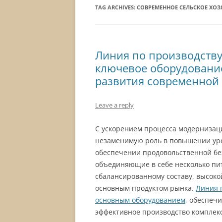
TAG ARCHIVES:
СОВРЕМЕННОЕ СЕЛЬСКОЕ ХОЗ
Линия по производств
ключевое оборудовани
развития современной 
Leave a reply
С ускорением процесса модернизаци
незаменимую роль в повышении уро
обеспечении продовольственной бе
объединяющие в себе несколько пит
сбалансированному составу, высоко
основным продуктом рынка.
Линия 
основным оборудованием
, обеспеч
эффективное производство комплек