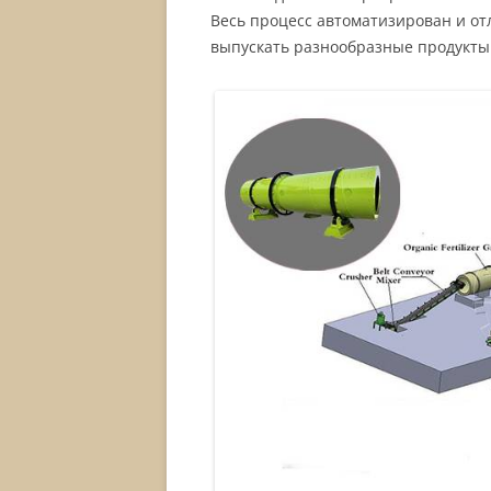
Весь процесс автоматизирован и от
выпускать разнообразные продукты