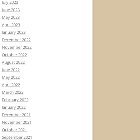
July 2023
June 2023
May 2023
April 2023
January 2023
December 2022
November 2022
October 2022
August 2022
June 2022
May 2022
April 2022
March 2022
February 2022
January 2022
December 2021
November 2021
October 2021
September 2021