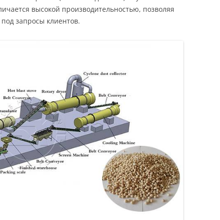
личается высокой производительностью, позволяя
 под запросы клиентов.