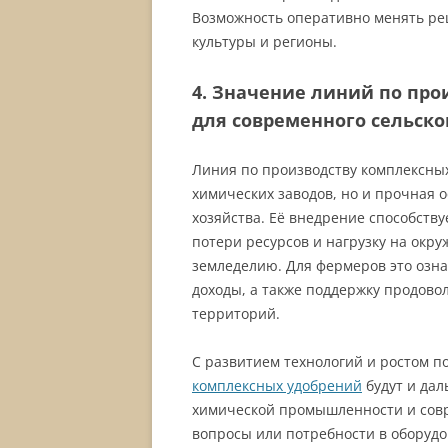
Возможность оперативно менять ре
культуры и регионы.
4. Значение линий по пр
для современного сельско
Линия по производству комплексны
химических заводов, но и прочная 
хозяйства. Её внедрение способст
потери ресурсов и нагрузку на окру
земледелию. Для фермеров это озна
доходы, а также поддержку продово
территорий.
С развитием технологий и ростом 
комплексных удобрений
будут и дал
химической промышленности и совре
вопросы или потребности в оборудо