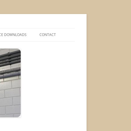
CE DOWNLOADS
CONTACT