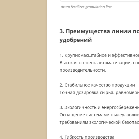
drum fertilizer granulation line
3. Преимущества линии п
удобрений
1. Крупномасштабное и эффективно
Высокая степень автоматизации, с
производительности.
2. Стабильное качество продукции
Точная дозировка сырья, равномерн
3. Экологичность и энергосбережен
Оснащение системами пылеулавлива
требованиям экологической безопас
4. Гибкость производства