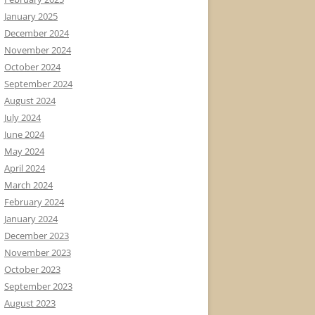
January 2025
December 2024
November 2024
October 2024
September 2024
August 2024
July 2024
June 2024
May 2024
April 2024
March 2024
February 2024
January 2024
December 2023
November 2023
October 2023
September 2023
August 2023