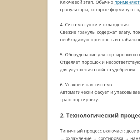
Ключевой этап. Обычно
применяют
грануляторы, которые формируют о
4. Система сушки и охлаждения
Свежие гранулы содержат влагу, по
необходимую прочность и стабильно
5. Оборудование для сортировки и 
Отделяет порошок и несоответству
для улучшения свойств удобрения.
6. Упаковочная система
Автоматически фасует и упаковывае
транспортировку.
2. Технологический проце
Типичный процесс включает: дози
→ охлаждение → сортировка → нане