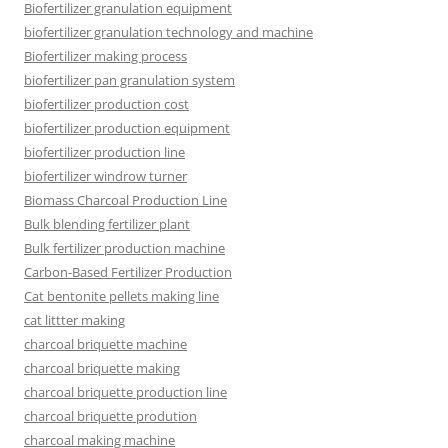
Biofertilizer granulation equipment
biofertilizer granulation technology and machine
Biofertilizer making process
biofertilizer pan granulation system
biofertilizer production cost
biofertilizer production equipment
biofertilizer production line
biofertilizer windrow turner
Biomass Charcoal Production Line
Bulk blending fertilizer plant
Bulk fertilizer production machine
Carbon-Based Fertilizer Production
Cat bentonite pellets making line
cat littter making
charcoal briquette machine
charcoal briquette making
charcoal briquette production line
charcoal briquette prodution
charcoal making machine