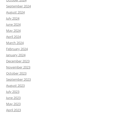
October 2024
September 2024
August 2024
July 2024
June 2024
May 2024
April 2024
March 2024
February 2024
January 2024
December 2023
November 2023
October 2023
September 2023
August 2023
July 2023
June 2023
May 2023
April 2023