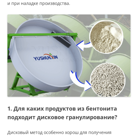
и при наладке производства.
1. Для каких продуктов из бентонита
подходит дисковое гранулирование?
Дисковый метод особенно хорош для получения