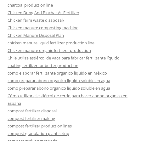
charcoal production line
Chicken Dung And Biochar As Fertilizer
Chicken farm waste disaposal\
Chicken manure composting machine
Chicken Manure Disposal Plan
chicken manure liquid fertilizer production line
Chicken manure organic fertilizer production
Chile utiliza estiércol de vaca para fabricar fertilizante líquido
coating fertilizer for better production
como elaborar fertilizante organico liquido en México
como preparar abono organico liquido soluble en agua
como preparar abono organico liquido soluble en agua
Cómo utilizar el estiércol de cerdo para hacer abono orgánico en
España
compost fertilizer disposal
compost fertilizer making
compost fertilizer production lines
compost granulation plant setup