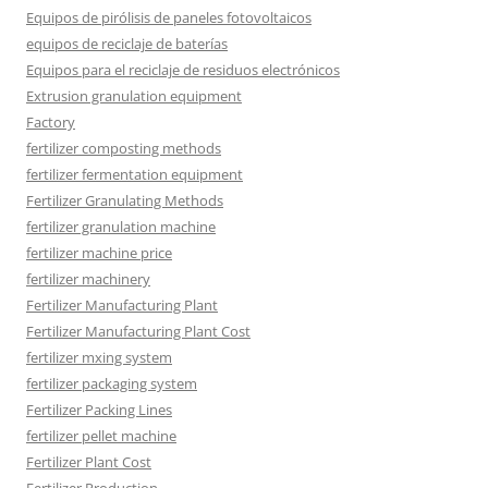
Equipos de pirólisis de paneles fotovoltaicos
equipos de reciclaje de baterías
Equipos para el reciclaje de residuos electrónicos
Extrusion granulation equipment
Factory
fertilizer composting methods
fertilizer fermentation equipment
Fertilizer Granulating Methods
fertilizer granulation machine
fertilizer machine price
fertilizer machinery
Fertilizer Manufacturing Plant
Fertilizer Manufacturing Plant Cost
fertilizer mxing system
fertilizer packaging system
Fertilizer Packing Lines
fertilizer pellet machine
Fertilizer Plant Cost