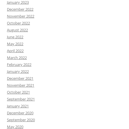
January 2023
December 2022
November 2022
October 2022
August 2022
June 2022
May 2022
April 2022
March 2022
February 2022
January 2022
December 2021
November 2021
October 2021
September 2021
January 2021
December 2020
September 2020
May 2020