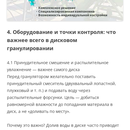
4. Оборудование и точки контроля: что
важнее всего в дисковом
гранулировании
4.1 Принудительное смешение и распылительное
увлажнение — важнее самого диска
Перед гранулятором желательно поставить
принудительный смеситель (двухвальный лопастной,
плужковый и т. п.) и подавать воду через
распылительные форсунки. Цель — добиться
равномерной влажности до попадания материала в
диск, а не «доливать по месту».
Почему это важно? Долив воды в диске часто приводит