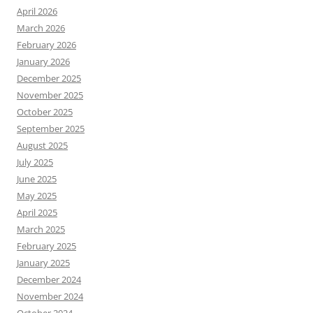
April 2026
March 2026
February 2026
January 2026
December 2025
November 2025
October 2025
September 2025
August 2025
July 2025
June 2025
May 2025
April 2025
March 2025
February 2025
January 2025
December 2024
November 2024