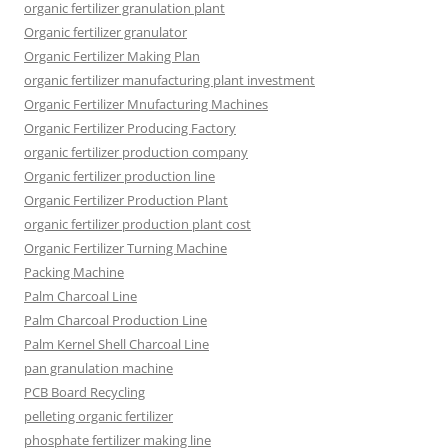
organic fertilizer granulation plant
Organic fertilizer granulator
Organic Fertilizer Making Plan
organic fertilizer manufacturing plant investment
Organic Fertilizer Mnufacturing Machines
Organic Fertilizer Producing Factory
organic fertilizer production company
Organic fertilizer production line
Organic Fertilizer Production Plant
organic fertilizer production plant cost
Organic Fertilizer Turning Machine
Packing Machine
Palm Charcoal Line
Palm Charcoal Production Line
Palm Kernel Shell Charcoal Line
pan granulation machine
PCB Board Recycling
pelleting organic fertilizer
phosphate fertilizer making line