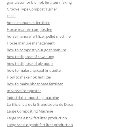
granulator for bio npk fertilizer making
Groove Type Compost Turner
GSSP
horse manure as fertilizer
Horse manure composting
horse manure fertilizer pellet machine
Horse manure management
how to compost your goat manure
how to dispose of cow dung
how to dispose of pig poop
how to make charcoal briquette
How to make npk fertilizer
how to make phosphate fertilizer
In-vessel composter
industrial composting machine
La Eficiencia de la Granuladora de Disco
Large Composting Machine
Large scale npk fertilizer production
Large scale organic fertilizer production