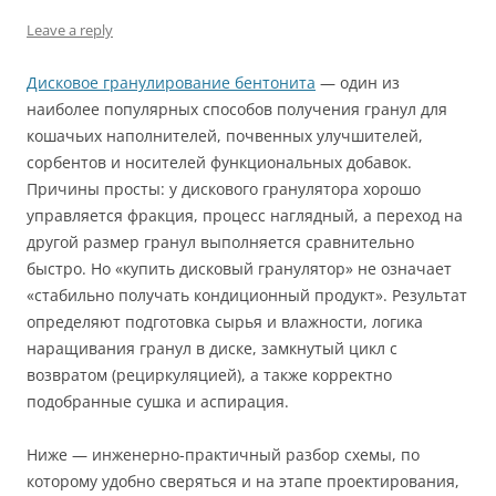
Leave a reply
Дисковое гранулирование бентонита
— один из
наиболее популярных способов получения гранул для
кошачьих наполнителей, почвенных улучшителей,
сорбентов и носителей функциональных добавок.
Причины просты: у дискового гранулятора хорошо
управляется фракция, процесс наглядный, а переход на
другой размер гранул выполняется сравнительно
быстро. Но «купить дисковый гранулятор» не означает
«стабильно получать кондиционный продукт». Результат
определяют подготовка сырья и влажности, логика
наращивания гранул в диске, замкнутый цикл с
возвратом (рециркуляцией), а также корректно
подобранные сушка и аспирация.
Ниже — инженерно-практичный разбор схемы, по
которому удобно сверяться и на этапе проектирования,