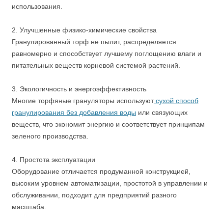
использования.
2. Улучшенные физико-химические свойства
Гранулированный торф не пылит, распределяется
равномерно и способствует лучшему поглощению влаги и
питательных веществ корневой системой растений.
3. Экологичность и энергоэффективность
Многие торфяные грануляторы используют
сухой способ
гранулирования без добавления воды
или связующих
веществ, что экономит энергию и соответствует принципам
зеленого производства.
4. Простота эксплуатации
Оборудование отличается продуманной конструкцией,
высоким уровнем автоматизации, простотой в управлении и
обслуживании, подходит для предприятий разного
масштаба.