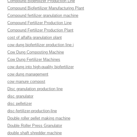
Compound Bioertilizer Production Line
Compound Biofertilizer Manufacturing Plant
Compound fertilizer granulation machine
Compound Fertilizer Production Line
Compound Fertilizer Production Plant
cost of alfalfa granulation plant
cow dung biofertilizer production line i
Cow Dung Composting Machine
Cow Dung Fertilizer Machines
cow dung into high-quality biofertilizer
cow dung management
cow manure compost
Disc granulation production line
disc granulator
disc pelletizer
disc-fertilizer-production-line
Double roller pellet making machine
Double Roller Press Granulator
double shaft shredder machine