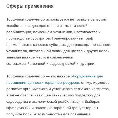
Сферы применения
Торфяной гранулятор используется не только в сельском
хозяйстве и садоводстве, но и в экологической
реабилитации, почвенном улучшении, цветоводстве и
производстве субстратов. Гранулированный торф
применяется в качестве субстрата для рассады, почвенного
улучшителя, питательной почвы для цветов и других целей,
занимая важное место в современной
сельскохозяйственной и садоводческой индустрии.
Торфяной гранулятор — это важное
оборудование для
повышения ценности торфяных ресурсов
, стимулирующее
развитие органического и устойчивого сельского хозяйства,
а также обеспечивающее техническую поддержку для
садоводства и экологической реабилитации. Выбирая
эффективный и надежный торфяной гранулятор, вы
получите больше возможностей для повышения