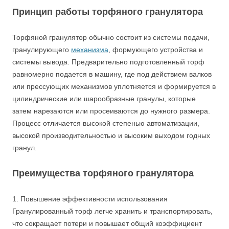
Принцип работы торфяного гранулятора
Торфяной гранулятор обычно состоит из системы подачи,
гранулирующего
механизма
, формующего устройства и
системы вывода. Предварительно подготовленный торф
равномерно подается в машину, где под действием валков
или прессующих механизмов уплотняется и формируется в
цилиндрические или шарообразные гранулы, которые
затем нарезаются или просеиваются до нужного размера.
Процесс отличается высокой степенью автоматизации,
высокой производительностью и высоким выходом годных
гранул.
Преимущества торфяного гранулятора
1. Повышение эффективности использования
Гранулированный торф легче хранить и транспортировать,
что сокращает потери и повышает общий коэффициент