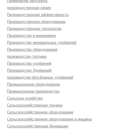
Применение бентонита
производственная линия
Производственная эффективность
Производственное оборудование
Производственные технологии
Производство и инжиниринг
Производство минеральных удобрений
Производство оборудования
производство топлива
Производство удобрений
Производство Удобрений
производство фосфорных удобрений
Промышленное оборудование
Промышленное производство
Сельское хозяйство
Сельскохозяйственная техника
Сельскохозяйственное оборудование
Сельскохозяйственное оборудование и машины
Сельскохозяйственные Инновации