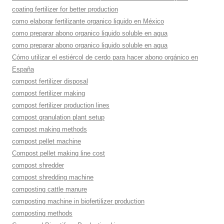
coating fertilizer for better production
como elaborar fertilizante organico liquido en México
como preparar abono organico liquido soluble en agua
como preparar abono organico liquido soluble en agua
Cómo utilizar el estiércol de cerdo para hacer abono orgánico en
España
compost fertilizer disposal
compost fertilizer making
compost fertilizer production lines
compost granulation plant setup
compost making methods
compost pellet machine
Compost pellet making line cost
compost shredder
compost shredding machine
composting cattle manure
composting machine in biofertilizer production
composting methods