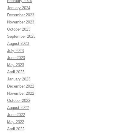
February 2024
January 2024
December 2023
November 2023
October 2023
September 2023
August 2023
July 2023
June 2023
May 2023
April 2023
January 2023
December 2022
November 2022
October 2022
August 2022
June 2022
May 2022
April 2022