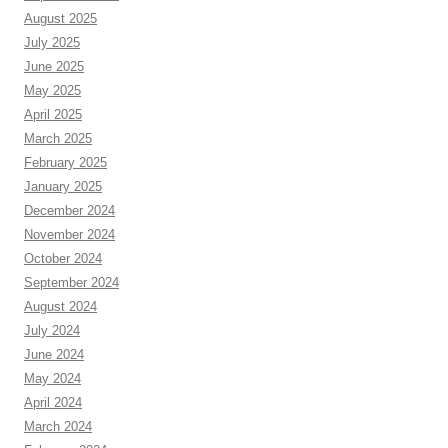
August 2025
July 2025
June 2025
May 2025
April 2025
March 2025
February 2025
January 2025
December 2024
November 2024
October 2024
September 2024
August 2024
July 2024
June 2024
May 2024
April 2024
March 2024