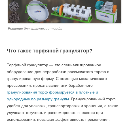
Решения-для-грануляции-торфа
Что такое торфяной гранулятор?
Торфяной гранулятор — это специализированное
оборудование для переработки рассыпчатого торфа в
гранулированную форму. С помощью механического
прессования, прокатывания или барабанного
гранулирования торф формируется в плотные и
однородные по размеру гранулы
. Гранулированный торф
удобен для упаковки, транспортировки и хранения, а также
улучшает текучесть и равномерность внесения при
использовании, повышая эффективность применения.