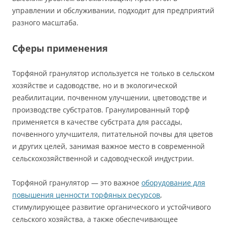
управлении и обслуживании, подходит для предприятий
разного масштаба.
Сферы применения
Торфяной гранулятор используется не только в сельском
хозяйстве и садоводстве, но и в экологической
реабилитации, почвенном улучшении, цветоводстве и
производстве субстратов. Гранулированный торф
применяется в качестве субстрата для рассады,
почвенного улучшителя, питательной почвы для цветов
и других целей, занимая важное место в современной
сельскохозяйственной и садоводческой индустрии.
Торфяной гранулятор — это важное
оборудование для
повышения ценности торфяных ресурсов
,
стимулирующее развитие органического и устойчивого
сельского хозяйства, а также обеспечивающее