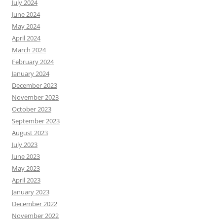
July 2024
June 2024
May 2024
April 2024
March 2024
February 2024
January 2024
December 2023
November 2023
October 2023
September 2023
August 2023
July 2023
June 2023
May 2023
April 2023
January 2023
December 2022
November 2022