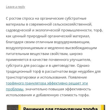
Leave a reply
С ростом спроса на органические субстратные
материалы в современной сельскохозяйственной,
садоводческой и экологической промышленности, торф,
как ценный природный органический материал,
благодаря своим отличным водоудерживающим,
воздухопроницаемым и медленно высвобождающим
питательным веществам свойствам, широко
применяется в качестве почвенного улучшителя,
субстрата для рассады и в цветоводстве. Однако
традиционный торф в рассыпчатом виде неудобен для
транспортировки и использования. Появление
торфяного гранулятора эффективно решает эти
проблемы
, значительно повышая эффективность
использования и добавленную стоимость торфа.