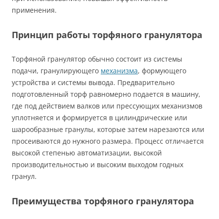
применения.
Принцип работы торфяного гранулятора
Торфяной гранулятор обычно состоит из системы
подачи, гранулирующего
механизма
, формующего
устройства и системы вывода. Предварительно
подготовленный торф равномерно подается в машину,
где под действием валков или прессующих механизмов
уплотняется и формируется в цилиндрические или
шарообразные гранулы, которые затем нарезаются или
просеиваются до нужного размера. Процесс отличается
высокой степенью автоматизации, высокой
производительностью и высоким выходом годных
гранул.
Преимущества торфяного гранулятора