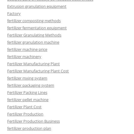
Extrusion granulation equipment
Factory
fertilizer composting methods
fertilizer fermentation equipment
Fertilizer Granulating Methods
fertilizer granulation machine
fertilizer machine price
fertilizer machinery
Fertilizer Manufacturing Plant
Fertilizer Manufacturing Plant Cost
fertilizer mxing system
fertilizer packaging system
Fertilizer Packing Lines
fertilizer pellet machine
Fertilizer Plant Cost
Fertilizer Production
Fertilizer Production Business
fertilizer production plan