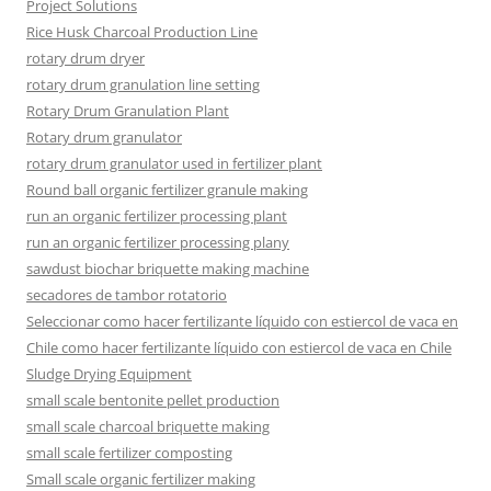
Project Solutions
Rice Husk Charcoal Production Line
rotary drum dryer
rotary drum granulation line setting
Rotary Drum Granulation Plant
Rotary drum granulator
rotary drum granulator used in fertilizer plant
Round ball organic fertilizer granule making
run an organic fertilizer processing plant
run an organic fertilizer processing plany
sawdust biochar briquette making machine
secadores de tambor rotatorio
Seleccionar como hacer fertilizante líquido con estiercol de vaca en
Chile como hacer fertilizante líquido con estiercol de vaca en Chile
Sludge Drying Equipment
small scale bentonite pellet production
small scale charcoal briquette making
small scale fertilizer composting
Small scale organic fertilizer making