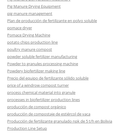
Pig Manure Drying Equipment
pig manure management
Plan de producción de fertilizante en polvo soluble
pomace dryer
Pomace Drying Machine
potato chips production line
poultry manure compost
powder soluble fertilizer manufacturing
Powder to granules processing machine
Powdery biofertilizer making line
Precio del equipo de fertilizante sólido soluble
price of a windrow compost turner
process chemical material into granule
processes in biofertilizer production lines
producción de compost orgánico
producción de compostaje de estiércol de vaca
Producción de fertilizante granulado npk de 5 t/h en Bolivia
Production Line Setup