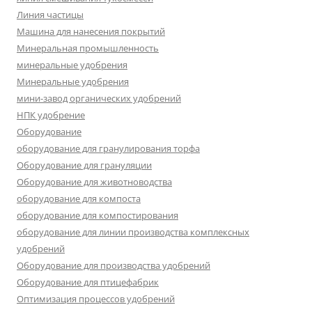
Линия частицы
Машина для нанесения покрытий
Минеральная промышленность
минеральные удобрения
Минеральные удобрения
мини-завод органических удобрений
НПК удобрение
Оборудование
оборудование для гранулирования торфа
Оборудование для грануляции
Оборудование для животноводства
оборудование для компоста
оборудование для компостирования
оборудование для линии производства комплексных
удобрений
Оборудование для производства удобрений
Оборудование для птицефабрик
Оптимизация процессов удобрений