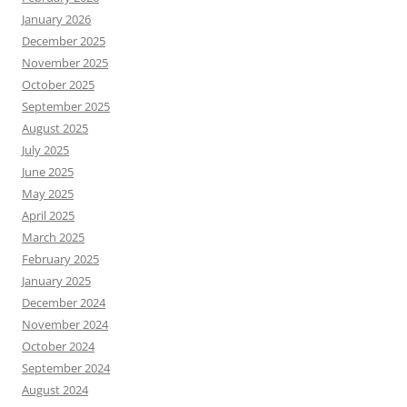
January 2026
December 2025
November 2025
October 2025
September 2025
August 2025
July 2025
June 2025
May 2025
April 2025
March 2025
February 2025
January 2025
December 2024
November 2024
October 2024
September 2024
August 2024