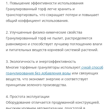
1. Повышение эффективности использования
Гранулированный торф легче хранить и
транспортировать, что сокращает потери и повышает
общий коэффициент использования.
2. Улучшенные физико-химические свойства
Гранулированный торф не пылит, распределяется
равномерно и способствует лучшему поглощению влаги
и питательных веществ корневой системой растений.
3. Экологичность и энергоэффективность
Многие торфяные грануляторы используют
сухой способ
гранулирования без добавления воды
или связующих
веществ, что экономит энергию и соответствует
принципам зеленого производства.
4. Простота эксплуатации
Оборудование отличается продуманной конструкцией,
высоким уровнем автоматизации, простотой в