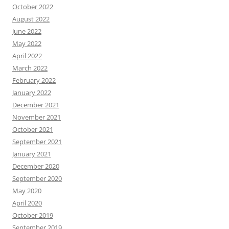
October 2022
August 2022
June 2022
May 2022
April 2022
March 2022
February 2022
January 2022
December 2021
November 2021
October 2021
September 2021
January 2021
December 2020
September 2020
May 2020
April 2020
October 2019
September 2019