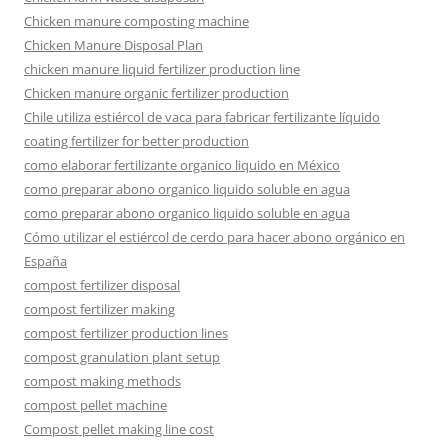
Chicken manure composting machine
Chicken Manure Disposal Plan
chicken manure liquid fertilizer production line
Chicken manure organic fertilizer production
Chile utiliza estiércol de vaca para fabricar fertilizante líquido
coating fertilizer for better production
como elaborar fertilizante organico liquido en México
como preparar abono organico liquido soluble en agua
como preparar abono organico liquido soluble en agua
Cómo utilizar el estiércol de cerdo para hacer abono orgánico en
España
compost fertilizer disposal
compost fertilizer making
compost fertilizer production lines
compost granulation plant setup
compost making methods
compost pellet machine
Compost pellet making line cost