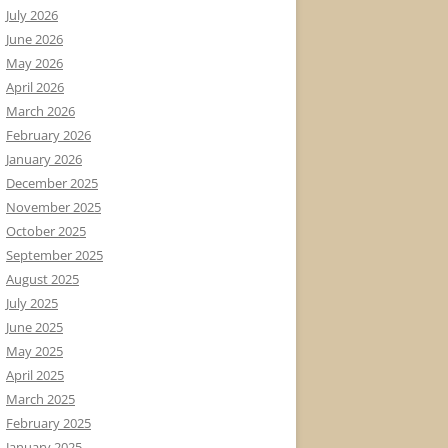
July 2026
June 2026
May 2026
April 2026
March 2026
February 2026
January 2026
December 2025
November 2025
October 2025
September 2025
August 2025
July 2025
June 2025
May 2025
April 2025
March 2025
February 2025
January 2025