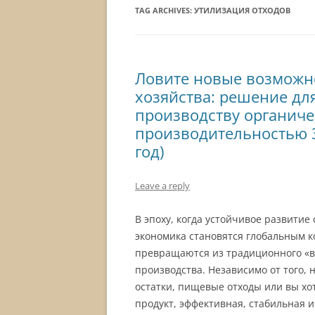
TAG ARCHIVES:
УТИЛИЗАЦИЯ ОТХОДОВ
Ловите новые возможно
хозяйства: решение дл
производству органиче
производительностью 3
год)
Leave a reply
В эпоху, когда устойчивое развитие
экономика становятся глобальным к
превращаются из традиционного «в
производства. Независимо от того,
остатки, пищевые отходы или вы хо
продукт, эффективная, стабильная 