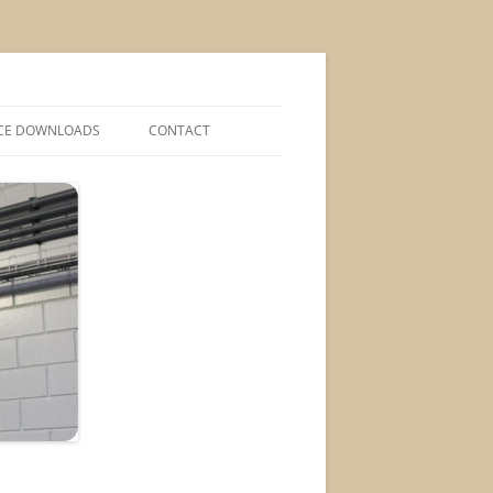
CE DOWNLOADS
CONTACT