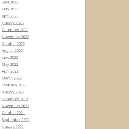
June 2023
May 2023
April 2023
January 2023
December 2022
November 2022
October 2022
August 2022
June 2022
May 2022
April 2022
March 2022
February 2022
January 2022
December 2021
November 2021
October 2021
September 2021
January 2021