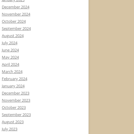
December 2024
November 2024
October 2024
September 2024
August 2024
July 2024
June 2024
May 2024
April 2024
March 2024
February 2024
January 2024
December 2023
November 2023
October 2023
September 2023
August 2023
July 2023