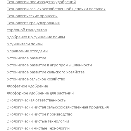
Технологии производства удобрений
Технологии сельскохозяйственной цепочки поставок
Технологические процессы
Технология гранулирования
торфяной гранулятор
Удобрения и улучшение почвы
Улучшители почвы
Управление отходами
Устойчивое развитие
Устойчивое развитие в агропромышленности
Устойчивое развитие сельского хозяйства
Устойчивое сельское хозяйство
Фосфатное удобрение
Фосфорное удобрение для растений
Экологическая ответственность
Экологически чистая сельскохозяйственная продукция
Экологически чистое производство
Экологически чистые технологии
Экологически Чистые Технологии