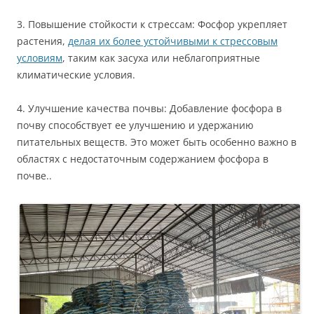
3. Повышение стойкости к стрессам: Фосфор укрепляет
растения,
делая их более устойчивыми к стрессовым
условиям
, таким как засуха или неблагоприятные
климатические условия.
4. Улучшение качества почвы: Добавление фосфора в
почву способствует ее улучшению и удержанию
питательных веществ. Это может быть особенно важно в
областях с недостаточным содержанием фосфора в
почве..