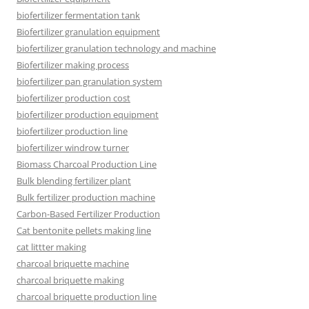
biofertilizer fermentation tank
Biofertilizer granulation equipment
biofertilizer granulation technology and machine
Biofertilizer making process
biofertilizer pan granulation system
biofertilizer production cost
biofertilizer production equipment
biofertilizer production line
biofertilizer windrow turner
Biomass Charcoal Production Line
Bulk blending fertilizer plant
Bulk fertilizer production machine
Carbon-Based Fertilizer Production
Cat bentonite pellets making line
cat littter making
charcoal briquette machine
charcoal briquette making
charcoal briquette production line