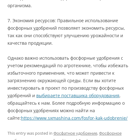
организма.
7. Экономия ресурсов: Правильное использование
фосфорных удобрений позволяет экономить ресурсы,
так как они способствуют улучшению урожайности и
качества продукции.
Однако важно использовать фосфорные удобрения с
учетом рекомендаций по агротехнике, чтобы избежать
избыточного применения, что может привести к
загрязнению окружающей среды. Если вы хотите
инвестировать в проект по производству фосфорных
удобрений и
выбираете поставщика оборудования
,
обращайтесь к нам. Более подробную информацию о
фосфорных удобрениях можно найти на
сайте:
https://www.sxmashina.com/fosfor-kak-udobrenie/
This entry was posted in
Фосфатное удобрение
,
Фосфорное