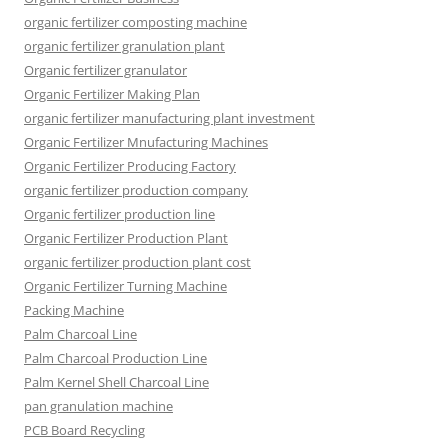
organic fertilizer composting machine
organic fertilizer granulation plant
Organic fertilizer granulator
Organic Fertilizer Making Plan
organic fertilizer manufacturing plant investment
Organic Fertilizer Mnufacturing Machines
Organic Fertilizer Producing Factory
organic fertilizer production company
Organic fertilizer production line
Organic Fertilizer Production Plant
organic fertilizer production plant cost
Organic Fertilizer Turning Machine
Packing Machine
Palm Charcoal Line
Palm Charcoal Production Line
Palm Kernel Shell Charcoal Line
pan granulation machine
PCB Board Recycling