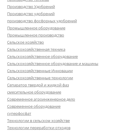
Производство Удобрений
Производство удобрений
производство фосфорных удобрений
Промышленное оборудование
Промышленное производство
Сельское хозяйство
Сельскохозяйственная техника
Сельскохозяйственное оборудование
Сельскохозяйственное оборудование и машины
Сельскохозяйственные Инновации
Сельскохозяйственные технологии
Сепаратор твердой и жидкой фаз
смесительное оборудование
Современное агроинженерное дело
Современное оборудование
суперфосфат
Технологии в сельском хозяйстве
Технологии переработки отходов