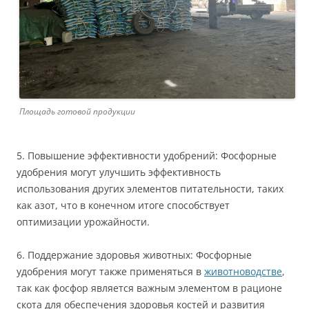
Площадь готовой продукции
5. Повышение эффективности удобрений: Фосфорные
удобрения могут улучшить эффективность
использования других элементов питательности, таких
как азот, что в конечном итоге способствует
оптимизации урожайности.
6. Поддержание здоровья животных: Фосфорные
удобрения могут также применяться в
животноводстве
,
так как фосфор является важным элементом в рационе
скота для обеспечения здоровья костей и развития