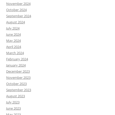
November 2024
October 2024
September 2024
August 2024
July 2024
June 2024
May 2024
April 2024
March 2024
February 2024
January 2024
December 2023
November 2023
October 2023
September 2023
August 2023
July 2023
June 2023
May 2023