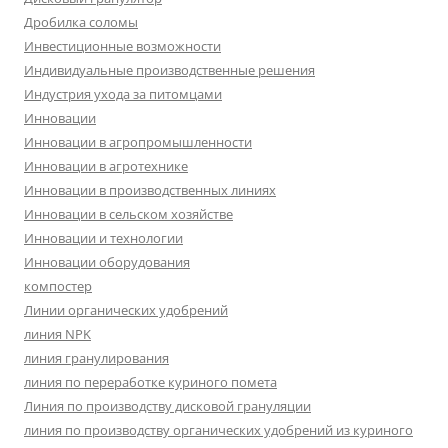
Дробилка соломы
Инвестиционные возможности
Индивидуальные производственные решения
Индустрия ухода за питомцами
Инновации
Инновации в агропромышленности
Инновации в агротехнике
Инновации в производственных линиях
Инновации в сельском хозяйстве
Инновации и технологии
Инновации оборудования
компостер
Линии органических удобрений
линия NPK
линия гранулирования
линия по переработке куриного помета
Линия по производству дисковой грануляции
линия по производству органических удобрений из куриного