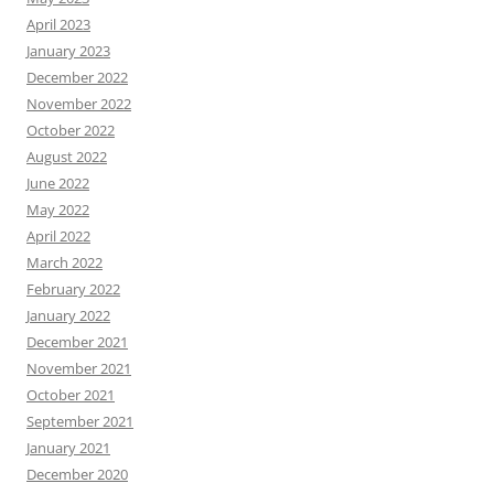
April 2023
January 2023
December 2022
November 2022
October 2022
August 2022
June 2022
May 2022
April 2022
March 2022
February 2022
January 2022
December 2021
November 2021
October 2021
September 2021
January 2021
December 2020