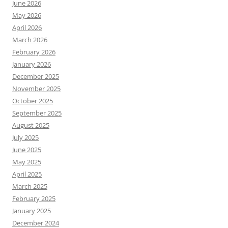
June 2026
May 2026
April 2026
March 2026
February 2026
January 2026
December 2025
November 2025
October 2025
September 2025
August 2025
July 2025
June 2025
May 2025
April 2025
March 2025
February 2025
January 2025
December 2024