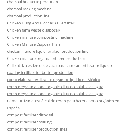
charcoal briquette prodution
charcoal making machine
charcoal production line
Chicken Dung And Biochar As Fertilizer
Chicken farm waste disaposal\
Chicken manure composting machine
Chicken Manure Disposal Plan
chicken manure liquid fertilizer production line
Chicken manure organic fertilizer production
Chile utiliza estiércol de vaca para fabricar fertilizante líquido
coating fertilizer for better production
como elaborar fertilizante organico liquido en México
como preparar abono organico liquido soluble en agua
como preparar abono organico liquido soluble en agua
Cómo utilizar el estiércol de cerdo para hacer abono orgánico en
España
compost fertilizer disposal
compost fertilizer making
compost fertilizer production lines