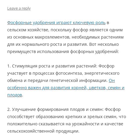
Leave a reply
Фосфорные удобрения играют ключевую роль
в
сельском хозяйстве, поскольку фосфор является одним
из основных макроэлементов, необходимых растениям
для их нормального роста и развития. Вот несколько
преимуществ использования фосфорных удобрений:
1. Стимуляция роста и развития растений: Фосфор
участвует в процессах фотосинтеза, энергетического
обмена и передачи генетической информации.
Он
особенно важен для развития корней, цветков, семян и
плодов
.
2. Улучшение формирования плодов и семян: Фосфор
способствует образованию крепких и зрелых семян, что
положительно сказывается на урожайности и качестве
сельскохозяйственной продукции.