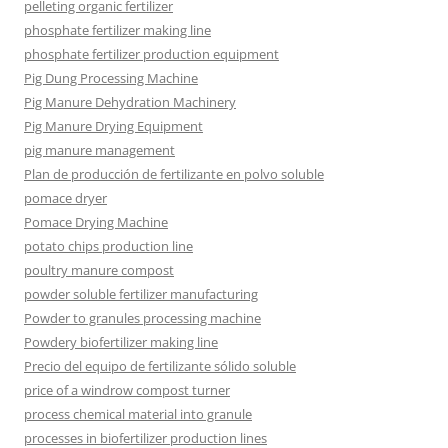
pelleting organic fertilizer
phosphate fertilizer making line
phosphate fertilizer production equipment
Pig Dung Processing Machine
Pig Manure Dehydration Machinery
Pig Manure Drying Equipment
pig manure management
Plan de producción de fertilizante en polvo soluble
pomace dryer
Pomace Drying Machine
potato chips production line
poultry manure compost
powder soluble fertilizer manufacturing
Powder to granules processing machine
Powdery biofertilizer making line
Precio del equipo de fertilizante sólido soluble
price of a windrow compost turner
process chemical material into granule
processes in biofertilizer production lines