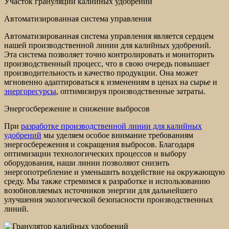
Участок грануляции калийных удобрений
Автоматизированная система управления
Автоматизированная система управления является сердцем
нашей производственной линии для калийных удобрений.
Эта система позволяет точно контролировать и мониторить
производственный процесс, что в свою очередь повышает
производительность и качество продукции. Она может
мгновенно адаптироваться к изменениям в ценах на сырье и
энергоресурсы
, оптимизируя производственные затраты.
Энергосбережение и снижение выбросов
При
разработке производственной линии для калийных
удобрений
мы уделяем особое внимание требованиям
энергосбережения и сокращения выбросов. Благодаря
оптимизации технологических процессов и выбору
оборудования, наши линии позволяют снизить
энергопотребление и уменьшить воздействие на окружающую
среду. Мы также стремимся к разработке и использованию
возобновляемых источников энергии для дальнейшего
улучшения экологической безопасности производственных
линий.