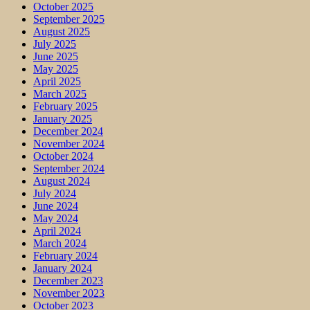
October 2025
September 2025
August 2025
July 2025
June 2025
May 2025
April 2025
March 2025
February 2025
January 2025
December 2024
November 2024
October 2024
September 2024
August 2024
July 2024
June 2024
May 2024
April 2024
March 2024
February 2024
January 2024
December 2023
November 2023
October 2023