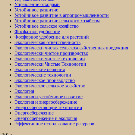
Управление отходами
Устойчивое развитие
Устойчивое развитие в агропромышленности
Устойчивое развитие сельского хозяйства
Устойчивое сельское хозяйство
Фосфатное удобрение
Фосфорное удобрение для растений
Экологическая ответственность
Экологически чистая сельскохозяйственная продукция
Экологически чистое производство
Экологически чистые технологии
Экологически Чистые Технологии
Экологические решения
Экологические технологии
Экологическое производство
Экологическое сельское хозяйство
Экология
Экология и устойчивое развитие
Экология и энергосбережение
Энергосберегающие технологии
Энергосбережение
Энергосбережение и экология
Эффективное использование ресурсов