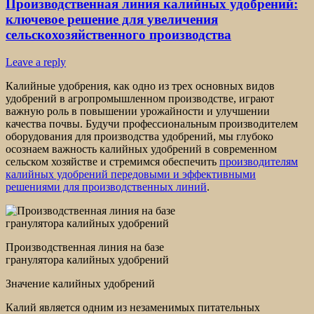
Производственная линия калийных удобрений:
ключевое решение для увеличения
сельскохозяйственного производства
Leave a reply
Калийные удобрения, как одно из трех основных видов
удобрений в агропромышленном производстве, играют
важную роль в повышении урожайности и улучшении
качества почвы. Будучи профессиональным производителем
оборудования для производства удобрений, мы глубоко
осознаем важность калийных удобрений в современном
сельском хозяйстве и стремимся обеспечить
производителям
калийных удобрений передовыми и эффективными
решениями для производственных линий
.
Производственная линия на базе
гранулятора калийных удобрений
Значение калийных удобрений
Калий является одним из незаменимых питательных