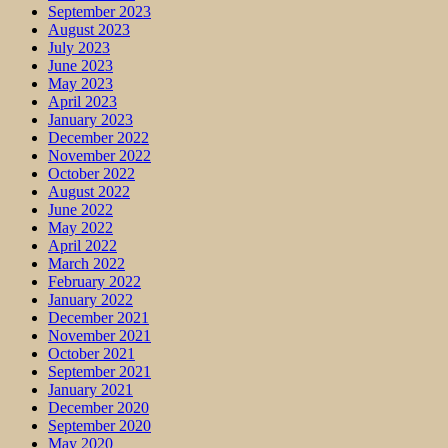
September 2023
August 2023
July 2023
June 2023
May 2023
April 2023
January 2023
December 2022
November 2022
October 2022
August 2022
June 2022
May 2022
April 2022
March 2022
February 2022
January 2022
December 2021
November 2021
October 2021
September 2021
January 2021
December 2020
September 2020
May 2020