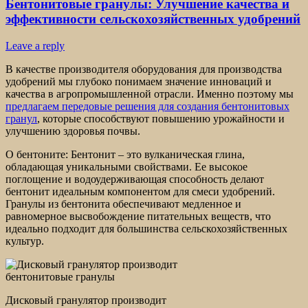
Бентонитовые гранулы: Улучшение качества и
эффективности сельскохозяйственных удобрений
Leave a reply
В качестве производителя оборудования для производства
удобрений мы глубоко понимаем значение инноваций и
качества в агропромышленной отрасли. Именно поэтому мы
предлагаем передовые решения для создания бентонитовых
гранул
, которые способствуют повышению урожайности и
улучшению здоровья почвы.
О бентоните: Бентонит – это вулканическая глина,
обладающая уникальными свойствами. Ее высокое
поглощение и водоудерживающая способность делают
бентонит идеальным компонентом для смеси удобрений.
Гранулы из бентонита обеспечивают медленное и
равномерное высвобождение питательных веществ, что
идеально подходит для большинства сельскохозяйственных
культур.
Дисковый гранулятор производит