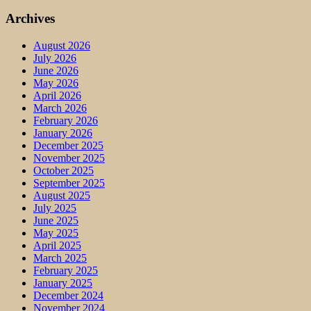
Archives
August 2026
July 2026
June 2026
May 2026
April 2026
March 2026
February 2026
January 2026
December 2025
November 2025
October 2025
September 2025
August 2025
July 2025
June 2025
May 2025
April 2025
March 2025
February 2025
January 2025
December 2024
November 2024