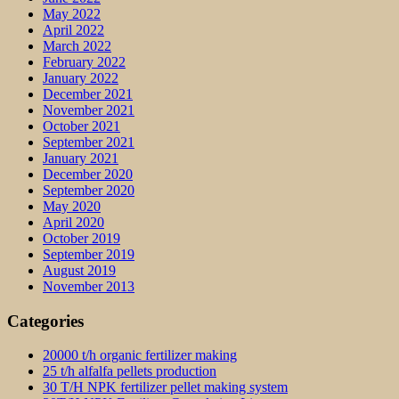
May 2022
April 2022
March 2022
February 2022
January 2022
December 2021
November 2021
October 2021
September 2021
January 2021
December 2020
September 2020
May 2020
April 2020
October 2019
September 2019
August 2019
November 2013
Categories
20000 t/h organic fertilizer making
25 t/h alfalfa pellets production
30 T/H NPK fertilizer pellet making system