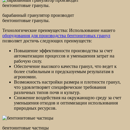
барабанный гранулятор производит
бентонитовые гранулы.
Технологические преимущества: Использование нашего
оборудования для производства бентонитовых гранул
позволяет достичь следующих преимуществ:
Повышение эффективности производства за счет
автоматизации процессов и уменьшения затрат на
рабочую силу.
Обеспечение высокого качества гранул, что ведет к
более стабильным и предсказуемым результатам в
агрономии.
Возможность настройки размера и плотности гранул,
что удовлетворяет специфические требования
различных типов почв и культур.
Снижение воздействия на окружающую среду за счет
уменьшения отходов и оптимизации использования
природных ресурсов.
бентонитовые частицы