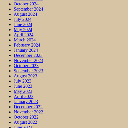
October 2024
September 2024
August 2024
July 2024
June 2024
May 2024
April 2024
March 2024
February 2024
January 2024
December 2023
November 2023
October 2023
September 2023
August 2023
July 2023
June 2023
May 2023
April 2023
January 2023
December 2022
November 2022
October 2022
August 2022
June 2022