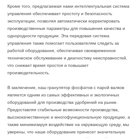
Кроме того, предлагаемая нами интеллектуальная система
управления обеспечивает простоту и безопасность
эксплуатации, позволяя автоматически корректировать
производственные параметры для повышения качества и
однородности продукции. Эта передовая система
управления также помогает пользователям следить за
работой оборудования, обеспечивая своевременное
техническое обслуживание и диагностику неисправностей,
что снижает время простоя и повышает
производительность.
В заключение, наш гранулятор фосфатов с парой валков
является одним из самых эффективных и экологичных
оборудований для производства удобрений на рынке.
Предоставляя стабильные возможности производства,
высококачественную и многофункциональную продукцию, а
также минимизируя воздействие на окружающую среду, мы
уверены, что наше оборудование принесет значительную