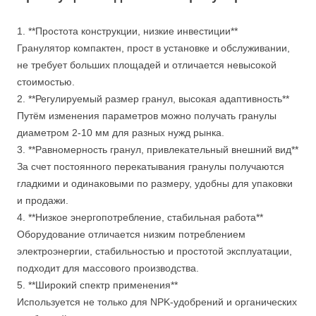
1. **Простота конструкции, низкие инвестиции**
Гранулятор компактен, прост в установке и обслуживании,
не требует больших площадей и отличается невысокой
стоимостью.
2. **Регулируемый размер гранул, высокая адаптивность**
Путём изменения параметров можно получать гранулы
диаметром 2-10 мм для разных нужд рынка.
3. **Равномерность гранул, привлекательный внешний вид**
За счет постоянного перекатывания гранулы получаются
гладкими и одинаковыми по размеру, удобны для упаковки
и продажи.
4. **Низкое энергопотребление, стабильная работа**
Оборудование отличается низким потреблением
электроэнергии, стабильностью и простотой эксплуатации,
подходит для массового производства.
5. **Широкий спектр применения**
Используется не только для NPK-удобрений и органических