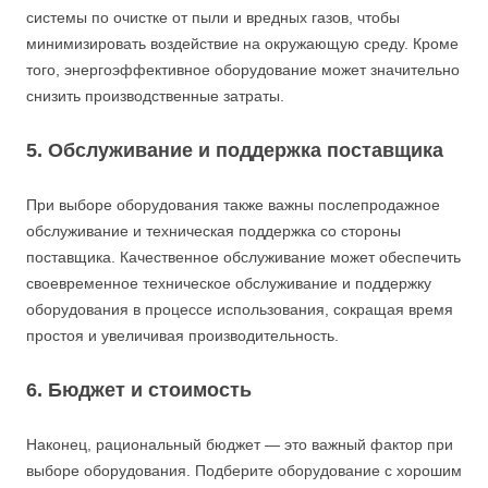
системы по очистке от пыли и вредных газов, чтобы
минимизировать воздействие на окружающую среду. Кроме
того, энергоэффективное оборудование может значительно
снизить производственные затраты.
5. Обслуживание и поддержка поставщика
При выборе оборудования также важны послепродажное
обслуживание и техническая поддержка со стороны
поставщика. Качественное обслуживание может обеспечить
своевременное техническое обслуживание и поддержку
оборудования в процессе использования, сокращая время
простоя и увеличивая производительность.
6. Бюджет и стоимость
Наконец, рациональный бюджет — это важный фактор при
выборе оборудования. Подберите оборудование с хорошим