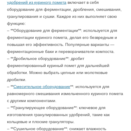
удобрений из куриного помета
включает в себя
оборудование для ферментации, дробления, смешивания,
гранулирования и сушки. Каждое из них выполняет свою
функцию:
– **Оборудование для ферментации**: используется для
ферментации куриного помета, делая его безвредным и
повышая его эффективность. Популярные варианты —
ферментационные баки и переворачиватели компоста.
– **Дробильное оборудование**: дробит
ферментированный куриный помет для дальнейшей
обработки. Можно выбрать цепные или молотковые
дробилки.
– **
Смесительное оборудование
**: используется для
равномерного смешивания измельченного куриного помета
с другими компонентами.
– **Гранулирующее оборудование**: ключевое для
изготовления гранулированных удобрений, такие как
кольцевые и плоские грануляторы.
– **Сушильное оборудование**: снижает влажность