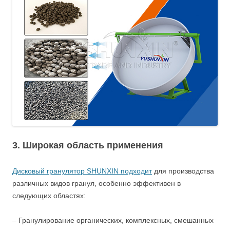
3. Широкая область применения
Дисковый гранулятор SHUNXIN подходит
для производства
различных видов гранул, особенно эффективен в
следующих областях:
– Гранулирование органических, комплексных, смешанных