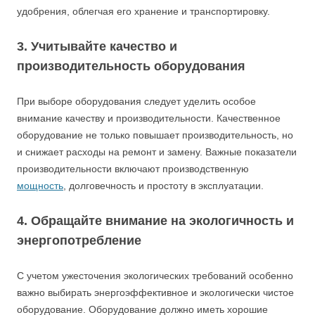
удобрения, облегчая его хранение и транспортировку.
3. Учитывайте качество и
производительность оборудования
При выборе оборудования следует уделить особое
внимание качеству и производительности. Качественное
оборудование не только повышает производительность, но
и снижает расходы на ремонт и замену. Важные показатели
производительности включают производственную
мощность
, долговечность и простоту в эксплуатации.
4. Обращайте внимание на экологичность и
энергопотребление
С учетом ужесточения экологических требований особенно
важно выбирать энергоэффективное и экологически чистое
оборудование. Оборудование должно иметь хорошие