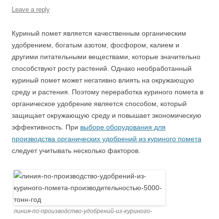
Leave a reply
Куриный помет является качественным органическим
удобрением, богатым азотом, фосфором, калием и
другими питательными веществами, которые значительно
способствуют росту растений. Однако необработанный
куриный помет может негативно влиять на окружающую
среду и растения. Поэтому переработка куриного помета в
органическое удобрение является способом, который
защищает окружающую среду и повышает экономическую
эффективность. При
выборе оборудования для
производства органических удобрений из куриного помета
следует учитывать несколько факторов.
линия-по-производство-удобрений-из-куриного-