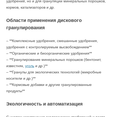
удобрений, но и для грануляции минеральных порошков,
кормов, катализаторов и др.
Области применения дискового
гранулирования
– **Комплексные удобрения, смешанные удобрения,
удобрения с контролируемым высвобождением**
– **Органические и биоорганические удобрения**
– **Гранулирование минеральных порошков (бентонит,
известняк,
уголь
и др.)**
– **Гранулы для экологических технологий (микробные
носители и др.)**
– **Кормовые добавки и другие гранулированные
продукты**
Экологичность и автоматизация