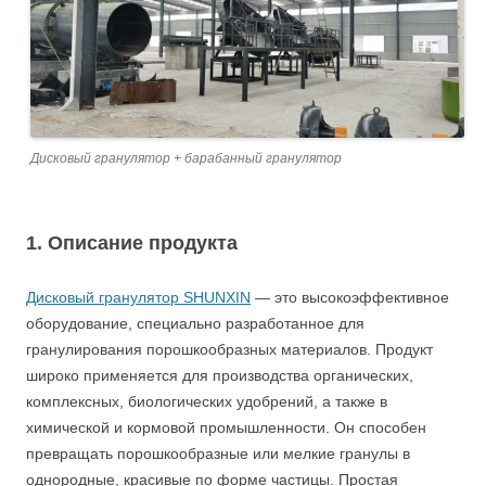
Дисковый гранулятор + барабанный гранулятор
1. Описание продукта
Дисковый гранулятор SHUNXIN
— это высокоэффективное
оборудование, специально разработанное для
гранулирования порошкообразных материалов. Продукт
широко применяется для производства органических,
комплексных, биологических удобрений, а также в
химической и кормовой промышленности. Он способен
превращать порошкообразные или мелкие гранулы в
однородные, красивые по форме частицы. Простая