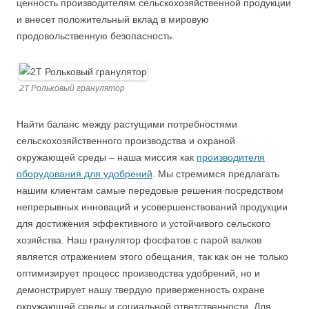
ценность производителям сельскохозяйственной продукции
и внесет положительный вклад в мировую
продовольственную безопасность.
2T Рольковый гранулятор
Найти баланс между растущими потребностями
сельскохозяйственного производства и охраной
окружающей среды – наша миссия как
производителя
оборудования для удобрений
. Мы стремимся предлагать
нашим клиентам самые передовые решения посредством
непрерывных инноваций и усовершенствований продукции
для достижения эффективного и устойчивого сельского
хозяйства. Наш гранулятор фосфатов с парой валков
является отражением этого обещания, так как он не только
оптимизирует процесс производства удобрений, но и
демонстрирует нашу твердую приверженность охране
окружающей среды и социальной ответственности. Для