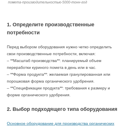
помета-производительностью-5000-тонн-год
1. Определите производственные
потребности
Перед выбором оборудования нужно четко определить
свои производственные потребности, включая:
– **Масштаб производства**: планируемый объем
переработки куриного помета в день или в час.
– **Форма продукта**: желаемая гранулированная или
порошковая форма органического удобрения.
– **Спецификации продукта**: требования к размеру и
форме органического удобрения.
2. Выбор подходящего типа оборудования
Основное оборудование для производства органических