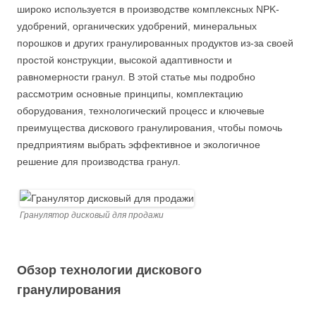
широко используется в производстве комплексных NPK-
удобрений, органических удобрений, минеральных
порошков и других гранулированных продуктов из-за своей
простой конструкции, высокой адаптивности и
равномерности гранул. В этой статье мы подробно
рассмотрим основные принципы, комплектацию
оборудования, технологический процесс и ключевые
преимущества дискового гранулирования, чтобы помочь
предприятиям выбрать эффективное и экологичное
решение для производства гранул.
Гранулятор дисковый для продажи
Обзор технологии дискового
гранулирования