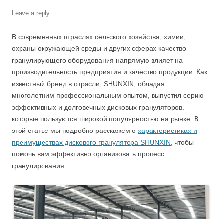
Leave a reply
В современных отраслях сельского хозяйства, химии,
охраны окружающей среды и других сферах качество
гранулирующего оборудования напрямую влияет на
производительность предприятия и качество продукции. Как
известный бренд в отрасли, SHUNXIN, обладая
многолетним профессиональным опытом, выпустил серию
эффективных и долговечных дисковых грануляторов,
которые пользуются широкой популярностью на рынке. В
этой статье мы подробно расскажем о
характеристиках и
преимуществах дискового гранулятора SHUNXIN
, чтобы
помочь вам эффективно организовать процесс
гранулирования.