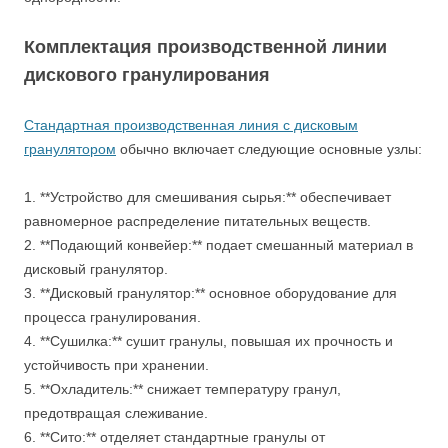
Комплектация производственной линии
дискового гранулирования
Стандартная производственная линия с дисковым
гранулятором
обычно включает следующие основные узлы:
1. **Устройство для смешивания сырья:** обеспечивает
равномерное распределение питательных веществ.
2. **Подающий конвейер:** подает смешанный материал в
дисковый гранулятор.
3. **Дисковый гранулятор:** основное оборудование для
процесса гранулирования.
4. **Сушилка:** сушит гранулы, повышая их прочность и
устойчивость при хранении.
5. **Охладитель:** снижает температуру гранул,
предотвращая слеживание.
6. **Сито:** отделяет стандартные гранулы от