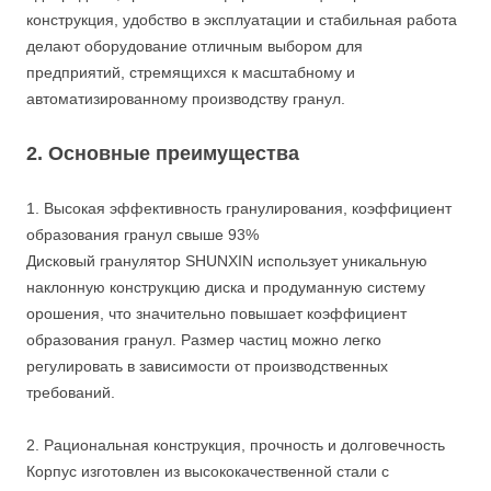
конструкция, удобство в эксплуатации и стабильная работа
делают оборудование отличным выбором для
предприятий, стремящихся к масштабному и
автоматизированному производству гранул.
2. Основные преимущества
1. Высокая эффективность гранулирования, коэффициент
образования гранул свыше 93%
Дисковый гранулятор SHUNXIN использует уникальную
наклонную конструкцию диска и продуманную систему
орошения, что значительно повышает коэффициент
образования гранул. Размер частиц можно легко
регулировать в зависимости от производственных
требований.
2. Рациональная конструкция, прочность и долговечность
Корпус изготовлен из высококачественной стали с