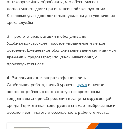
антикоррозийной обработкой, что обеспечивает
долговечность даже при интенсивной эксплуатации.
Ключевые узлы дополнительно усилены для увеличения
срока службы.
3. Простота эксплуатации и обслуживания
Удобная конструкция, простое управление и легкое
освоение. Ежедневное обслуживание занимает минимум
времени и трудозатрат, что увеличивает общую
производительность.
4. Экологичность и энергоэффективность
Стабильная работа, низкий уровень
шума
и низкое
энергопотребление соответствуют современным
тенденциям энергосбережения и защиты окружающей
среды. Герметичная конструкция снижает выбросы пыли,
обеспечивая чистоту и безопасность рабочего места.