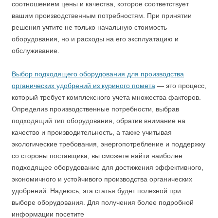
соотношением цены и качества, которое соответствует
вашим производственным потребностям. При принятии
решения учтите не только начальную стоимость
оборудования, но и расходы на его эксплуатацию и
обслуживание.
Выбор подходящего оборудования для производства
органических удобрений из куриного помета
— это процесс,
который требует комплексного учета множества факторов.
Определив производственные потребности, выбрав
подходящий тип оборудования, обратив внимание на
качество и производительность, а также учитывая
экологические требования, энергопотребление и поддержку
со стороны поставщика, вы сможете найти наиболее
подходящее оборудование для достижения эффективного,
экономичного и устойчивого производства органических
удобрений. Надеюсь, эта статья будет полезной при
выборе оборудования. Для получения более подробной
информации посетите