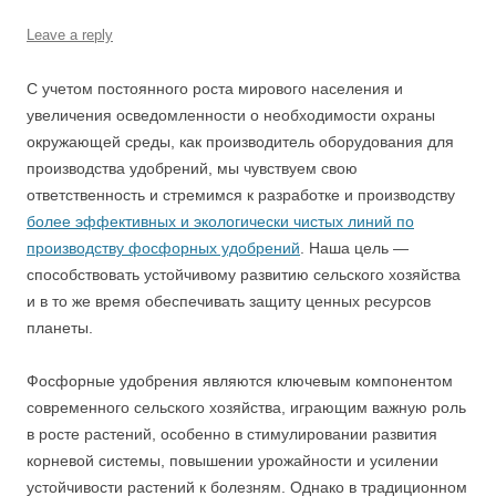
Leave a reply
С учетом постоянного роста мирового населения и
увеличения осведомленности о необходимости охраны
окружающей среды, как производитель оборудования для
производства удобрений, мы чувствуем свою
ответственность и стремимся к разработке и производству
более эффективных и экологически чистых линий по
производству фосфорных удобрений
. Наша цель —
способствовать устойчивому развитию сельского хозяйства
и в то же время обеспечивать защиту ценных ресурсов
планеты.
Фосфорные удобрения являются ключевым компонентом
современного сельского хозяйства, играющим важную роль
в росте растений, особенно в стимулировании развития
корневой системы, повышении урожайности и усилении
устойчивости растений к болезням. Однако в традиционном