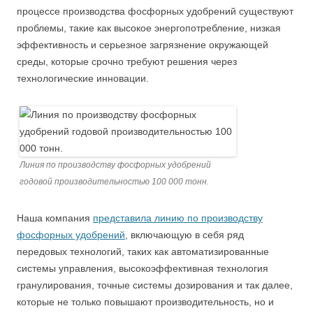
процессе производства фосфорных удобрений существуют
проблемы, такие как высокое энергопотребление, низкая
эффективность и серьезное загрязнение окружающей
среды, которые срочно требуют решения через
технологические инновации.
Линия по производству фосфорных удобрений
годовой производительностью 100 000 тонн.
Наша компания
представила линию по производству
фосфорных удобрений
, включающую в себя ряд
передовых технологий, таких как автоматизированные
системы управления, высокоэффективная технология
гранулирования, точные системы дозирования и так далее,
которые не только повышают производительность, но и