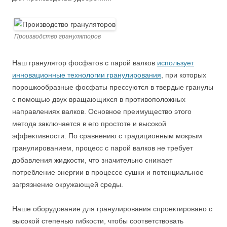
Производство грануляторов
Наш гранулятор фосфатов с парой валков
использует
инновационные технологии гранулирования
, при которых
порошкообразные фосфаты прессуются в твердые гранулы
с помощью двух вращающихся в противоположных
направлениях валков. Основное преимущество этого
метода заключается в его простоте и высокой
эффективности. По сравнению с традиционным мокрым
гранулированием, процесс с парой валков не требует
добавления жидкости, что значительно снижает
потребление энергии в процессе сушки и потенциальное
загрязнение окружающей среды.
Наше оборудование для гранулирования спроектировано с
высокой степенью гибкости, чтобы соответствовать