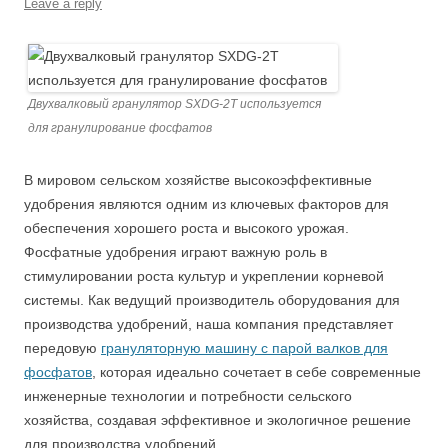
Leave a reply
Двухвалковый гранулятор SXDG-2T используется
для гранулирование фосфатов
В мировом сельском хозяйстве высокоэффективные
удобрения являются одним из ключевых факторов для
обеспечения хорошего роста и высокого урожая.
Фосфатные удобрения играют важную роль в
стимулировании роста культур и укреплении корневой
системы. Как ведущий производитель оборудования для
производства удобрений, наша компания представляет
передовую
грануляторную машину с парой валков для
фосфатов
, которая идеально сочетает в себе современные
инженерные технологии и потребности сельского
хозяйства, создавая эффективное и экологичное решение
для производства удобрений.