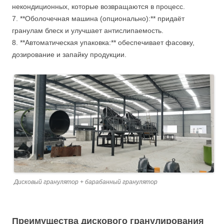
некондиционных, которые возвращаются в процесс.
7. **Оболочечная машина (опционально):** придаёт
гранулам блеск и улучшает антислипаемость.
8. **Автоматическая упаковка:** обеспечивает фасовку,
дозирование и запайку продукции.
Дисковый гранулятор + барабанный гранулятор
Преимущества дискового гранулирования