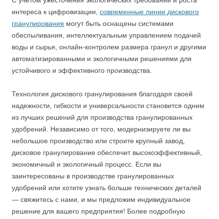
С учетом ужесточения экологических требований и роста
интереса к цифровизации,
современные линии дискового
гранулирования
могут быть оснащены системами
обеспыливания, интеллектуальным управлением подачей
воды и сырья, онлайн-контролем размера гранул и другими
автоматизированными и экологичными решениями для
устойчивого и эффективного производства.
Технология дискового гранулирования благодаря своей
надежности, гибкости и универсальности становится одним
из лучших решений для производства гранулированных
удобрений. Независимо от того, модернизируете ли вы
небольшое производство или строите крупный завод,
дисковое гранулирование обеспечит высокоэффективный,
экономичный и экологичный процесс. Если вы
заинтересованы в производстве гранулированных
удобрений или хотите узнать больше технических деталей
— свяжитесь с нами, и мы предложим индивидуальное
решение для вашего предприятия! Более подробную