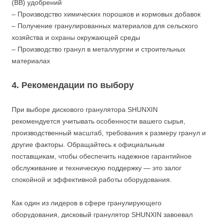
(BB) удобрений
– Производство химических порошков и кормовых добавок
– Получение гранулированных материалов для сельского
хозяйства и охраны окружающей среды
– Производство гранул в металлургии и строительных
материалах
4. Рекомендации по выбору
При выборе дискового гранулятора SHUNXIN
рекомендуется учитывать особенности вашего сырья,
производственный масштаб, требования к размеру гранул и
другие факторы. Обращайтесь к официальным
поставщикам, чтобы обеспечить надежное гарантийное
обслуживание и техническую поддержку — это залог
спокойной и эффективной работы оборудования.
Как один из лидеров в сфере гранулирующего
оборудования, дисковый гранулятор SHUNXIN завоевал