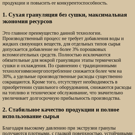
продукции и повысить ее конкурентоспособность.
1. Сухая грануляция без сушки, максимальная
экономия ресурсов
Это главное преимущество данной технологии.
Производственный процесс не требует добавления воды и
жидких связующих веществ, для отдельных типов сырья
допускается добавление не более 3% порошковых
вспомогательных средств. Полностью исключаются
обязательные для мокрой грануляции этапы термической
сушки и охлаждения. По сравнению с традиционными
технологиямиэнергопотребление снижается более чем на
30%, а удельные производственные расходы существенно
сокращаются. Кроме того, отсутствует необходимость в
приобретении сушильного оборудования, снижаются расходы
на топливо и техническое обслуживание, что значительно
увеличивает долгосрочную прибыльность производства.
2. Стабильное качество продукции и полное
использование сырья
Благодаря высокому давлению при экструзии гранулы
получаются плотными, с гладкой поверхностью, устойчивыми