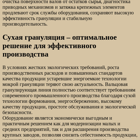
очистка поверхности валов от остатков сырья, диагностика
приводных механизмов и затяжка крепежных элементов
продлевают срок службы оборудования, сохраняют высокую
эффективность грануляции и стабильную
производительность.
Сухая грануляция – оптимальное
решение для эффективного
производства
В условиях жестких экологических требований, роста
производственных расходов и повышенных стандартов
качества продукции устаревшие энергоемкие технологии
мокрой грануляции теряют свою актуальность. Вальцовая
гранулирующая линия полностью соответствует требованиям
современного промышленного производства благодаря сухой
технологии формования, энергосбережению, высокому
качеству продукции, простоте обслуживания и экологической
безопасности.
Оборудование является экономически выгодным и
практичным решением как для модернизации малых и
средних предприятий, так и для расширения производства
крупных заводов, позволяя снизить себестоимость продукции,