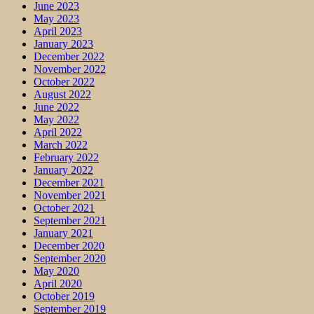
June 2023
May 2023
April 2023
January 2023
December 2022
November 2022
October 2022
August 2022
June 2022
May 2022
April 2022
March 2022
February 2022
January 2022
December 2021
November 2021
October 2021
September 2021
January 2021
December 2020
September 2020
May 2020
April 2020
October 2019
September 2019