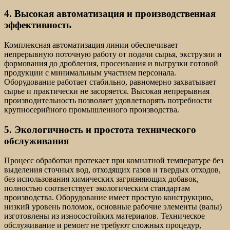
4. Высокая автоматизация и производственная
эффективность
Комплексная автоматизация линии обеспечивает
непрерывную поточную работу от подачи сырья, экструзии и
формования до дробления, просеивания и выгрузки готовой
продукции с минимальным участием персонала.
Оборудование работает стабильно, равномерно захватывает
сырье и практически не засоряется. Высокая непрерывная
производительность позволяет удовлетворять потребности
крупносерийного промышленного производства.
5. Экологичность и простота технического
обслуживания
Процесс обработки протекает при комнатной температуре без
выделения сточных вод, отходящих газов и твердых отходов,
без использования химических загрязняющих добавок,
полностью соответствует экологическим стандартам
производства. Оборудование имеет простую конструкцию,
низкий уровень поломок, основные рабочие элементы (валы)
изготовлены из износостойких материалов. Техническое
обслуживание и ремонт не требуют сложных процедур,