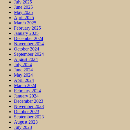
July 2025
June 2025
May 2025
April 2025
March 2025
February 2025
January 2025
December 2024
November 2024
October 2024
September 2024
August 2024
July 2024
June 2024
May 2024
April 2024
March 2024
February 2024
January 2024
December 2023
November 2023
October 2023
September 2023
August 2023
July 2023