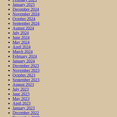
January 2025
December 2024
November 2024
October 2024
September 2024
August 2024
July 2024
June 2024
May 2024
April 2024
March 2024
February 2024
January 2024
December 2023
November 2023
October 2023
September 2023
August 2023
July 2023
June 2023
May 2023
April 2023
January 2023
December 2022