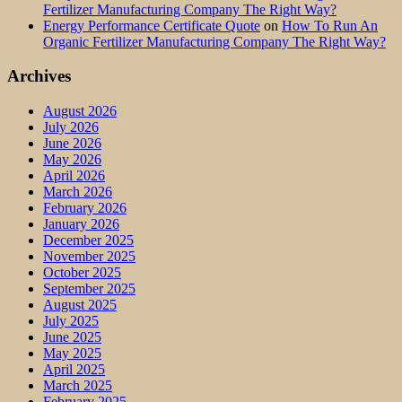
Fertilizer Manufacturing Company The Right Way?
Energy Performance Certificate Quote
on
How To Run An
Organic Fertilizer Manufacturing Company The Right Way?
Archives
August 2026
July 2026
June 2026
May 2026
April 2026
March 2026
February 2026
January 2026
December 2025
November 2025
October 2025
September 2025
August 2025
July 2025
June 2025
May 2025
April 2025
March 2025
February 2025