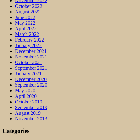
November 2022
October 2022
August 2022
June 2022
May 2022
April 2022
March 2022
February 2022
January 2022
December 2021
November 2021
October 2021
September 2021
January 2021
December 2020
September 2020
May 2020
April 2020
October 2019
September 2019
August 2019
November 2013
Categories