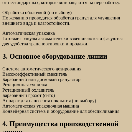
от нестандартных, которые возвращаются на переработку.
Обработка оболочкой (по выбору)
По желанию проводится обработка гранул для улучшения
внешнего вида и влагостойкости.
Автоматическая упаковка
Готовые гранулы автоматически взвешиваются и фасуются
для удобства транспортировки и продажи.
3. Основное оборудование линии
Система автоматического дозирования
Высокоэффективный смеситель
Барабанный или дисковый гранулятор
Ротационная сушилка
Ротационный охладитель
Барабанный грохот (сито)
Аппарат для нанесения покрытия (по выбору)
Автоматическая упаковочная машина
Конвейерная система и оборудование для обеспыливания
4. Преимущества производственной
линии