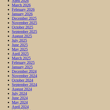
April 2026
March 2026
February 2026
January 2026
December 2025
November 2025
October 2025
September 2025
August 2025
July 2025
June 2025
May 2025
April 2025
March 2025
February 2025
January 2025
December 2024
November 2024
October 2024
September 2024
August 2024
July 2024
June 2024
May 2024
April 2024