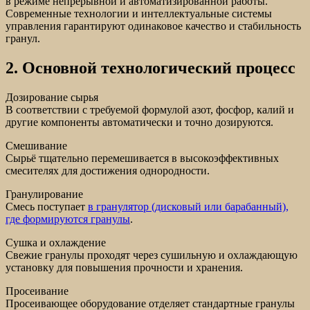
в режиме непрерывной и автоматизированной работы.
Современные технологии и интеллектуальные системы
управления гарантируют одинаковое качество и стабильность
гранул.
2. Основной технологический процесс
Дозирование сырья
В соответствии с требуемой формулой азот, фосфор, калий и
другие компоненты автоматически и точно дозируются.
Смешивание
Сырьё тщательно перемешивается в высокоэффективных
смесителях для достижения однородности.
Гранулирование
Смесь поступает
в гранулятор (дисковый или барабанный),
где формируются гранулы
.
Сушка и охлаждение
Свежие гранулы проходят через сушильную и охлаждающую
установку для повышения прочности и хранения.
Просеивание
Просеивающее оборудование отделяет стандартные гранулы