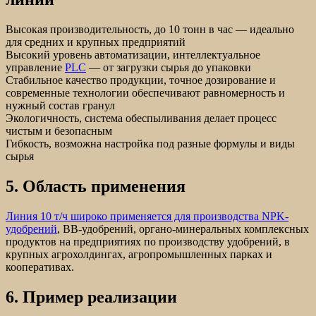
Высокая производительность, до 10 тонн в час — идеально
для средних и крупных предприятий
Высокий уровень автоматизации, интеллектуальное
управление
PLC
— от загрузки сырья до упаковки
Стабильное качество продукции, точное дозирование и
современные технологии обеспечивают равномерность и
нужный состав гранул
Экологичность, система обеспыливания делает процесс
чистым и безопасным
Гибкость, возможна настройка под разные формулы и виды
сырья
5. Область применения
Линия 10 т/ч широко применяется для производства NPK-
удобрений
, BB-удобрений, органо-минеральных комплексных
продуктов на предприятиях по производству удобрений, в
крупных агрохолдингах, агропромышленных парках и
кооперативах.
6. Пример реализации