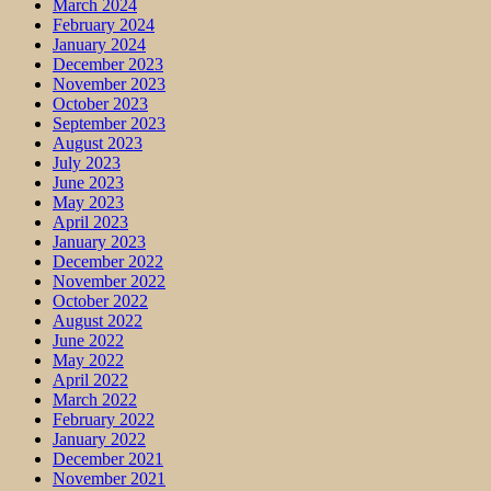
March 2024
February 2024
January 2024
December 2023
November 2023
October 2023
September 2023
August 2023
July 2023
June 2023
May 2023
April 2023
January 2023
December 2022
November 2022
October 2022
August 2022
June 2022
May 2022
April 2022
March 2022
February 2022
January 2022
December 2021
November 2021