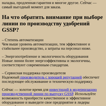
наладка, продленная гарантия и многое другое. Сейчас —
самый выгодный момент для заказа.
На что обратить внимание при выборе
линии по производству удобрений
GSSP?
– Степень автоматизации
Чем выше уровень автоматизации, тем эффективнее и
стабильнее производство, а затраты на персонал ниже.
– Энергопотребление и экологичность оборудования
Новые линии более энергоэффективны и экологичны,
соответствуют современным стандартам.
– Сервисная поддержка производителя
Надежный
производитель с хорошей репутацией
обеспечит
последующее обслуживание и техническую поддержку.
Сейчас — золотое время для
инвестиций в модернизацию
производственной линии по выпуску GSSP
. Используйте
возможность приобрести качественное и эффективное
оборудование и выведите свое предприятие в лидеры