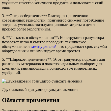
улучшает качество конечного продукта и пользовательский
опыт.
3. **Энергосбережение**: Благодаря применению
современных технологий, гранулятор снижает потребление
энергии, уменьшая эксплуатационные затраты и делая
процесс более экологичным.
4. **Легкость в обслуживании**: Конструкция гранулятора
позволяет легко и быстро проводить техническое
обслуживание и
замену деталей
, что продлевает срок службы
оборудования и минимизирует время простоя.
5. **Широкое применение**: Этот гранулятор подходит для
различных материалов и является идеальным выбором для
компаний, занимающихся производством минеральных
удобрений.
Двухвалковый гранулятор сульфата аммония
Области применения
Экструдер для гранулирования сульфата аммония широко