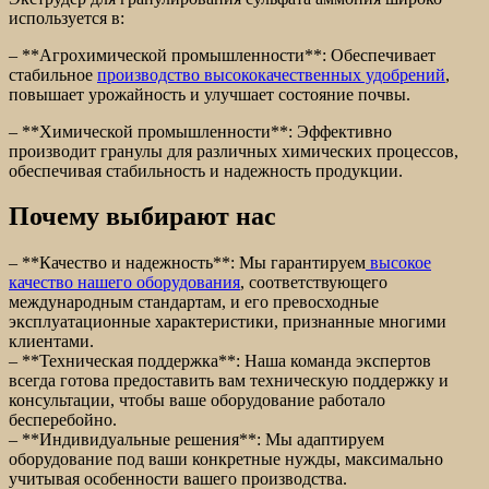
используется в:
– **Агрохимической промышленности**: Обеспечивает
стабильное
производство высококачественных удобрений
,
повышает урожайность и улучшает состояние почвы.
– **Химической промышленности**: Эффективно
производит гранулы для различных химических процессов,
обеспечивая стабильность и надежность продукции.
Почему выбирают нас
– **Качество и надежность**: Мы гарантируем
высокое
качество нашего оборудования
, соответствующего
международным стандартам, и его превосходные
эксплуатационные характеристики, признанные многими
клиентами.
– **Техническая поддержка**: Наша команда экспертов
всегда готова предоставить вам техническую поддержку и
консультации, чтобы ваше оборудование работало
бесперебойно.
– **Индивидуальные решения**: Мы адаптируем
оборудование под ваши конкретные нужды, максимально
учитывая особенности вашего производства.