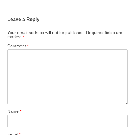
Leave a Reply
Your email address will not be published.
Required fields are
marked
*
Comment
*
Name
*
Email
*