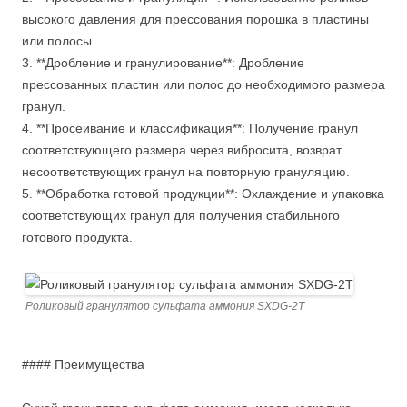
высокого давления для прессования порошка в пластины
или полосы.
3. **Дробление и гранулирование**: Дробление
прессованных пластин или полос до необходимого размера
гранул.
4. **Просеивание и классификация**: Получение гранул
соответствующего размера через вибросита, возврат
несоответствующих гранул на повторную грануляцию.
5. **Обработка готовой продукции**: Охлаждение и упаковка
соответствующих гранул для получения стабильного
готового продукта.
Роликовый гранулятор сульфата аммония SXDG-2T
#### Преимущества