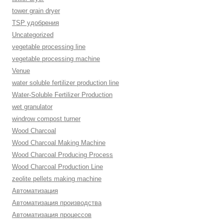
tower grain dryer
TSP удобрения
Uncategorized
vegetable processing line
vegetable processing machine
Venue
water soluble fertilizer production line
Water-Soluble Fertilizer Production
wet granulator
windrow compost turner
Wood Charcoal
Wood Charcoal Making Machine
Wood Charcoal Producing Process
Wood Charcoal Production Line
zeolite pellets making machine
Автоматизация
Автоматизация производства
Автоматизация процессов