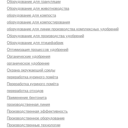
Оборудование для грануляции
Оборудование для животноводства
оборудование для компоста
оборудование для компостирования
оборудование для линии производства комплексных удобрений
Оборудование для производства удобрений
Оборудование для птицефабрик
Оптимизация процессов удобрений
Органические удобрения
органическое удобрение
Охрана окружающей среды
переработка куриного помёта
Переработка куриного помёта
переработка отходов
Применение бентонита
производственная линия
Производственная эффективность
Производственное оборудование
Производственные технологии