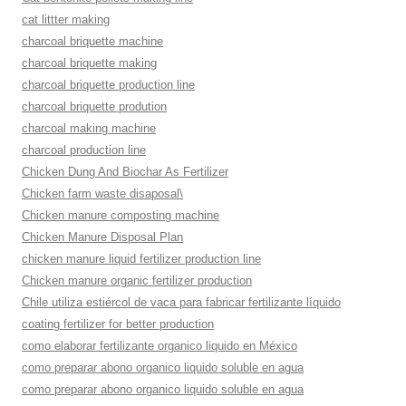
cat littter making
charcoal briquette machine
charcoal briquette making
charcoal briquette production line
charcoal briquette prodution
charcoal making machine
charcoal production line
Chicken Dung And Biochar As Fertilizer
Chicken farm waste disaposal\
Chicken manure composting machine
Chicken Manure Disposal Plan
chicken manure liquid fertilizer production line
Chicken manure organic fertilizer production
Chile utiliza estiércol de vaca para fabricar fertilizante líquido
coating fertilizer for better production
como elaborar fertilizante organico liquido en México
como preparar abono organico liquido soluble en agua
como preparar abono organico liquido soluble en agua