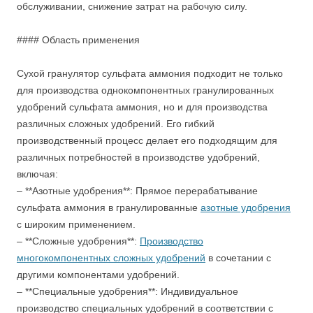
обслуживании, снижение затрат на рабочую силу.
#### Область применения
Сухой гранулятор сульфата аммония подходит не только
для производства однокомпонентных гранулированных
удобрений сульфата аммония, но и для производства
различных сложных удобрений. Его гибкий
производственный процесс делает его подходящим для
различных потребностей в производстве удобрений,
включая:
– **Азотные удобрения**: Прямое перерабатывание
сульфата аммония в гранулированные
азотные удобрения
с широким применением.
– **Сложные удобрения**:
Производство
многокомпонентных сложных удобрений
в сочетании с
другими компонентами удобрений.
– **Специальные удобрения**: Индивидуальное
производство специальных удобрений в соответствии с