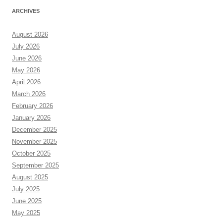
ARCHIVES
August 2026
July 2026
June 2026
May 2026
April 2026
March 2026
February 2026
January 2026
December 2025
November 2025
October 2025
September 2025
August 2025
July 2025
June 2025
May 2025