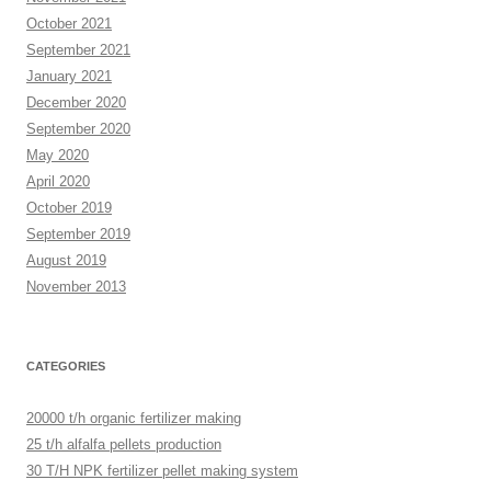
October 2021
September 2021
January 2021
December 2020
September 2020
May 2020
April 2020
October 2019
September 2019
August 2019
November 2013
CATEGORIES
20000 t/h organic fertilizer making
25 t/h alfalfa pellets production
30 T/H NPK fertilizer pellet making system