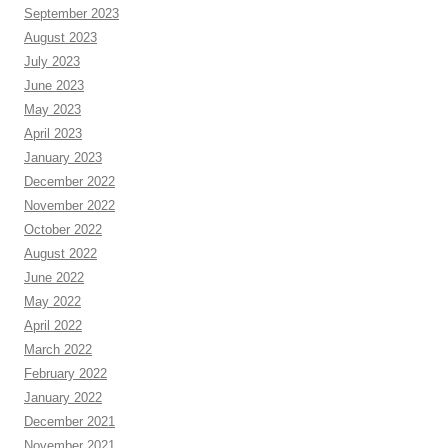
September 2023
August 2023
July 2023
June 2023
May 2023
April 2023
January 2023
December 2022
November 2022
October 2022
August 2022
June 2022
May 2022
April 2022
March 2022
February 2022
January 2022
December 2021
November 2021