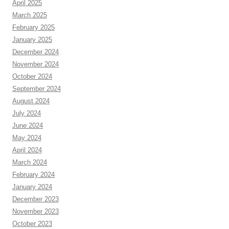
April 2025
March 2025
February 2025
January 2025
December 2024
November 2024
October 2024
September 2024
August 2024
July 2024
June 2024
May 2024
April 2024
March 2024
February 2024
January 2024
December 2023
November 2023
October 2023