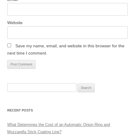
Website
Save my name, email, and website in this browser for the
next time I comment.
Search
for:
RECENT POSTS
What Determines the Cost of an Automatic Onion Ring and
Mozzarella Stick Coating Line?