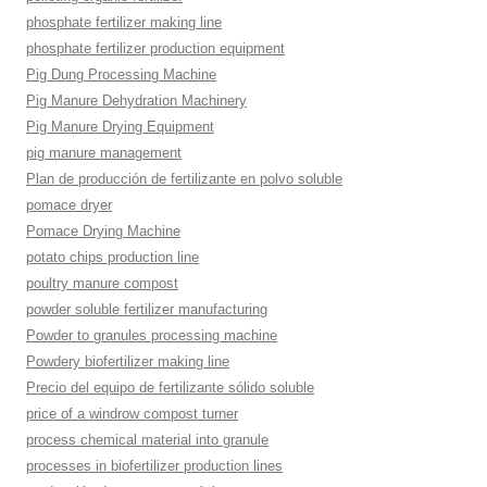
phosphate fertilizer making line
phosphate fertilizer production equipment
Pig Dung Processing Machine
Pig Manure Dehydration Machinery
Pig Manure Drying Equipment
pig manure management
Plan de producción de fertilizante en polvo soluble
pomace dryer
Pomace Drying Machine
potato chips production line
poultry manure compost
powder soluble fertilizer manufacturing
Powder to granules processing machine
Powdery biofertilizer making line
Precio del equipo de fertilizante sólido soluble
price of a windrow compost turner
process chemical material into granule
processes in biofertilizer production lines