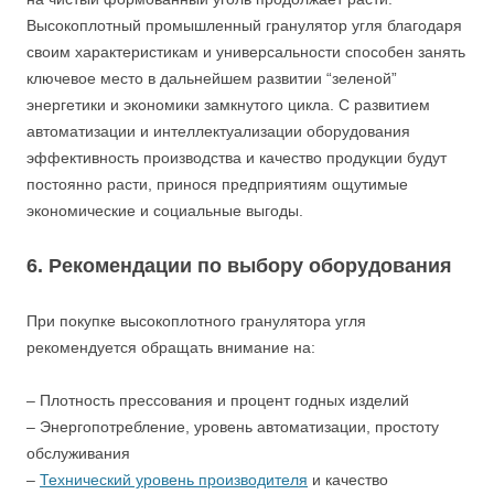
Высокоплотный промышленный гранулятор угля благодаря
своим характеристикам и универсальности способен занять
ключевое место в дальнейшем развитии “зеленой”
энергетики и экономики замкнутого цикла. С развитием
автоматизации и интеллектуализации оборудования
эффективность производства и качество продукции будут
постоянно расти, принося предприятиям ощутимые
экономические и социальные выгоды.
6. Рекомендации по выбору оборудования
При покупке высокоплотного гранулятора угля
рекомендуется обращать внимание на:
– Плотность прессования и процент годных изделий
– Энергопотребление, уровень автоматизации, простоту
обслуживания
–
Технический уровень производителя
и качество