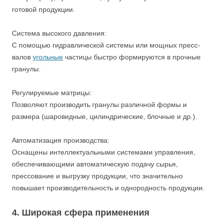
готовой продукции.
Система высокого давления:
С помощью гидравлической системы или мощных пресс-
валов
угольные
частицы быстро формируются в прочные
гранулы.
Регулируемые матрицы:
Позволяют производить гранулы различной формы и
размера (шаровидные, цилиндрические, блочные и др.).
Автоматизация производства:
Оснащены интеллектуальными системами управления,
обеспечивающими автоматическую подачу сырья,
прессование и выгрузку продукции, что значительно
повышает производительность и однородность продукции.
4. Широкая сфера применения