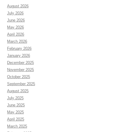
August 2026
July 2026
June 2026
May 2026
April 2026
March 2026
February 2026
January 2026
December 2025
November 2025
October 2025
September 2025
August 2025
July 2025
June 2025
May 2025
April 2025
March 2025