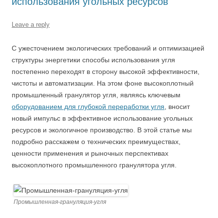
использования угольных ресурсов
Leave a reply
С ужесточением экологических требований и оптимизацией
структуры энергетики способы использования угля
постепенно переходят в сторону высокой эффективности,
чистоты и автоматизации. На этом фоне высокоплотный
промышленный гранулятор угля, являясь ключевым
оборудованием для глубокой переработки угля
, вносит
новый импульс в эффективное использование угольных
ресурсов и экологичное производство. В этой статье мы
подробно расскажем о технических преимуществах,
ценности применения и рыночных перспективах
высокоплотного промышленного гранулятора угля.
Промышленная-грануляция-угля