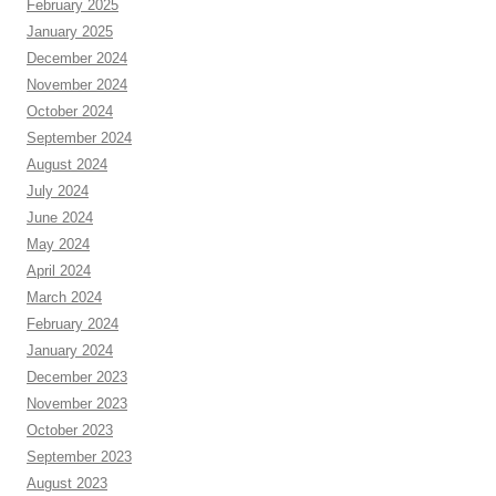
February 2025
January 2025
December 2024
November 2024
October 2024
September 2024
August 2024
July 2024
June 2024
May 2024
April 2024
March 2024
February 2024
January 2024
December 2023
November 2023
October 2023
September 2023
August 2023