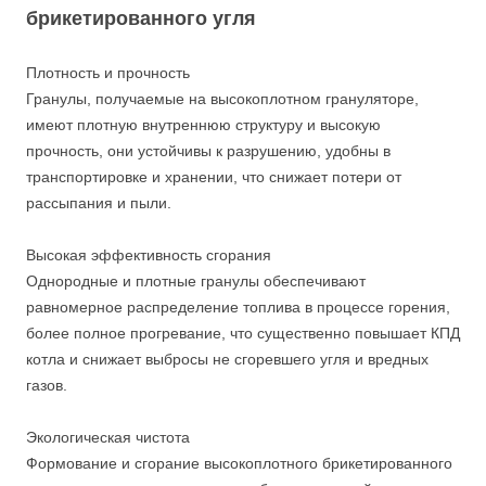
брикетированного угля
Плотность и прочность
Гранулы, получаемые на высокоплотном грануляторе,
имеют плотную внутреннюю структуру и высокую
прочность, они устойчивы к разрушению, удобны в
транспортировке и хранении, что снижает потери от
рассыпания и пыли.
Высокая эффективность сгорания
Однородные и плотные гранулы обеспечивают
равномерное распределение топлива в процессе горения,
более полное прогревание, что существенно повышает КПД
котла и снижает выбросы не сгоревшего угля и вредных
газов.
Экологическая чистота
Формование и сгорание высокоплотного брикетированного