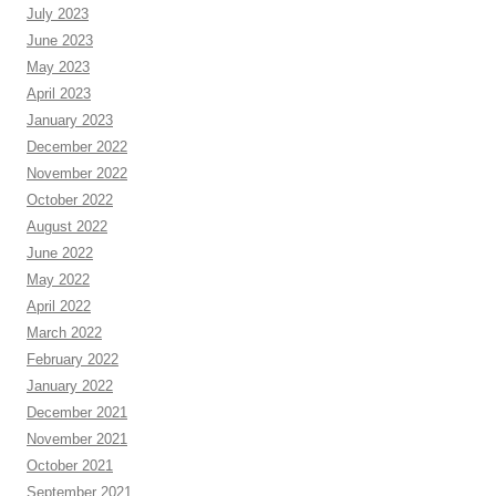
July 2023
June 2023
May 2023
April 2023
January 2023
December 2022
November 2022
October 2022
August 2022
June 2022
May 2022
April 2022
March 2022
February 2022
January 2022
December 2021
November 2021
October 2021
September 2021