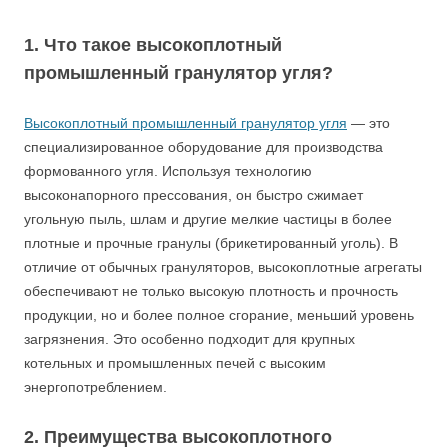
1. Что такое высокоплотный
промышленный гранулятор угля?
Высокоплотный промышленный гранулятор угля
— это
специализированное оборудование для производства
формованного угля. Используя технологию
высоконапорного прессования, он быстро сжимает
угольную пыль, шлам и другие мелкие частицы в более
плотные и прочные гранулы (брикетированный уголь). В
отличие от обычных грануляторов, высокоплотные агрегаты
обеспечивают не только высокую плотность и прочность
продукции, но и более полное сгорание, меньший уровень
загрязнения. Это особенно подходит для крупных
котельных и промышленных печей с высоким
энергопотреблением.
2. Преимущества высокоплотного