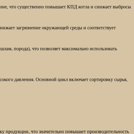
ание, что существенно повышает КПД котла и снижает выбросы
нижает загрязнение окружающей среды и соответствует
лам, порода), что позволяет максимально использовать
кого давления. Основной цикл включает сортировку сырья,
у продукции, что значительно повышает производительность