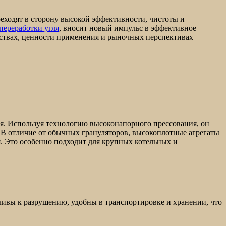
еходят в сторону высокой эффективности, чистоты и
переработки угля
, вносит новый импульс в эффективное
ествах, ценности применения и рыночных перспективах
я. Используя технологию высоконапорного прессования, он
 В отличие от обычных грануляторов, высокоплотные агрегаты
я. Это особенно подходит для крупных котельных и
ивы к разрушению, удобны в транспортировке и хранении, что