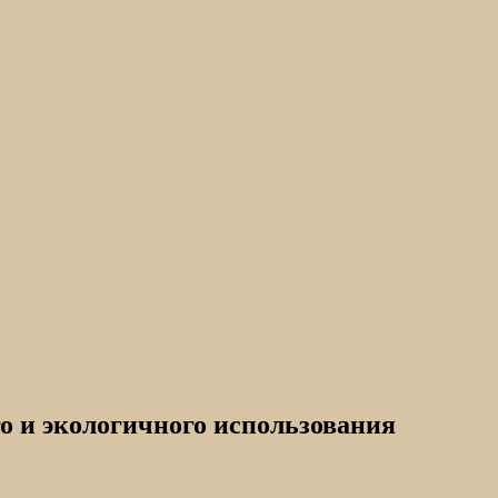
 и экологичного использования