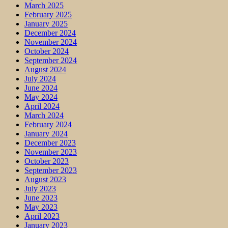
March 2025
February 2025
January 2025
December 2024
November 2024
October 2024
September 2024
August 2024
July 2024
June 2024
May 2024
April 2024
March 2024
February 2024
January 2024
December 2023
November 2023
October 2023
September 2023
August 2023
July 2023
June 2023
May 2023
April 2023
January 2023