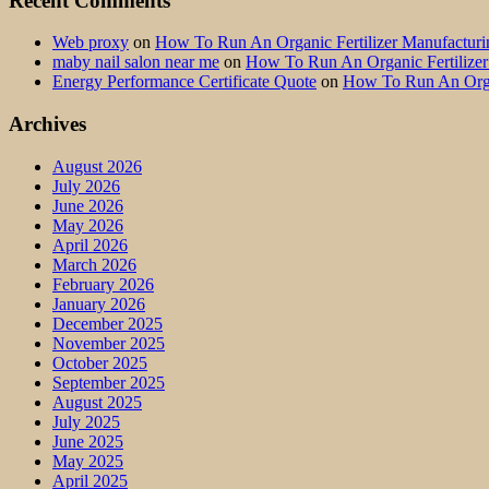
Recent Comments
Web proxy
on
How To Run An Organic Fertilizer Manufactu
maby nail salon near me
on
How To Run An Organic Fertilize
Energy Performance Certificate Quote
on
How To Run An Orga
Archives
August 2026
July 2026
June 2026
May 2026
April 2026
March 2026
February 2026
January 2026
December 2025
November 2025
October 2025
September 2025
August 2025
July 2025
June 2025
May 2025
April 2025