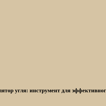
ор угля: инструмент для эффективного