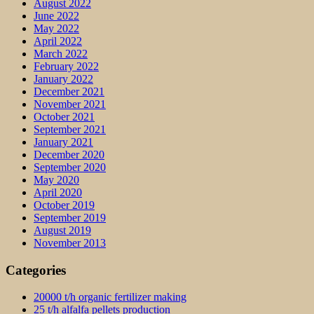
August 2022
June 2022
May 2022
April 2022
March 2022
February 2022
January 2022
December 2021
November 2021
October 2021
September 2021
January 2021
December 2020
September 2020
May 2020
April 2020
October 2019
September 2019
August 2019
November 2013
Categories
20000 t/h organic fertilizer making
25 t/h alfalfa pellets production