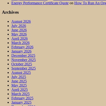
Energy Performance Certificate Quote
on
How To Run An Orga
Archives
August 2026
July 2026
June 2026
May 2026
April 2026
March 2026
February 2026
January 2026
December 2025
November 2025
October 2025
September 2025
August 2025
July 2025
June 2025
May 2025
April 2025
March 2025
February 2025
January 2025