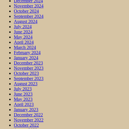
December 2024
November 2024
October 2024
September 2024
August 2024
July 2024
June 2024
May 2024
April 2024
March 2024
February 2024
January 2024
December 2023
November 2023
October 2023
September 2023
August 2023
July 2023
June 2023
May 2023
April 2023
January 2023
December 2022
November 2022
October 2022