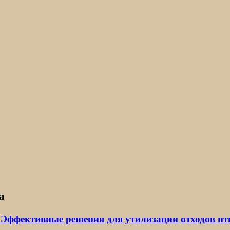
а
: Эффективные решения для утилизации отходов п