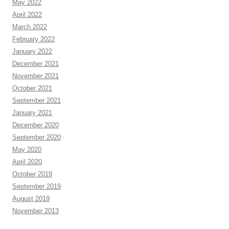
May 2022
April 2022
March 2022
February 2022
January 2022
December 2021
November 2021
October 2021
September 2021
January 2021
December 2020
September 2020
May 2020
April 2020
October 2019
September 2019
August 2019
November 2013