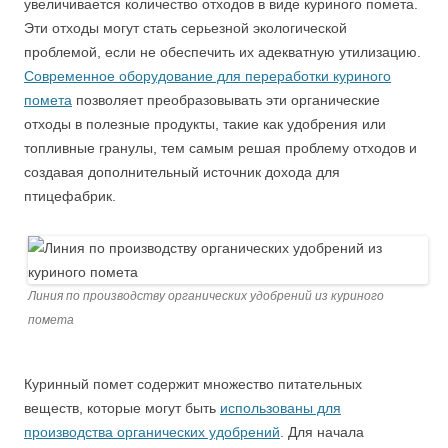
увеличивается количество отходов в виде куриного помета.
Эти отходы могут стать серьезной экологической
проблемой, если не обеспечить их адекватную утилизацию.
Современное оборудование для переработки куриного
помета
позволяет преобразовывать эти органические
отходы в полезные продукты, такие как удобрения или
топливные гранулы, тем самым решая проблему отходов и
создавая дополнительный источник дохода для
птицефабрик.
Линия по производству органических удобрений из куриного
помета
Куринный помет содержит множество питательных
веществ, которые могут быть
использованы для
производства органических удобрений
. Для начала