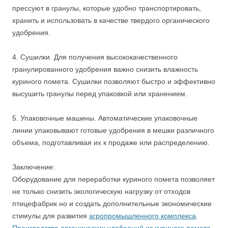
прессуют в гранулы, которые удобно транспортировать,
хранить и использовать в качестве твердого органического
удобрения.
4. Сушилки. Для получения высококачественного
гранулированного удобрения важно снизить влажность
куриного помета. Сушилки позволяют быстро и эффективно
высушить гранулы перед упаковкой или хранением.
5. Упаковочные машины. Автоматические упаковочные
линии упаковывают готовые удобрения в мешки различного
объема, подготавливая их к продаже или распределению.
Заключение:
Оборудование для переработки куриного помета позволяет
не только снизить экологическую нагрузку от отходов
птицефабрик но и создать дополнительные экономические
стимулы для развития
агропромышленного комплекса
.