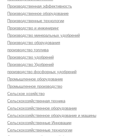
Производственная эффективность
Производственное оборудование
Производственные технологии
Производство и инжиниринг
Производство минеральных удобрений
Производство оборудования
производство топлива
Производство удобрений
Производство Удобрений
производство фосфорных удобрений
Промышленное оборудование
Промышленное производство
Сельское хозяйство
Сельскохозяйственная техника
Сельскохозяйственное оборудование
Сельскохозяйственное оборудование и машины
Сельскохозяйственные Инновации
Сельскохозяйственные технологии