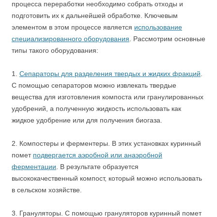
процесса переработки необходимо собрать отходы и
подготовить их к дальнейшей обработке. Ключевым
элементом в этом процессе является
использование
специализированного оборудования
. Рассмотрим основные
типы такого оборудования:
1.
Сепараторы для разделения твердых и жидких фракций
.
С помощью сепараторов можно извлекать твердые
вещества для изготовления компоста или гранулированных
удобрений, а полученную жидкость использовать как
жидкое удобрение или для получения биогаза.
2. Компостеры и ферментеры. В этих установках куринный
помет
подвергается аэробной или анаэробной
ферментации
. В результате образуется
высококачественный компост, который можно использовать
в сельском хозяйстве.
3. Грануляторы. С помощью грануляторов куринный помет