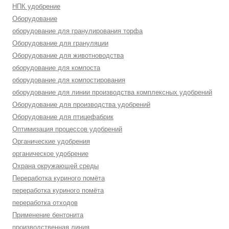
НПК удобрение
Оборудование
оборудование для гранулирования торфа
Оборудование для грануляции
Оборудование для животноводства
оборудование для компоста
оборудование для компостирования
оборудование для линии производства комплексных удобрений
Оборудование для производства удобрений
Оборудование для птицефабрик
Оптимизация процессов удобрений
Органические удобрения
органическое удобрение
Охрана окружающей среды
Переработка куриного помёта
переработка куриного помёта
переработка отходов
Применение бентонита
производственная линия