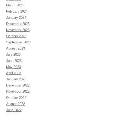
March 2024
February 2024
January 2024
December 2023
November 2023
October 2023
September 2023
August 2023
July 2023
June 2023
May 2023
April 2023
January 2023
December 2022
November 2022
October 2022
August 2022
June 2022