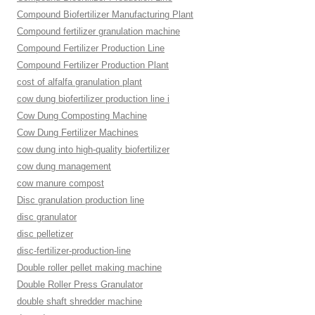
Compound Biofertilizer Manufacturing Plant
Compound fertilizer granulation machine
Compound Fertilizer Production Line
Compound Fertilizer Production Plant
cost of alfalfa granulation plant
cow dung biofertilizer production line i
Cow Dung Composting Machine
Cow Dung Fertilizer Machines
cow dung into high-quality biofertilizer
cow dung management
cow manure compost
Disc granulation production line
disc granulator
disc pelletizer
disc-fertilizer-production-line
Double roller pellet making machine
Double Roller Press Granulator
double shaft shredder machine