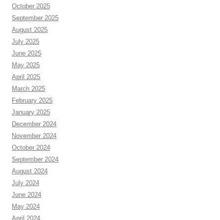
October 2025
September 2025
August 2025
July 2025
June 2025
May 2025
April 2025
March 2025
February 2025
January 2025
December 2024
November 2024
October 2024
September 2024
August 2024
July 2024
June 2024
May 2024
April 2024