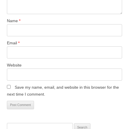
Name
*
Email
*
Website
Save my name, email, and website in this browser for the
next time I comment.
Search