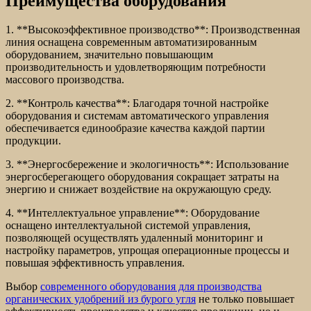
Преимущества оборудования
1. **Высокоэффективное производство**: Производственная
линия оснащена современным автоматизированным
оборудованием, значительно повышающим
производительность и удовлетворяющим потребности
массового производства.
2. **Контроль качества**: Благодаря точной настройке
оборудования и системам автоматического управления
обеспечивается единообразие качества каждой партии
продукции.
3. **Энергосбережение и экологичность**: Использование
энергосберегающего оборудования сокращает затраты на
энергию и снижает воздействие на окружающую среду.
4. **Интеллектуальное управление**: Оборудование
оснащено интеллектуальной системой управления,
позволяющей осуществлять удаленный мониторинг и
настройку параметров, упрощая операционные процессы и
повышая эффективность управления.
Выбор
современного оборудования для производства
органических удобрений из бурого угля
не только повышает