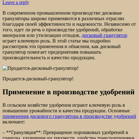
Leave a reply
В современном промышленном производстве дисковые
грануляторы широко применяются в различных отраслях
благодаря своей эффективности и надежности. Независимо от
того, идет ли речь о производстве удобрений, обработке
минералов или утилизации отходов,
дисковый гранулятор
играет ключевую роль. В этой статье мы подробно
рассмотрим эти применения и объясним, как дисковый
гранулятор помогает предприятиям повышать
производительность и качество продукции.
Продается-дисковый-гранулятор!
Применение в производстве удобрений
В сельском хозяйстве удобрения играют ключевую роль в
повышении урожайности и качества продукции. Основные
применения дискового гранулятора в производстве удобрений
включают:
– **Грануляция**: Превращение порошковых удобрений в
гранулы, улучшение их текучести, удобства транспортировки