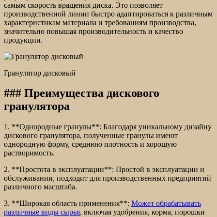
самым скорость вращения диска. Это позволяет
производственной линии быстро адаптироваться к различным
характеристикам материала и требованиям производства,
значительно повышая производительность и качество
продукции.
Гранулятор дисковый
### Преимущества дискового
гранулятора
1. **Однородные гранулы**: Благодаря уникальному дизайну
дискового гранулятора, полученные гранулы имеют
однородную форму, среднюю плотность и хорошую
растворимость.
2. **Простота в эксплуатации**: Простой в эксплуатации и
обслуживании, подходит для производственных предприятий
различного масштаба.
3. **Широкая область применения**:
Может обрабатывать
различные виды сырья
, включая удобрения, корма, порошки