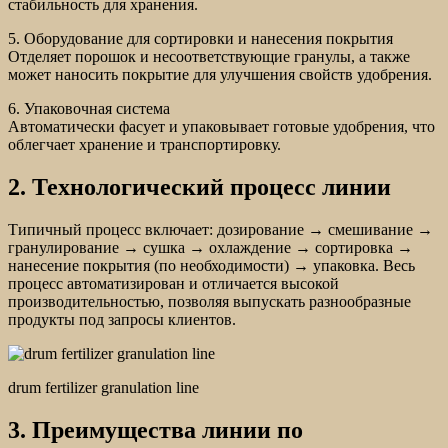
стабильность для хранения.
5. Оборудование для сортировки и нанесения покрытия
Отделяет порошок и несоответствующие гранулы, а также
может наносить покрытие для улучшения свойств удобрения.
6. Упаковочная система
Автоматически фасует и упаковывает готовые удобрения, что
облегчает хранение и транспортировку.
2. Технологический процесс линии
Типичный процесс включает: дозирование → смешивание →
гранулирование → сушка → охлаждение → сортировка →
нанесение покрытия (по необходимости) → упаковка. Весь
процесс автоматизирован и отличается высокой
производительностью, позволяя выпускать разнообразные
продукты под запросы клиентов.
drum fertilizer granulation line
3. Преимущества линии по