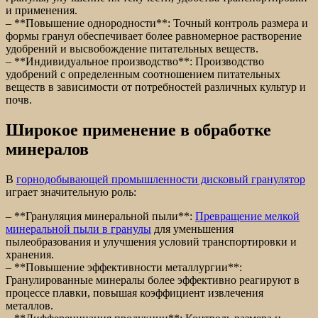
и применения.
– **Повышение однородности**: Точный контроль размера и
формы гранул обеспечивает более равномерное растворение
удобрений и высвобождение питательных веществ.
– **Индивидуальное производство**: Производство
удобрений с определенным соотношением питательных
веществ в зависимости от потребностей различных культур и
почв.
Широкое применение в обработке
минералов
В
горнодобывающей промышленности дисковый гранулятор
играет значительную роль:
– **Грануляция минеральной пыли**:
Превращение мелкой
минеральной пыли в гранулы
для уменьшения
пылеобразования и улучшения условий транспортировки и
хранения.
– **Повышение эффективности металлургии**:
Гранулированные минералы более эффективно реагируют в
процессе плавки, повышая коэффициент извлечения
металлов.