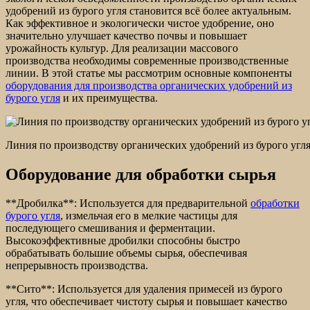
удобрений из бурого угля становится всё более актуальным.
Как эффективное и экологически чистое удобрение, оно
значительно улучшает качество почвы и повышает
урожайность культур. Для реализации массового
производства необходимы современные производственные
линии. В этой статье мы рассмотрим основные компоненты
оборудования для производства органических удобрений из
бурого угля
и их преимущества.
Линия по производству органических удобрений из бурого угл
Оборудование для обработки сырья
**Дробилка**: Используется для предварительной
обработки
бурого угля
, измельчая его в мелкие частицы для
последующего смешивания и ферментации.
Высокоэффективные дробилки способны быстро
обрабатывать большие объемы сырья, обеспечивая
непрерывность производства.
**Сито**: Используется для удаления примесей из бурого
угля, что обеспечивает чистоту сырья и повышает качество