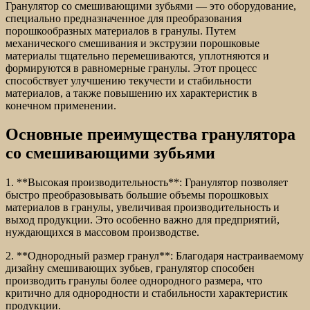
Гранулятор со смешивающими зубьями — это оборудование,
специально предназначенное для преобразования
порошкообразных материалов в гранулы. Путем
механического смешивания и экструзии порошковые
материалы тщательно перемешиваются, уплотняются и
формируются в равномерные гранулы. Этот процесс
способствует улучшению текучести и стабильности
материалов, а также повышению их характеристик в
конечном применении.
Основные преимущества гранулятора
со смешивающими зубьями
1. **Высокая производительность**: Гранулятор позволяет
быстро преобразовывать большие объемы порошковых
материалов в гранулы, увеличивая производительность и
выход продукции. Это особенно важно для предприятий,
нуждающихся в массовом производстве.
2. **Однородный размер гранул**: Благодаря настраиваемому
дизайну смешивающих зубьев, гранулятор способен
производить гранулы более однородного размера, что
критично для однородности и стабильности характеристик
продукции.