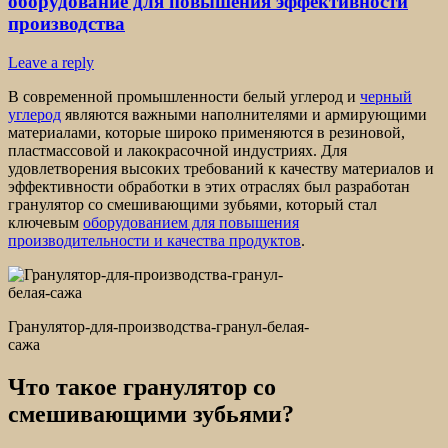
оборудование для повышения эффективности
производства
Leave a reply
В современной промышленности белый углерод и
черный
углерод
являются важными наполнителями и армирующими
материалами, которые широко применяются в резиновой,
пластмассовой и лакокрасочной индустриях. Для
удовлетворения высоких требований к качеству материалов и
эффективности обработки в этих отраслях был разработан
гранулятор со смешивающими зубьями, который стал
ключевым
оборудованием для повышения
производительности и качества продуктов
.
Гранулятор-для-производства-гранул-белая-
сажа
Что такое гранулятор со
смешивающими зубьями?