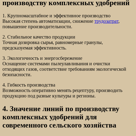
производству комплексных удобрений
1. Крупномасштабное и эффективное производство
Высокая степень автоматизации, снижение
трудозатрат
,
повышение производительности.
2. Стабильное качество продукции
Точная дозировка сырья, равномерные гранулы,
предсказуемая эффективность.
3. Экологичность и энергосбережение
Оснащение системами пылеулавливания и очистки
отходящих газов, соответствие требованиям экологической
безопасности.
4. Гибкость производства
Возможность оперативно менять рецептуру, производить
продукцию под разные культуры и регионы.
4. Значение линий по производству
комплексных удобрений для
современного сельского хозяйства