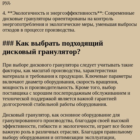
руд.
4. **Экологичность и энергоэффективность**: Современные
дисковые грануляторы ориентированы на контроль
энергопотребления и экологические меры, уменьшая выбросы
отходов в процессе производства.
### Как выбрать подходящий
дисковый гранулятор?
При выборе дискового гранулятора следует учитывать такие
факторы, как масштаб производства, характеристики
материала и требования к продукции. Ключевые параметры
включают диаметр оборудования, скорость вращения,
мощность и производительность. Кроме того, выбор
поставщика с хорошим послепродажным обслуживанием и
технической поддержкой является важной гарантией
долгосрочной стабильной работы оборудования.
Дисковый гранулятор, как основное оборудование для
гранулированного производства, благодаря своей высокой
эффективности, гибкости и экологичности, играет все более
важную роль в различных отраслях. Благодаря правильному
выбору оборудования и оптимизации эксплуатации,