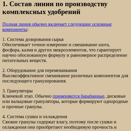
1. Состав линии по производству
комплексных удобрений
Полная линия обычно включает следующие основные
компоненты
:
1. Система дозирования сырья
Обеспечивает точное измерение и смешивание азота,
фосфора, калия и других микроэлементов, что гарантирует
научно обоснованную формулу и равномерное распределение
питательных веществ.
2. Оборудование для перемешивания
Высокоэффективное смешивание различных компонентов для
последующего гранулирования.
3. Грануляторы
Ключевой этап. Обычно
применяются барабанные
, дисковые
или вальцовые грануляторы, которые формируют однородные
и прочные гранулы.
4. Система сушки и охлаждения
Свежие гранулы содержат влагу, поэтому после сушки и
охлаждения они приобретают необходимую прочность и