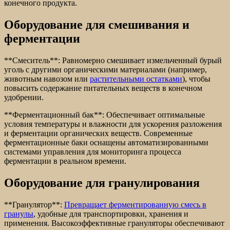
конечного продукта.
Оборудование для смешивания и
ферментации
**Смеситель**: Равномерно смешивает измельченный бурый
уголь с другими органическими материалами (например,
животным навозом или
растительными остатками
), чтобы
повысить содержание питательных веществ в конечном
удобрении.
**Ферментационный бак**: Обеспечивает оптимальные
условия температуры и влажности для ускорения разложения
и ферментации органических веществ. Современные
ферментационные баки оснащены автоматизированными
системами управления для мониторинга процесса
ферментации в реальном времени.
Оборудование для гранулирования
**Гранулятор**:
Превращает ферментированную смесь в
гранулы
, удобные для транспортировки, хранения и
применения. Высокоэффективные грануляторы обеспечивают