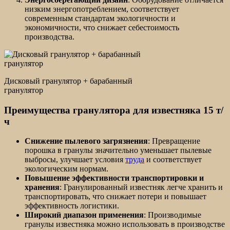
низким энергопотреблением, соответствует
современным стандартам экологичности и
экономичности, что снижает себестоимость
производства.
Дисковый гранулятор + барабанный
гранулятор
Преимущества гранулятора для известняка 15 т/
ч
Снижение пылевого загрязнения
: Превращение
порошка в гранулы значительно уменьшает пылевые
выбросы, улучшает условия
труда
и соответствует
экологическим нормам.
Повышение эффективности транспортировки и
хранения
: Гранулированный известняк легче хранить и
транспортировать, что снижает потери и повышает
эффективность логистики.
Широкий диапазон применения
: Производимые
гранулы известняка можно использовать в производстве