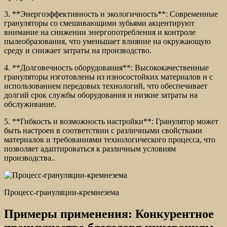
3. **Энергоэффективность и экологичность**: Современные
грануляторы со смешивающими зубьями акцентируют
внимание на снижении энергопотребления и контроле
пылеобразования, что уменьшает влияние на окружающую
среду и снижает затраты на производство.
4. **Долговечность оборудования**: Высококачественные
грануляторы изготовлены из износостойких материалов и с
использованием передовых технологий, что обеспечивает
долгий срок службы оборудования и низкие затраты на
обслуживание.
5. **Гибкость и возможность настройки**: Гранулятор может
быть настроен в соответствии с различными свойствами
материалов и требованиями технологического процесса, что
позволяет адаптироваться к различным условиям
производства..
Процесс-грануляции-кремнезема
Примеры применения: Конкурентное