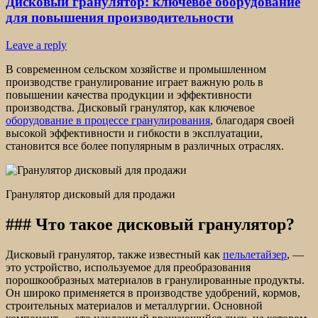
Дисковый гранулятор: ключевое оборудование
для повышения производительности
Leave a reply
В современном сельском хозяйстве и промышленном
производстве гранулирование играет важную роль в
повышении качества продукции и эффективности
производства. Дисковый гранулятор, как ключевое
оборудование в процессе гранулирования
, благодаря своей
высокой эффективности и гибкости в эксплуатации,
становится все более популярным в различных отраслях.
Гранулятор дисковый для продажи
### Что такое дисковый гранулятор?
Дисковый гранулятор, также известный как
пельлетайзер
, —
это устройство, используемое для преобразования
порошкообразных материалов в гранулированные продукты.
Он широко применяется в производстве удобрений, кормов,
строительных материалов и металлургии. Основной