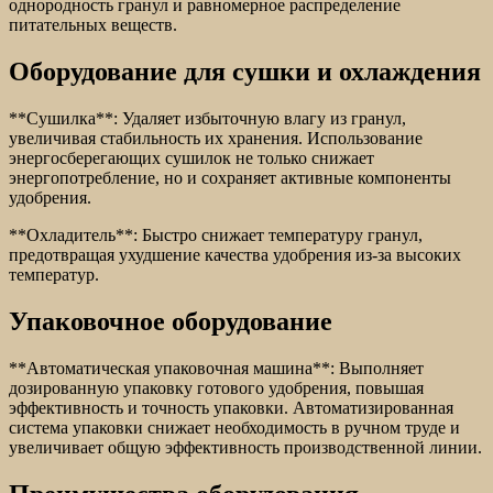
однородность гранул и равномерное распределение
питательных веществ.
Оборудование для сушки и охлаждения
**Сушилка**: Удаляет избыточную влагу из гранул,
увеличивая стабильность их хранения. Использование
энергосберегающих сушилок не только снижает
энергопотребление, но и сохраняет активные компоненты
удобрения.
**Охладитель**: Быстро снижает температуру гранул,
предотвращая ухудшение качества удобрения из-за высоких
температур.
Упаковочное оборудование
**Автоматическая упаковочная машина**: Выполняет
дозированную упаковку готового удобрения, повышая
эффективность и точность упаковки. Автоматизированная
система упаковки снижает необходимость в ручном труде и
увеличивает общую эффективность производственной линии.