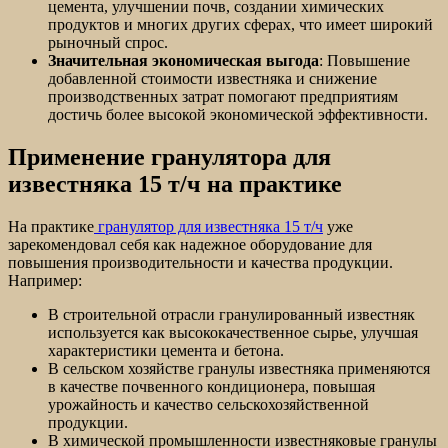
цемента, улучшении почв, создании химических
продуктов и многих других сферах, что имеет широкий
рыночный спрос.
Значительная экономическая выгода
: Повышение
добавленной стоимости известняка и снижение
производственных затрат помогают предприятиям
достичь более высокой экономической эффективности.
Применение гранулятора для
известняка 15 т/ч на практике
На практике
гранулятор для известняка 15 т/ч
уже
зарекомендовал себя как надежное оборудование для
повышения производительности и качества продукции.
Например:
В строительной отрасли гранулированный известняк
используется как высококачественное сырье, улучшая
характеристики цемента и бетона.
В сельском хозяйстве гранулы известняка применяются
в качестве почвенного кондиционера, повышая
урожайность и качество сельскохозяйственной
продукции.
В химической промышленности известняковые гранулы