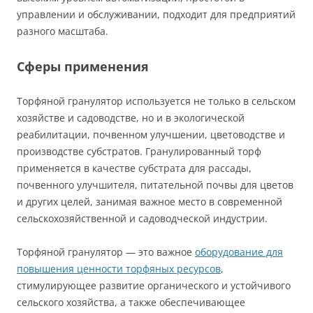
управлении и обслуживании, подходит для предприятий
разного масштаба.
Сферы применения
Торфяной гранулятор используется не только в сельском
хозяйстве и садоводстве, но и в экологической
реабилитации, почвенном улучшении, цветоводстве и
производстве субстратов. Гранулированный торф
применяется в качестве субстрата для рассады,
почвенного улучшителя, питательной почвы для цветов
и других целей, занимая важное место в современной
сельскохозяйственной и садоводческой индустрии.
Торфяной гранулятор — это важное
оборудование для
повышения ценности торфяных ресурсов
,
стимулирующее развитие органического и устойчивого
сельского хозяйства, а также обеспечивающее