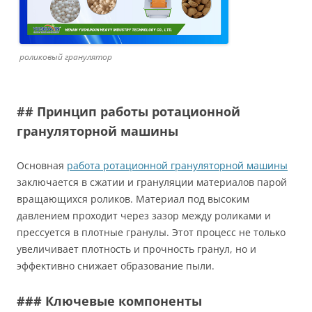
роликовый гранулятор
## Принцип работы ротационной
грануляторной машины
Основная
работа ротационной грануляторной машины
заключается в сжатии и грануляции материалов парой
вращающихся роликов. Материал под высоким
давлением проходит через зазор между роликами и
прессуется в плотные гранулы. Этот процесс не только
увеличивает плотность и прочность гранул, но и
эффективно снижает образование пыли.
### Ключевые компоненты