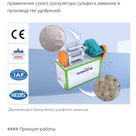
применение сухого гранулятора сульфата аммония в
производстве удобрений.
Двухвалковый гранулятор сульфата аммония
#### Принцип работы