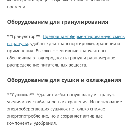
времени.
Оборудование для гранулирования
**Гранулятор**:
Превращает ферментированную смесь
в гранулы
, удобные для транспортировки, хранения и
применения. Высокоэффективные грануляторы
обеспечивают однородность гранул и равномерное
распределение питательных веществ.
Оборудование для сушки и охлаждения
**Сушилка**: Удаляет избыточную влагу из гранул,
увеличивая стабильность их хранения. Использование
энергосберегающих сушилок не только снижает
энергопотребление, но и сохраняет активные
компоненты удобрения.