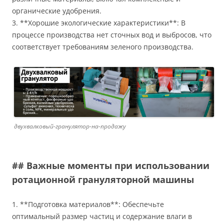
органические удобрения.
3. **Хорошие экологические характеристики**: В
процессе производства нет сточных вод и выбросов, что
соответствует требованиям зеленого производства.
двухвалковый-гранулятор-на-продажу
## Важные моменты при использовании
ротационной грануляторной машины
1. **Подготовка материалов**: Обеспечьте
оптимальный размер частиц и содержание влаги в