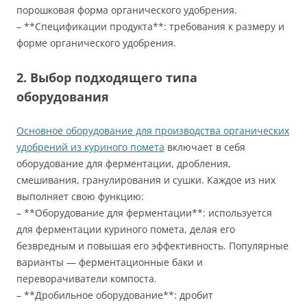
порошковая форма органического удобрения.
– **Спецификации продукта**: требования к размеру и
форме органического удобрения.
2. Выбор подходящего типа
оборудования
Основное оборудование для производства органических
удобрений из куриного помета
включает в себя
оборудование для ферментации, дробления,
смешивания, гранулирования и сушки. Каждое из них
выполняет свою функцию:
– **Оборудование для ферментации**: используется
для ферментации куриного помета, делая его
безвредным и повышая его эффективность. Популярные
варианты — ферментационные баки и
переворачиватели компоста.
– **Дробильное оборудование**: дробит