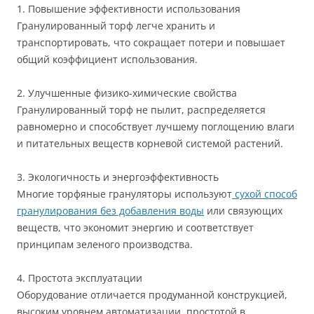
1. Повышение эффективности использования
Гранулированный торф легче хранить и
транспортировать, что сокращает потери и повышает
общий коэффициент использования.
2. Улучшенные физико-химические свойства
Гранулированный торф не пылит, распределяется
равномерно и способствует лучшему поглощению влаги
и питательных веществ корневой системой растений.
3. Экологичность и энергоэффективность
Многие торфяные грануляторы используют
сухой способ
гранулирования без добавления воды
или связующих
веществ, что экономит энергию и соответствует
принципам зеленого производства.
4. Простота эксплуатации
Оборудование отличается продуманной конструкцией,
высоким уровнем автоматизации, простотой в