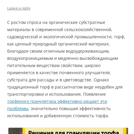
Leave a reply
С ростом спроса на органические субстратные
материалы в современной сельскохозяйственной,
садоводческой и экологической промышленности, торф,
как ценный природный органический материал,
благодаря своим отличным водоудерживающим,
воздухопроницаемым и медленно высвобождающим
питательным веществам свойствам, широко
применяется в качестве почвенного улучшителя,
субстрата для рассады и в цветоводстве. Однако
традиционный торф в рассыпчатом виде неудобен для
транспортировки и использования. Появление
торфяного гранулятора эффективно решает эти
проблемы
, значительно повышая эффективность
использования и добавленную стоимость торфа.