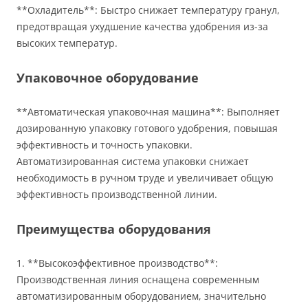
**Охладитель**: Быстро снижает температуру гранул,
предотвращая ухудшение качества удобрения из-за
высоких температур.
Упаковочное оборудование
**Автоматическая упаковочная машина**: Выполняет
дозированную упаковку готового удобрения, повышая
эффективность и точность упаковки.
Автоматизированная система упаковки снижает
необходимость в ручном труде и увеличивает общую
эффективность производственной линии.
Преимущества оборудования
1. **Высокоэффективное производство**:
Производственная линия оснащена современным
автоматизированным оборудованием, значительно