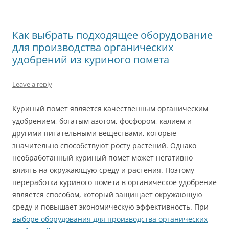
Как выбрать подходящее оборудование
для производства органических
удобрений из куриного помета
Leave a reply
Куриный помет является качественным органическим
удобрением, богатым азотом, фосфором, калием и
другими питательными веществами, которые
значительно способствуют росту растений. Однако
необработанный куриный помет может негативно
влиять на окружающую среду и растения. Поэтому
переработка куриного помета в органическое удобрение
является способом, который защищает окружающую
среду и повышает экономическую эффективность. При
выборе оборудования для производства органических