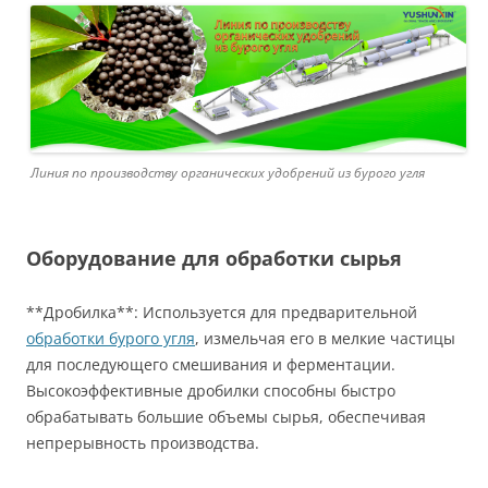
Линия по производству органических удобрений из бурого угля
Оборудование для обработки сырья
**Дробилка**: Используется для предварительной
обработки бурого угля
, измельчая его в мелкие частицы
для последующего смешивания и ферментации.
Высокоэффективные дробилки способны быстро
обрабатывать большие объемы сырья, обеспечивая
непрерывность производства.