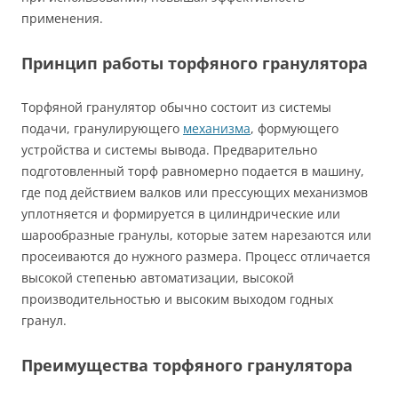
применения.
Принцип работы торфяного гранулятора
Торфяной гранулятор обычно состоит из системы
подачи, гранулирующего
механизма
, формующего
устройства и системы вывода. Предварительно
подготовленный торф равномерно подается в машину,
где под действием валков или прессующих механизмов
уплотняется и формируется в цилиндрические или
шарообразные гранулы, которые затем нарезаются или
просеиваются до нужного размера. Процесс отличается
высокой степенью автоматизации, высокой
производительностью и высоким выходом годных
гранул.
Преимущества торфяного гранулятора