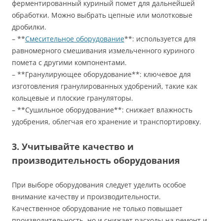
ферментированный куриный помет для дальнейшей
обработки. Можно выбрать цепные или молотковые
дробилки.
– **
Смесительное оборудование
**: используется для
равномерного смешивания измельченного куриного
помета с другими компонентами.
– **Гранулирующее оборудование**: ключевое для
изготовления гранулированных удобрений, такие как
кольцевые и плоские грануляторы.
– **Сушильное оборудование**: снижает влажность
удобрения, облегчая его хранение и транспортировку.
3. Учитывайте качество и
производительность оборудования
При выборе оборудования следует уделить особое
внимание качеству и производительности.
Качественное оборудование не только повышает
производительность, но и снижает расходы на ремонт и