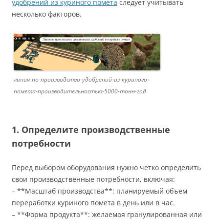
удобрений из куриного помета
следует учитывать
несколько факторов.
линия-по-производство-удобрений-из-куриного-
помета-производительностью-5000-тонн-год
1. Определите производственные
потребности
Перед выбором оборудования нужно четко определить
свои производственные потребности, включая:
– **Масштаб производства**: планируемый объем
переработки куриного помета в день или в час.
– **Форма продукта**: желаемая гранулированная или