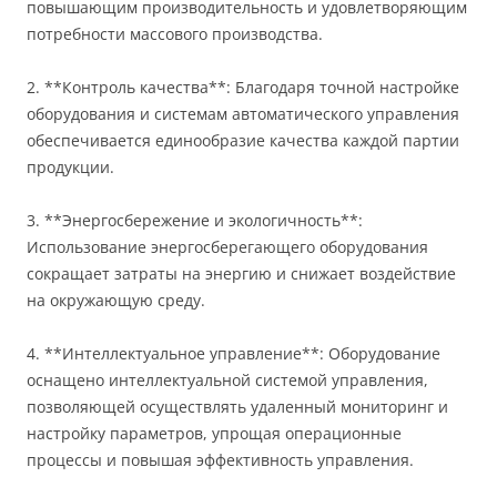
повышающим производительность и удовлетворяющим
потребности массового производства.
2. **Контроль качества**: Благодаря точной настройке
оборудования и системам автоматического управления
обеспечивается единообразие качества каждой партии
продукции.
3. **Энергосбережение и экологичность**:
Использование энергосберегающего оборудования
сокращает затраты на энергию и снижает воздействие
на окружающую среду.
4. **Интеллектуальное управление**: Оборудование
оснащено интеллектуальной системой управления,
позволяющей осуществлять удаленный мониторинг и
настройку параметров, упрощая операционные
процессы и повышая эффективность управления.