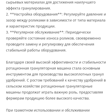
сырьевых материалах для достижения наилучшего
эффекта гранулирования.
2. **Настройка оборудования**: Регулируйте давление и
зазор между роликами в зависимости от типа материала
и характеристик продукции.
3. **Регулярное обслуживание**: Периодически
проверяйте состояние износа роликов, своевременно
проводите замену и регулировку для обеспечения
стабильной работы оборудования.
Благодаря своей высокой эффективности и стабильности
ротационная грануляторная машина стала основным
инструментом для производства высокоплотных гранул
удобрений. С ростом требований к качеству удобрений в
сельском хозяйстве ротационные грануляторные
машины продолжат играть важную роль, предоставляя
фермерам продукцию более высокого качества.
При грамотном использовании и обслуживании