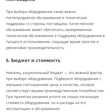
При выборе оборудования также важны
послепродажное обслуживание и техническая
поддержка со стороны поставщика. Качественное
обслуживание может обеспечить своевременное
техническое обслуживание и поддержку оборудования в
процессе использования, сокращая время простоя и
увеличивая производительность.
6. Бюджет и стоимость
Наконец, рациональный бюджет — это важный фактор
при выборе оборудования. Подберите оборудование с
хорошим соотношением цены и качества, которое
соответствует вашим производственным потребностям.
При принятии решения учтите не только начальную
стоимость оборудования, но и расходы на его
эксплуатацию и обслуживание.