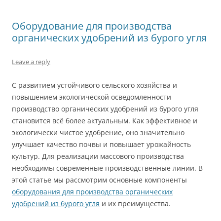
Оборудование для производства
органических удобрений из бурого угля
Leave a reply
С развитием устойчивого сельского хозяйства и
повышением экологической осведомленности
производство органических удобрений из бурого угля
становится всё более актуальным. Как эффективное и
экологически чистое удобрение, оно значительно
улучшает качество почвы и повышает урожайность
культур. Для реализации массового производства
необходимы современные производственные линии. В
этой статье мы рассмотрим основные компоненты
оборудования для производства органических
удобрений из бурого угля
и их преимущества.