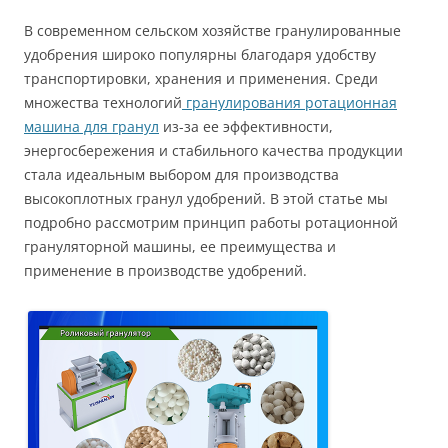
В современном сельском хозяйстве гранулированные
удобрения широко популярны благодаря удобству
транспортировки, хранения и применения. Среди
множества технологий
гранулирования ротационная
машина для гранул
из-за ее эффективности,
энергосбережения и стабильного качества продукции
стала идеальным выбором для производства
высокоплотных гранул удобрений. В этой статье мы
подробно рассмотрим принцип работы ротационной
грануляторной машины, ее преимущества и
применение в производстве удобрений.