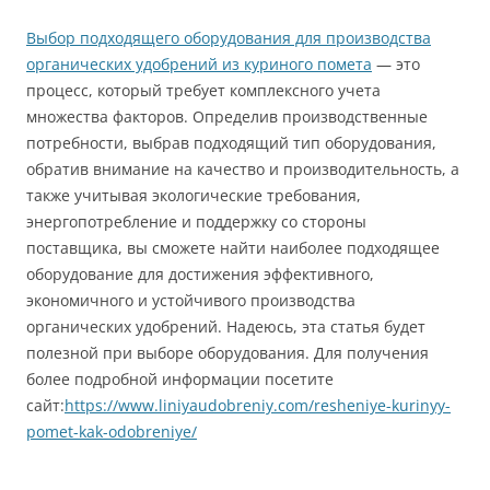
Выбор подходящего оборудования для производства
органических удобрений из куриного помета
— это
процесс, который требует комплексного учета
множества факторов. Определив производственные
потребности, выбрав подходящий тип оборудования,
обратив внимание на качество и производительность, а
также учитывая экологические требования,
энергопотребление и поддержку со стороны
поставщика, вы сможете найти наиболее подходящее
оборудование для достижения эффективного,
экономичного и устойчивого производства
органических удобрений. Надеюсь, эта статья будет
полезной при выборе оборудования. Для получения
более подробной информации посетите
сайт:
https://www.liniyaudobreniy.com/resheniye-kurinyy-
pomet-kak-odobreniye/