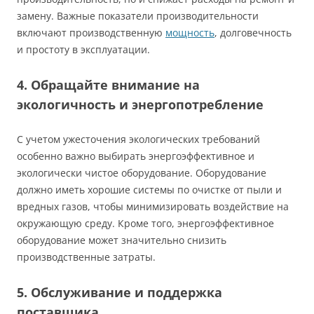
замену. Важные показатели производительности
включают производственную
мощность
, долговечность
и простоту в эксплуатации.
4. Обращайте внимание на
экологичность и энергопотребление
С учетом ужесточения экологических требований
особенно важно выбирать энергоэффективное и
экологически чистое оборудование. Оборудование
должно иметь хорошие системы по очистке от пыли и
вредных газов, чтобы минимизировать воздействие на
окружающую среду. Кроме того, энергоэффективное
оборудование может значительно снизить
производственные затраты.
5. Обслуживание и поддержка
поставщика