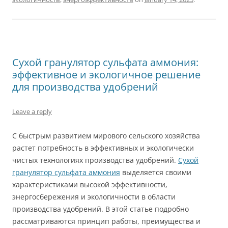
Сухой гранулятор сульфата аммония:
эффективное и экологичное решение
для производства удобрений
Leave a reply
С быстрым развитием мирового сельского хозяйства
растет потребность в эффективных и экологически
чистых технологиях производства удобрений.
Сухой
гранулятор сульфата аммония
выделяется своими
характеристиками высокой эффективности,
энергосбережения и экологичности в области
производства удобрений. В этой статье подробно
рассматриваются принцип работы, преимущества и