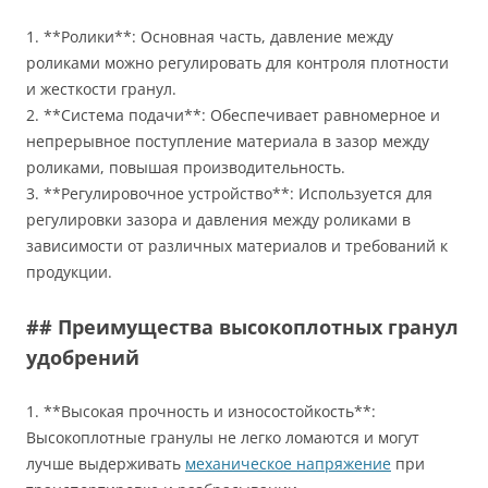
1. **Ролики**: Основная часть, давление между
роликами можно регулировать для контроля плотности
и жесткости гранул.
2. **Система подачи**: Обеспечивает равномерное и
непрерывное поступление материала в зазор между
роликами, повышая производительность.
3. **Регулировочное устройство**: Используется для
регулировки зазора и давления между роликами в
зависимости от различных материалов и требований к
продукции.
## Преимущества высокоплотных гранул
удобрений
1. **Высокая прочность и износостойкость**:
Высокоплотные гранулы не легко ломаются и могут
лучше выдерживать
механическое напряжение
при