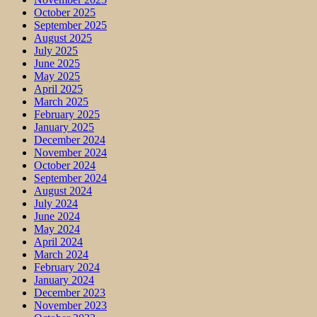
October 2025
September 2025
August 2025
July 2025
June 2025
May 2025
April 2025
March 2025
February 2025
January 2025
December 2024
November 2024
October 2024
September 2024
August 2024
July 2024
June 2024
May 2024
April 2024
March 2024
February 2024
January 2024
December 2023
November 2023