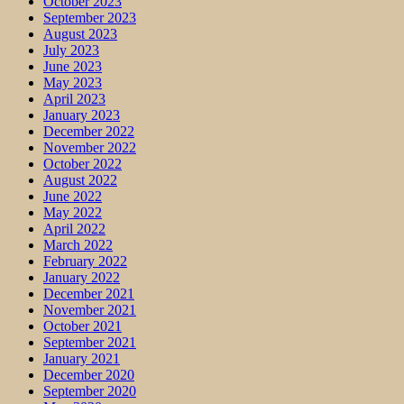
October 2023
September 2023
August 2023
July 2023
June 2023
May 2023
April 2023
January 2023
December 2022
November 2022
October 2022
August 2022
June 2022
May 2022
April 2022
March 2022
February 2022
January 2022
December 2021
November 2021
October 2021
September 2021
January 2021
December 2020
September 2020