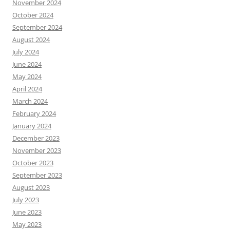
November 2024
October 2024
September 2024
August 2024
July 2024
June 2024
May 2024
April 2024
March 2024
February 2024
January 2024
December 2023
November 2023
October 2023
September 2023
August 2023
July 2023
June 2023
May 2023