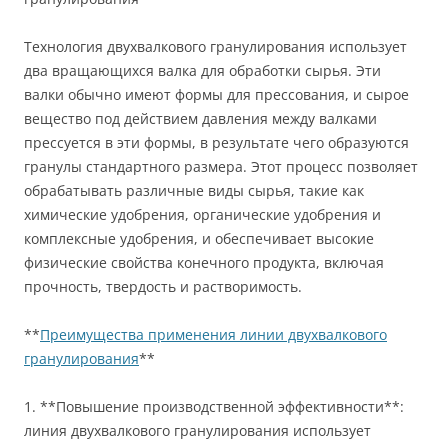
Технология двухвалкового гранулирования использует
два вращающихся валка для обработки сырья. Эти
валки обычно имеют формы для прессования, и сырое
вещество под действием давления между валками
прессуется в эти формы, в результате чего образуются
гранулы стандартного размера. Этот процесс позволяет
обрабатывать различные виды сырья, такие как
химические удобрения, органические удобрения и
комплексные удобрения, и обеспечивает высокие
физические свойства конечного продукта, включая
прочность, твердость и растворимость.
**
Преимущества применения линии двухвалкового
гранулирования
**
1. **Повышение производственной эффективности**:
линия двухвалкового гранулирования использует