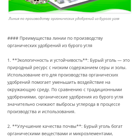
Линия по производству органических удобрений из бурого угля
#### Преимущества линии по производству
органических удобрений из бурого угля
1. **Экологичность и устойчивость**: Бурый уголь — это
природный ресурс с низким содержанием серы и золы.
Использование его для производства органических
удобрений помогает уменьшить воздействие на
окружающую среду. По сравнению с традиционными
удобрениями, органические удобрения из бурого угля
значительно снижают выбросы углерода в процессе
производства и использования.
2. **Улучшение качества почвы**: Бурый уголь богат
органическими веществами и микроэлементами,