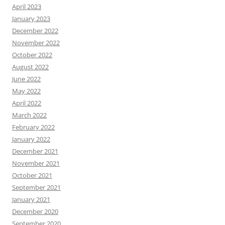
April 2023
January 2023
December 2022
November 2022
October 2022
August 2022
June 2022
May 2022
April 2022
March 2022
February 2022
January 2022
December 2021
November 2021
October 2021
September 2021
January 2021
December 2020
September 2020