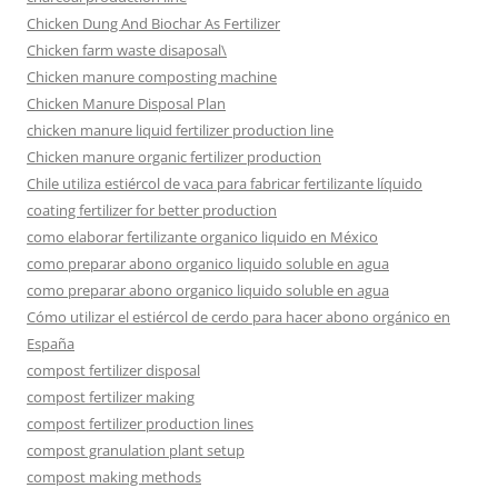
Chicken Dung And Biochar As Fertilizer
Chicken farm waste disaposal\
Chicken manure composting machine
Chicken Manure Disposal Plan
chicken manure liquid fertilizer production line
Chicken manure organic fertilizer production
Chile utiliza estiércol de vaca para fabricar fertilizante líquido
coating fertilizer for better production
como elaborar fertilizante organico liquido en México
como preparar abono organico liquido soluble en agua
como preparar abono organico liquido soluble en agua
Cómo utilizar el estiércol de cerdo para hacer abono orgánico en
España
compost fertilizer disposal
compost fertilizer making
compost fertilizer production lines
compost granulation plant setup
compost making methods