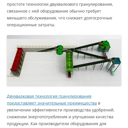
простоте технологии двухвалкового гранулирования,
связанное с ней оборудование обычно требует
меньшего обслуживания, что снижает долгосрочные
операционные затраты.
Двухвалковая технология гранулирования
предоставляет значительные преимущества
в
увеличении эффективности производства удобрений,
снижении энергопотребления и улучшении качества
продукции. Как производители оборудования для