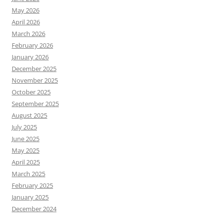
May 2026
April 2026
March 2026
February 2026
January 2026
December 2025
November 2025
October 2025
September 2025
August 2025
July 2025
June 2025
May 2025
April 2025
March 2025
February 2025
January 2025
December 2024