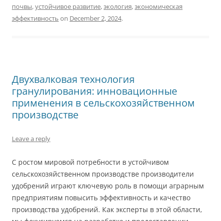
почвы
,
устойчивое развитие
,
экология
,
экономическая
эффективность
on
December 2, 2024
.
Двухвалковая технология
гранулирования: инновационные
применения в сельскохозяйственном
производстве
Leave a reply
С ростом мировой потребности в устойчивом
сельскохозяйственном производстве производители
удобрений играют ключевую роль в помощи аграрным
предприятиям повысить эффективность и качество
производства удобрений. Как эксперты в этой области,