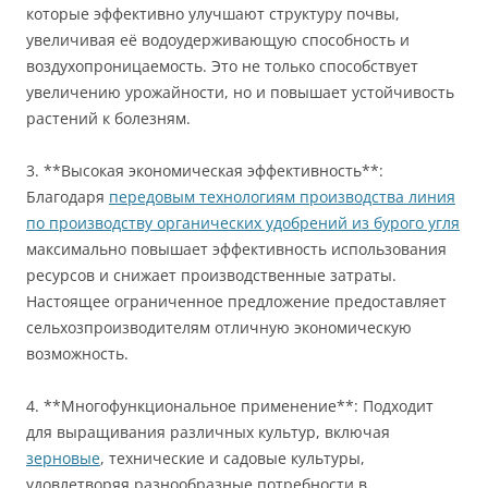
которые эффективно улучшают структуру почвы,
увеличивая её водоудерживающую способность и
воздухопроницаемость. Это не только способствует
увеличению урожайности, но и повышает устойчивость
растений к болезням.
3. **Высокая экономическая эффективность**:
Благодаря
передовым технологиям производства линия
по производству органических удобрений из бурого угля
максимально повышает эффективность использования
ресурсов и снижает производственные затраты.
Настоящее ограниченное предложение предоставляет
сельхозпроизводителям отличную экономическую
возможность.
4. **Многофункциональное применение**: Подходит
для выращивания различных культур, включая
зерновые
, технические и садовые культуры,
удовлетворяя разнообразные потребности в