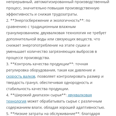
непрерывный, автоматизированный производственный
процесс, значительно повышая производственную
эффективность и снижая трудозатраты.
2. **Энергосбережение и экологичность**: по
сравнению с традиционным влажным
гранулированием, двухвалковая технология не требует
дополнительной воды или связующих веществ, что
снижает энергопотребление на этапе сушки и
уменьшает количество загрязняющих выбросов в
процессе производства.
3. **Контроль качества продукции**: точная
регулировка оборудования, такая как давление и
скорость валков
, позволяет контролировать размер и
твердость гранул, обеспечивая однородность и
стабильность качества продукции.
4. **Широкий диапазон сырья**:
двухвалковая
технология
может обрабатывать сырье с различным
содержанием влаги, обладая хорошей адаптивностью.
5. **Низкие затраты на обслуживание**: благодаря