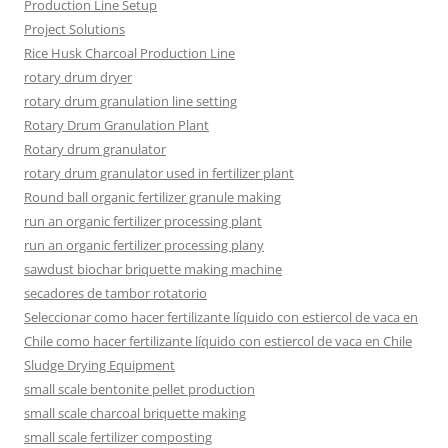
Production Line Setup
Project Solutions
Rice Husk Charcoal Production Line
rotary drum dryer
rotary drum granulation line setting
Rotary Drum Granulation Plant
Rotary drum granulator
rotary drum granulator used in fertilizer plant
Round ball organic fertilizer granule making
run an organic fertilizer processing plant
run an organic fertilizer processing plany
sawdust biochar briquette making machine
secadores de tambor rotatorio
Seleccionar como hacer fertilizante líquido con estiercol de vaca en
Chile como hacer fertilizante líquido con estiercol de vaca en Chile
Sludge Drying Equipment
small scale bentonite pellet production
small scale charcoal briquette making
small scale fertilizer composting