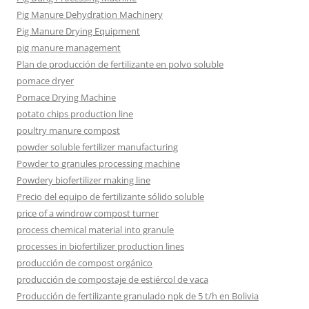
Pig Manure Dehydration Machinery
Pig Manure Drying Equipment
pig manure management
Plan de producción de fertilizante en polvo soluble
pomace dryer
Pomace Drying Machine
potato chips production line
poultry manure compost
powder soluble fertilizer manufacturing
Powder to granules processing machine
Powdery biofertilizer making line
Precio del equipo de fertilizante sólido soluble
price of a windrow compost turner
process chemical material into granule
processes in biofertilizer production lines
producción de compost orgánico
producción de compostaje de estiércol de vaca
Producción de fertilizante granulado npk de 5 t/h en Bolivia