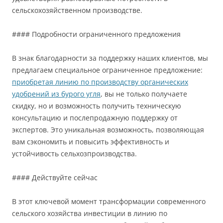
сельскохозяйственном производстве.
#### Подробности ограниченного предложения
В знак благодарности за поддержку наших клиентов, мы
предлагаем специальное ограниченное предложение:
приобретая линию по производству органических
удобрений из бурого угля
, вы не только получаете
скидку, но и возможность получить техническую
консультацию и послепродажную поддержку от
экспертов. Это уникальная возможность, позволяющая
вам сэкономить и повысить эффективность и
устойчивость сельхозпроизводства.
#### Действуйте сейчас
В этот ключевой момент трансформации современного
сельского хозяйства инвестиции в линию по