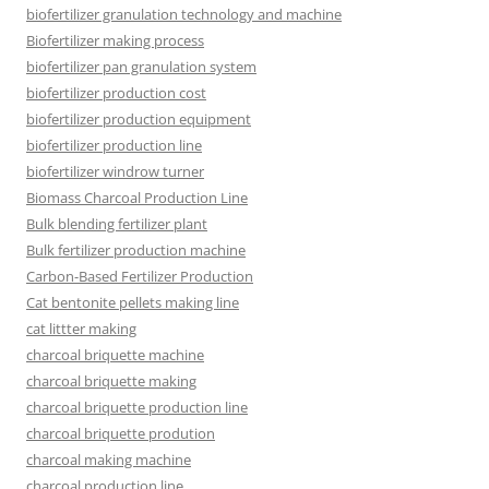
biofertilizer granulation technology and machine
Biofertilizer making process
biofertilizer pan granulation system
biofertilizer production cost
biofertilizer production equipment
biofertilizer production line
biofertilizer windrow turner
Biomass Charcoal Production Line
Bulk blending fertilizer plant
Bulk fertilizer production machine
Carbon-Based Fertilizer Production
Cat bentonite pellets making line
cat littter making
charcoal briquette machine
charcoal briquette making
charcoal briquette production line
charcoal briquette prodution
charcoal making machine
charcoal production line