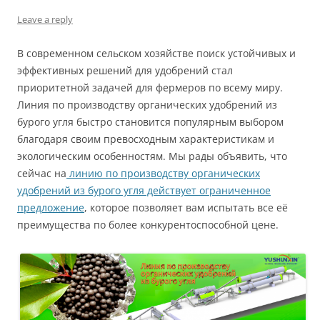
Leave a reply
В современном сельском хозяйстве поиск устойчивых и
эффективных решений для удобрений стал
приоритетной задачей для фермеров по всему миру.
Линия по производству органических удобрений из
бурого угля быстро становится популярным выбором
благодаря своим превосходным характеристикам и
экологическим особенностям. Мы рады объявить, что
сейчас на
линию по производству органических
удобрений из бурого угля действует ограниченное
предложение
, которое позволяет вам испытать все её
преимущества по более конкурентоспособной цене.