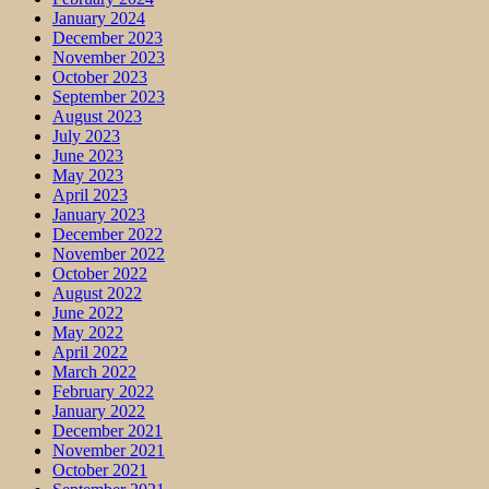
January 2024
December 2023
November 2023
October 2023
September 2023
August 2023
July 2023
June 2023
May 2023
April 2023
January 2023
December 2022
November 2022
October 2022
August 2022
June 2022
May 2022
April 2022
March 2022
February 2022
January 2022
December 2021
November 2021
October 2021