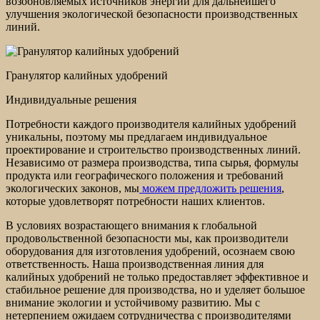
возобновляемых источников энергии для дальнейшего
улучшения экологической безопасности производственных
линий.
Гранулятор калийных удобрений
Индивидуальные решения
Потребности каждого производителя калийных удобрений
уникальны, поэтому мы предлагаем индивидуальное
проектирование и строительство производственных линий.
Независимо от размера производства, типа сырья, формулы
продукта или географического положения и требований
экологических законов, мы
можем предложить решения
,
которые удовлетворят потребности наших клиентов.
В условиях возрастающего внимания к глобальной
продовольственной безопасности мы, как производители
оборудования для изготовления удобрений, осознаем свою
ответственность. Наша производственная линия для
калийных удобрений не только предоставляет эффективное и
стабильное решение для производства, но и уделяет большое
внимание экологии и устойчивому развитию. Мы с
нетерпением ожидаем сотрудничества с производителями