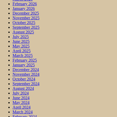
February 2026
January 2026
December 2025
November 2025
October 2025
September 2025
August 2025
July 2025
June 2025
May 2025
April 2025
March 2025
February 2025
January 2025
December 2024
November 2024
October 2024
September 2024
August 2024
July 2024
June 2024
May 2024
April 2024
March 2024
February 2024