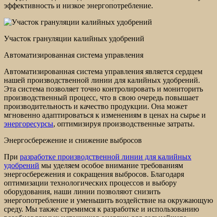
эффективность и низкое энергопотребление.
Участок грануляции калийных удобрений
Автоматизированная система управления
Автоматизированная система управления является сердцем
нашей производственной линии для калийных удобрений.
Эта система позволяет точно контролировать и мониторить
производственный процесс, что в свою очередь повышает
производительность и качество продукции. Она может
мгновенно адаптироваться к изменениям в ценах на сырье и
энергоресурсы
, оптимизируя производственные затраты.
Энергосбережение и снижение выбросов
При
разработке производственной линии для калийных
удобрений
мы уделяем особое внимание требованиям
энергосбережения и сокращения выбросов. Благодаря
оптимизации технологических процессов и выбору
оборудования, наши линии позволяют снизить
энергопотребление и уменьшить воздействие на окружающую
среду. Мы также стремимся к разработке и использованию