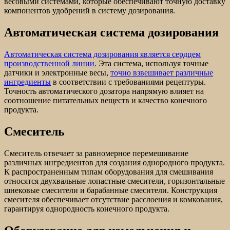
весовыми системами, которые обеспечивают точную доставку
компонентов удобрений в систему дозирования.
Автоматическая система дозирования
Автоматическая система дозирования является сердцем
производственной линии.
Эта система, используя точные
датчики и электронные весы,
точно взвешивает различные
ингредиенты
в соответствии с требованиями рецептуры.
Точность автоматического дозатора напрямую влияет на
соотношение питательных веществ и качество конечного
продукта.
Смеситель
Смеситель отвечает за равномерное перемешивание
различных ингредиентов для создания однородного продукта.
К распространенным типам оборудования для смешивания
относятся двухвальные лопастные смесители, горизонтальные
шнековые смесители и барабанные смесители. Конструкция
смесителя обеспечивает отсутствие расслоения и комкования,
гарантируя однородность конечного продукта.