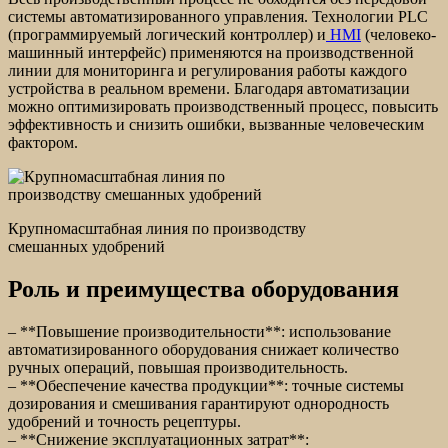
системы автоматизированного управления. Технологии PLC
(программируемый логический контроллер) и
HMI
(человеко-
машинный интерфейс) применяются на производственной
линии для мониторинга и регулирования работы каждого
устройства в реальном времени. Благодаря автоматизации
можно оптимизировать производственный процесс, повысить
эффективность и снизить ошибки, вызванные человеческим
фактором.
Крупномасштабная линия по производству
смешанных удобрений
Роль и преимущества оборудования
– **Повышение производительности**: использование
автоматизированного оборудования снижает количество
ручных операций, повышая производительность.
– **Обеспечение качества продукции**: точные системы
дозирования и смешивания гарантируют однородность
удобрений и точность рецептуры.
– **Снижение эксплуатационных затрат**: