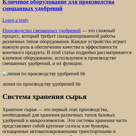
Ключевое оборудование для производства
смешанных удобрений
Leave a reply
Производство смешанных удобрений
— это сложный
процесс, который требует скоординированной работы
различных типов оборудования. Каждое устройство играет
важную роль в обеспечении качества и эффективности
конечного продукта. В этой статье подробно рассматривается
ключевое оборудование, используемое в производстве
смешанных удобрений, и их функции.
линия по производству удобрений bb
Система хранения сырья
Хранение сырья — это первый этап производства,
необходимый для хранения различных типов базовых
удобрений и микроэлементов. Эти системы хранения часто
представляют собой крупные силосы или бункеры,
оснащенные автоматизированными транспортными и