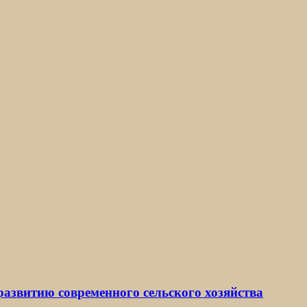
развитию современного сельского хозяйства