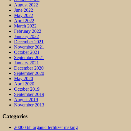
August 2022
June 2022
May 2022
April 2022
March 2022
February 2022
January 2022
December 2021
November 2021
October 2021
September 2021
January 2021
December 2020
September 2020
May 2020
April 2020
October 2019
September 2019
August 2019
November 2013
Categories
20000 t/h organic fertilizer making