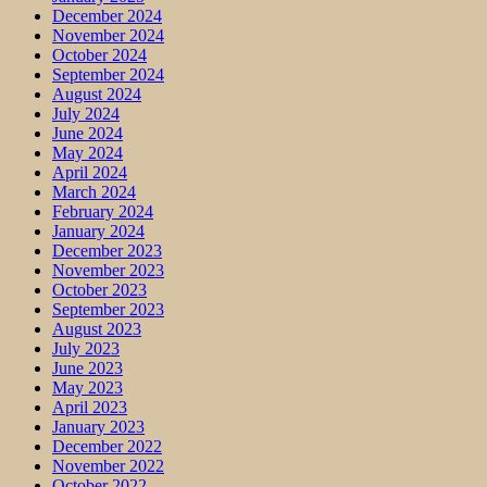
December 2024
November 2024
October 2024
September 2024
August 2024
July 2024
June 2024
May 2024
April 2024
March 2024
February 2024
January 2024
December 2023
November 2023
October 2023
September 2023
August 2023
July 2023
June 2023
May 2023
April 2023
January 2023
December 2022
November 2022
October 2022