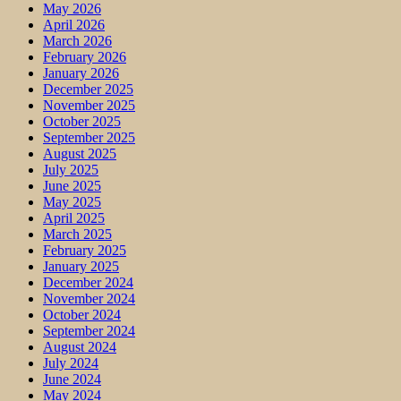
May 2026
April 2026
March 2026
February 2026
January 2026
December 2025
November 2025
October 2025
September 2025
August 2025
July 2025
June 2025
May 2025
April 2025
March 2025
February 2025
January 2025
December 2024
November 2024
October 2024
September 2024
August 2024
July 2024
June 2024
May 2024