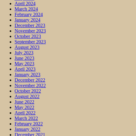
April 2024
March 2024
February 2024
January 2024
December 2023
November 2023
October 2023
September 2023
August 2023
July 2023
June 2023
May 2023
April 2023
January 2023
December 2022
November 2022
October 2022
August 2022
June 2022
May 2022
April 2022
March 2022
February 2022
January 2022
December 2021