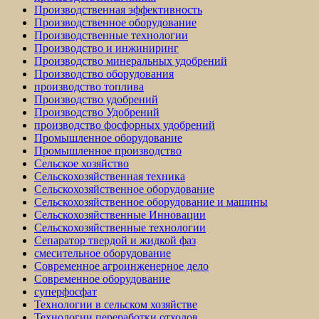
Производственная эффективность
Производственное оборудование
Производственные технологии
Производство и инжиниринг
Производство минеральных удобрений
Производство оборудования
производство топлива
Производство удобрений
Производство Удобрений
производство фосфорных удобрений
Промышленное оборудование
Промышленное производство
Сельское хозяйство
Сельскохозяйственная техника
Сельскохозяйственное оборудование
Сельскохозяйственное оборудование и машины
Сельскохозяйственные Инновации
Сельскохозяйственные технологии
Сепаратор твердой и жидкой фаз
смесительное оборудование
Современное агроинженерное дело
Современное оборудование
суперфосфат
Технологии в сельском хозяйстве
Технологии переработки отходов