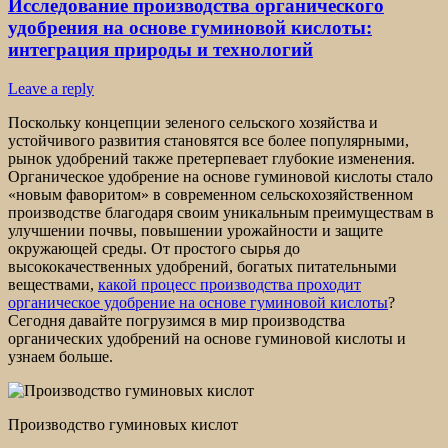
Исследование производства органического
удобрения на основе гуминовой кислоты:
интеграция природы и технологий
Leave a reply
Поскольку концепции зеленого сельского хозяйства и
устойчивого развития становятся все более популярными,
рынок удобрений также претерпевает глубокие изменения.
Органическое удобрение на основе гуминовой кислоты стало
«новым фаворитом» в современном сельскохозяйственном
производстве благодаря своим уникальным преимуществам в
улучшении почвы, повышении урожайности и защите
окружающей среды. От простого сырья до
высококачественных удобрений, богатых питательными
веществами,
какой процесс производства проходит
органическое удобрение на основе гуминовой кислоты
?
Сегодня давайте погрузимся в мир производства
органических удобрений на основе гуминовой кислоты и
узнаем больше.
Производство гуминовых кислот