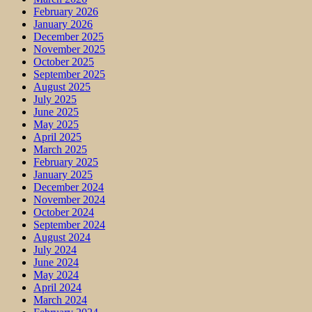
February 2026
January 2026
December 2025
November 2025
October 2025
September 2025
August 2025
July 2025
June 2025
May 2025
April 2025
March 2025
February 2025
January 2025
December 2024
November 2024
October 2024
September 2024
August 2024
July 2024
June 2024
May 2024
April 2024
March 2024