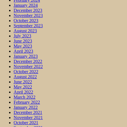
February 2024
January 2024
December 2023
November 2023
October 2023
September 2023
August 2023
July 2023
June 2023
May 2023
April 2023
January 2023
December 2022
November 2022
October 2022
August 2022
June 2022
May 2022
April 2022
March 2022
February 2022
January 2022
December 2021
November 2021
October 2021