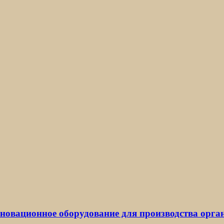
новационное оборудование для производства орга