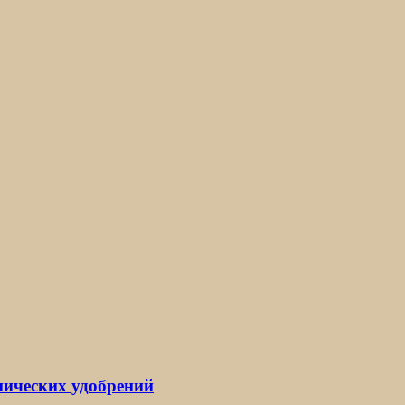
нических удобрений