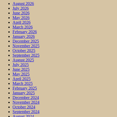
August 2026
July 2026
June 2026
May 2026
April 2026
March 2026
February 2026
January 2026
December 2025
November 2025
October 2025
September 2025
August 2025
July 2025
June 2025
May 2025
April 2025
March 2025
February 2025
January 2025
December 2024
November 2024
October 2024
September 2024
August 2024