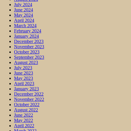
July 2024
June 2024
May 2024
April 2024
March 2024
February 2024
January 2024
December 2023
November 2023
October 2023
September 2023
August 2023
July 2023
June 2023
May 2023
April 2023
January 2023
December 2022
November 2022
October 2022
August 2022
June 2022
May 2022
April 2022
March 2022