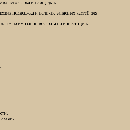
е вашего сырья и площадки.
еская поддержка и наличие запасных частей для
 для максимизации возврата на инвестиции.
:
сти.
лазами.