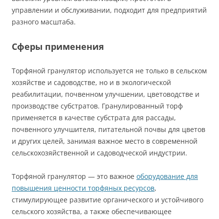
управлении и обслуживании, подходит для предприятий
разного масштаба.
Сферы применения
Торфяной гранулятор используется не только в сельском
хозяйстве и садоводстве, но и в экологической
реабилитации, почвенном улучшении, цветоводстве и
производстве субстратов. Гранулированный торф
применяется в качестве субстрата для рассады,
почвенного улучшителя, питательной почвы для цветов
и других целей, занимая важное место в современной
сельскохозяйственной и садоводческой индустрии.
Торфяной гранулятор — это важное
оборудование для
повышения ценности торфяных ресурсов
,
стимулирующее развитие органического и устойчивого
сельского хозяйства, а также обеспечивающее