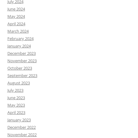
July 2024
June 2024
May 2024
April 2024
March 2024
February 2024
January 2024
December 2023
November 2023
October 2023
September 2023
August 2023
July 2023
June 2023
May 2023
April 2023
January 2023
December 2022
November 2022