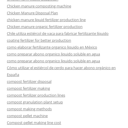
Chicken manure composting machine
Chicken Manure Disposal Plan
chicken manure liquid fertilizer production line
Chicken manure organic fertilizer production
Chile utiliza estiércol de vaca para fabricar fertilizante líquido
coating fertilizer for better production
como elaborar fertilizante organico liquido en México
como preparar abono organico liquido soluble en agua
como preparar abono organico liquido soluble en agua
Cómo utilizar el estiércol de cerdo para hacer abono orgánico en
España
compost fertilizer disposal
compost fertilizer making
compost fertilizer production lines
compost granulation plant setup
compost making methods
compost pellet machine
Compost pellet making line cost