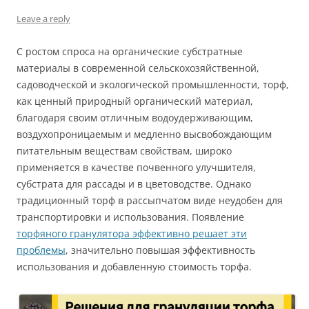
Leave a reply
С ростом спроса на органические субстратные
материалы в современной сельскохозяйственной,
садоводческой и экологической промышленности, торф,
как ценный природный органический материал,
благодаря своим отличным водоудерживающим,
воздухопроницаемым и медленно высвобождающим
питательным веществам свойствам, широко
применяется в качестве почвенного улучшителя,
субстрата для рассады и в цветоводстве. Однако
традиционный торф в рассыпчатом виде неудобен для
транспортировки и использования. Появление
торфяного гранулятора эффективно решает эти
проблемы
, значительно повышая эффективность
использования и добавленную стоимость торфа.