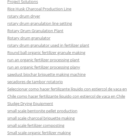
Project Solutions
Rice Husk Charcoal Production Line
rotary drum dryer
rotary drum granulation line setting
Rotary Drum Granulation Plant
Rotary drum granulator
rotary drum granulator used in fertilizer plant
Round ball organic fertilizer granule making
run an organic fertilizer processing plant
run an organic fertilizer processing plany
sawdust biochar briquette making machine
secadores de tambor rotatorio
Seleccionar como hacer fertilizante líquido con estiercol de vaca en
Chile como hacer fertilizante líquido con estiercol de vaca en Chile
Sludge Drying Equipment
small scale bentonite pellet production
small scale charcoal briquette making
small scale fertilizer composting
Small scale organic fertilizer making