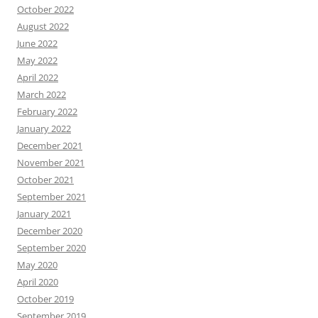
October 2022
August 2022
June 2022
May 2022
April 2022
March 2022
February 2022
January 2022
December 2021
November 2021
October 2021
September 2021
January 2021
December 2020
September 2020
May 2020
April 2020
October 2019
September 2019