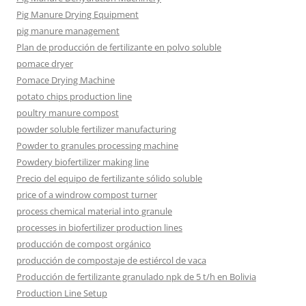
Pig Manure Drying Equipment
pig manure management
Plan de producción de fertilizante en polvo soluble
pomace dryer
Pomace Drying Machine
potato chips production line
poultry manure compost
powder soluble fertilizer manufacturing
Powder to granules processing machine
Powdery biofertilizer making line
Precio del equipo de fertilizante sólido soluble
price of a windrow compost turner
process chemical material into granule
processes in biofertilizer production lines
producción de compost orgánico
producción de compostaje de estiércol de vaca
Producción de fertilizante granulado npk de 5 t/h en Bolivia
Production Line Setup