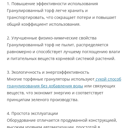
1. Повышение эффективности использования
Гранулированный торф легче хранить и
транспортировать, что сокращает потери и повышает
общий коэффициент использования.
2. Улучшенные физико-химические свойства
Гранулированный торф не пылит, распределяется
равномерно и способствует лучшему поглощению влаги
и питательных веществ корневой системой растений.
3. Экологичность и энергоэффективность
Многие торфяные грануляторы используют
сухой способ
гранулирования без добавления воды
или связующих
веществ, что экономит энергию и соответствует
принципам зеленого производства.
4. Простота эксплуатации
Оборудование отличается продуманной конструкцией,
высоким уровнем автоматизации, простотой в