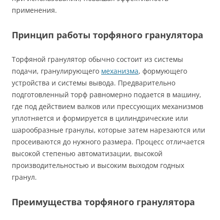
применения.
Принцип работы торфяного гранулятора
Торфяной гранулятор обычно состоит из системы
подачи, гранулирующего
механизма
, формующего
устройства и системы вывода. Предварительно
подготовленный торф равномерно подается в машину,
где под действием валков или прессующих механизмов
уплотняется и формируется в цилиндрические или
шарообразные гранулы, которые затем нарезаются или
просеиваются до нужного размера. Процесс отличается
высокой степенью автоматизации, высокой
производительностью и высоким выходом годных
гранул.
Преимущества торфяного гранулятора