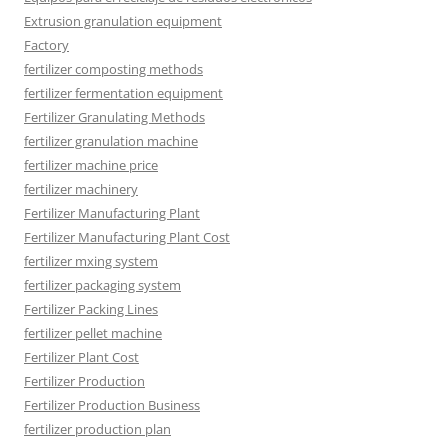
Extrusion granulation equipment
Factory
fertilizer composting methods
fertilizer fermentation equipment
Fertilizer Granulating Methods
fertilizer granulation machine
fertilizer machine price
fertilizer machinery
Fertilizer Manufacturing Plant
Fertilizer Manufacturing Plant Cost
fertilizer mxing system
fertilizer packaging system
Fertilizer Packing Lines
fertilizer pellet machine
Fertilizer Plant Cost
Fertilizer Production
Fertilizer Production Business
fertilizer production plan