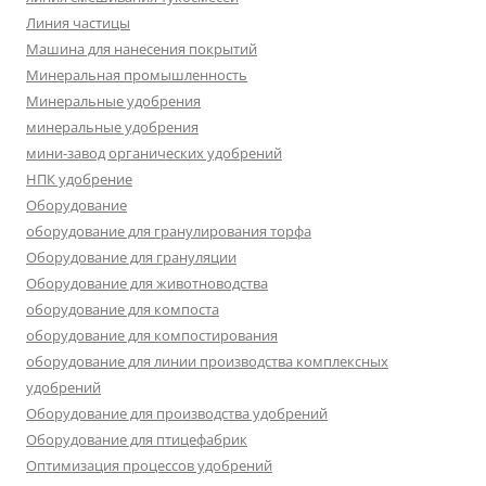
Линия частицы
Машина для нанесения покрытий
Минеральная промышленность
Минеральные удобрения
минеральные удобрения
мини-завод органических удобрений
НПК удобрение
Оборудование
оборудование для гранулирования торфа
Оборудование для грануляции
Оборудование для животноводства
оборудование для компоста
оборудование для компостирования
оборудование для линии производства комплексных
удобрений
Оборудование для производства удобрений
Оборудование для птицефабрик
Оптимизация процессов удобрений