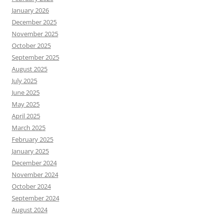
January 2026
December 2025
November 2025
October 2025
September 2025
August 2025
July 2025
June 2025
May 2025
April 2025
March 2025
February 2025
January 2025
December 2024
November 2024
October 2024
September 2024
August 2024