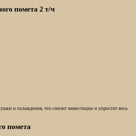
ого помета 2 т/ч
ушки и охлаждения, что снизит инвестиции и упростит весь
го помета