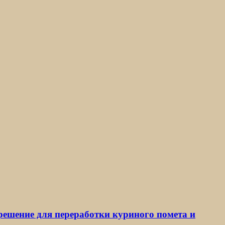
 решение для переработки куриного помета и