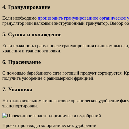
4. Гранулирование
Если необходимо
производить гранулированное органическое 
гранулятор или валковый экструзионный гранулятор. Выбор об
5. Сушка и охлаждение
Если влажность гранул после гранулирования слишком высока,
хранения и транспортировки.
6. Просеивание
С помощью барабанного сита готовый продукт сортируется. Кр
получить удобрение с равномерной фракцией.
7. Упаковка
На заключительном этапе готовое органическое удобрение фасу
транспортировки.
Проект-производство-органических-удобрений