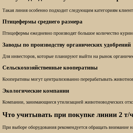
Такая линия особенно подходит следующим категориям клиент
Птицефермы среднего размера
Птицефермы ежедневно производят большое количество куриног
Заводы по производству органических удобрений
Для инвесторов, которые планируют выйти на рынок органичес
Сельскохозяйственные кооперативы
Кооперативы могут централизованно перерабатывать животнов
Экологические компании
Компании, занимающиеся утилизацией животноводческих отход
Что учитывать при покупке линии 2 т/
При выборе оборудования рекомендуется обращать внимание 