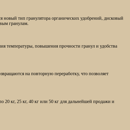
ся новый тип гранулятора органических удобрений, дисковый
овым гранулам.
ния температуры, повышения прочности гранул и удобства
звращаются на повторную переработку, что позволяет
20 кг, 25 кг, 40 кг или 50 кг для дальнейшей продажи и