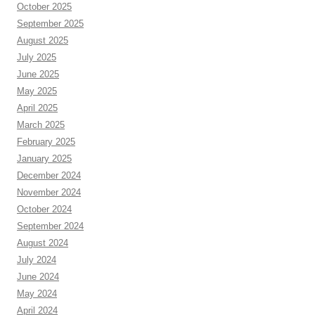
October 2025
September 2025
August 2025
July 2025
June 2025
May 2025
April 2025
March 2025
February 2025
January 2025
December 2024
November 2024
October 2024
September 2024
August 2024
July 2024
June 2024
May 2024
April 2024