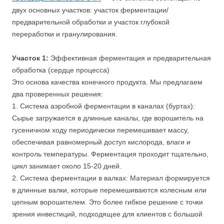
двух основных участков: участок ферментации/
предварительной обработки и участок глубокой
переработки и гранулирования.
Участок 1:
Эффективная ферментация и предварительная
обработка (сердце процесса)
Это основа качества конечного продукта. Мы предлагаем
два проверенных решения:
1. Система аэробной ферментации в каналах (буртах):
Сырье загружается в длинные каналы, где ворошитель на
гусеничном ходу периодически перемешивает массу,
обеспечивая равномерный доступ кислорода, влаги и
контроль температуры. Ферментация проходит тщательно,
цикл занимает около 15-20 дней.
2. Система ферментации в валках: Материал формируется
в длинные валки, которые перемешиваются колесным или
цепным ворошителем. Это более гибкое решение с точки
зрения инвестиций, подходящее для клиентов с большой