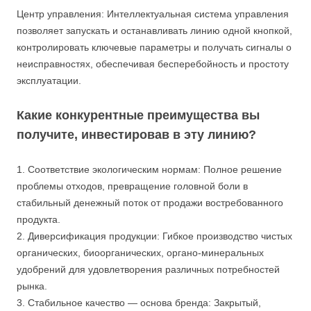
Центр управления: Интеллектуальная система управления
позволяет запускать и останавливать линию одной кнопкой,
контролировать ключевые параметры и получать сигналы о
неисправностях, обеспечивая бесперебойность и простоту
эксплуатации.
Какие конкурентные преимущества вы
получите, инвестировав в эту линию?
1. Соответствие экологическим нормам: Полное решение
проблемы отходов, превращение головной боли в
стабильный денежный поток от продажи востребованного
продукта.
2. Диверсификация продукции: Гибкое производство чистых
органических, биоорганических, органо-минеральных
удобрений для удовлетворения различных потребностей
рынка.
3. Стабильное качество — основа бренда: Закрытый,