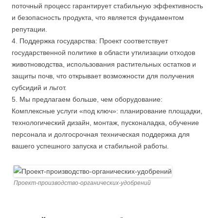
поточный процесс гарантирует стабильную эффективность
и безопасность продукта, что является фундаментом
репутации.
4. Поддержка государства: Проект соответствует
государственной политике в области утилизации отходов
животноводства, использования растительных остатков и
защиты почв, что открывает возможности для получения
субсидий и льгот.
5. Мы предлагаем больше, чем оборудование:
Комплексные услуги «под ключ»: планирование площадки,
технологический дизайн, монтаж, пусконаладка, обучение
персонала и долгосрочная техническая поддержка для
вашего успешного запуска и стабильной работы.
Проект-производство-органических-удобрений