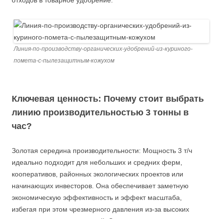
отходов в товарное удобрение.
Линия-по-производству-органических-удобрений-из-куриного-
помета-с-пылезащитным-кожухом
Ключевая ценность: Почему стоит выбрать
линию производительностью 3 тонны в
час?
Золотая середина производительности: Мощность 3 т/ч
идеально подходит для небольших и средних ферм,
кооперативов, районных экологических проектов или
начинающих инвесторов. Она обеспечивает заметную
экономическую эффективность и эффект масштаба,
избегая при этом чрезмерного давления из-за высоких