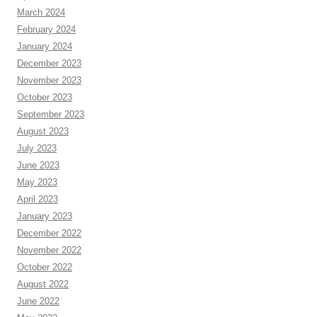
March 2024
February 2024
January 2024
December 2023
November 2023
October 2023
September 2023
August 2023
July 2023
June 2023
May 2023
April 2023
January 2023
December 2022
November 2022
October 2022
August 2022
June 2022