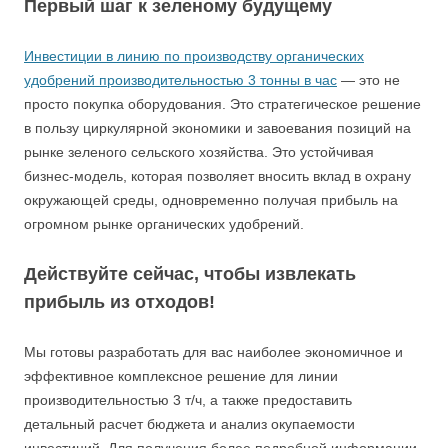
Первый шаг к зеленому будущему
Инвестиции в линию по производству органических
удобрений производительностью 3 тонны в час
— это не
просто покупка оборудования. Это стратегическое решение
в пользу циркулярной экономики и завоевания позиций на
рынке зеленого сельского хозяйства. Это устойчивая
бизнес-модель, которая позволяет вносить вклад в охрану
окружающей среды, одновременно получая прибыль на
огромном рынке органических удобрений.
Действуйте сейчас, чтобы извлекать
прибыль из отходов!
Мы готовы разработать для вас наиболее экономичное и
эффективное комплексное решение для линии
производительностью 3 т/ч, а также предоставить
детальный расчет бюджета и анализ окупаемости