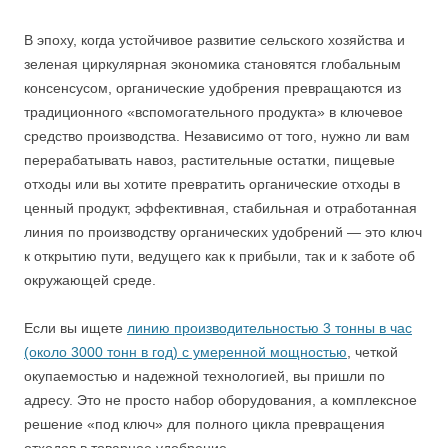
В эпоху, когда устойчивое развитие сельского хозяйства и
зеленая циркулярная экономика становятся глобальным
консенсусом, органические удобрения превращаются из
традиционного «вспомогательного продукта» в ключевое
средство производства. Независимо от того, нужно ли вам
перерабатывать навоз, растительные остатки, пищевые
отходы или вы хотите превратить органические отходы в
ценный продукт, эффективная, стабильная и отработанная
линия по производству органических удобрений — это ключ
к открытию пути, ведущего как к прибыли, так и к заботе об
окружающей среде.
Если вы ищете
линию производительностью 3 тонны в час
(около 3000 тонн в год) с умеренной мощностью
, четкой
окупаемостью и надежной технологией, вы пришли по
адресу. Это не просто набор оборудования, а комплексное
решение «под ключ» для полного цикла превращения