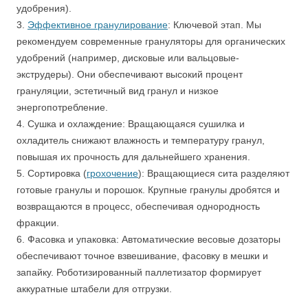
удобрения).
3.
Эффективное гранулирование
: Ключевой этап. Мы
рекомендуем современные грануляторы для органических
удобрений (например, дисковые или вальцовые-
экструдеры). Они обеспечивают высокий процент
грануляции, эстетичный вид гранул и низкое
энергопотребление.
4. Сушка и охлаждение: Вращающаяся сушилка и
охладитель снижают влажность и температуру гранул,
повышая их прочность для дальнейшего хранения.
5. Сортировка (
грохочение
): Вращающиеся сита разделяют
готовые гранулы и порошок. Крупные гранулы дробятся и
возвращаются в процесс, обеспечивая однородность
фракции.
6. Фасовка и упаковка: Автоматические весовые дозаторы
обеспечивают точное взвешивание, фасовку в мешки и
запайку. Роботизированный паллетизатор формирует
аккуратные штабели для отгрузки.