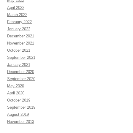
May 2022
April 2022
March 2022
February 2022
January 2022
December 2021
November 2021
October 2021
September 2021
January 2021
December 2020
September 2020
May 2020
April 2020
October 2019
September 2019
August 2019
November 2013