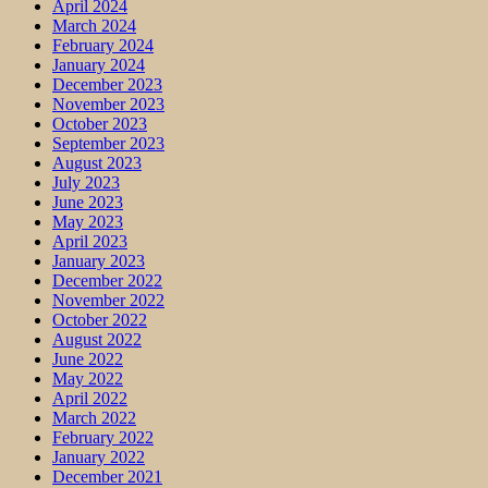
April 2024
March 2024
February 2024
January 2024
December 2023
November 2023
October 2023
September 2023
August 2023
July 2023
June 2023
May 2023
April 2023
January 2023
December 2022
November 2022
October 2022
August 2022
June 2022
May 2022
April 2022
March 2022
February 2022
January 2022
December 2021