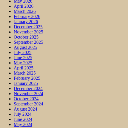
May 2026
April 2026
March 2026
February 2026
January 2026
December 2025
November 2025
October 2025
September 2025
August 2025
July 2025
June 2025
May 2025
April 2025
March 2025
February 2025
January 2025
December 2024
November 2024
October 2024
September 2024
August 2024
July 2024
June 2024
May 2024