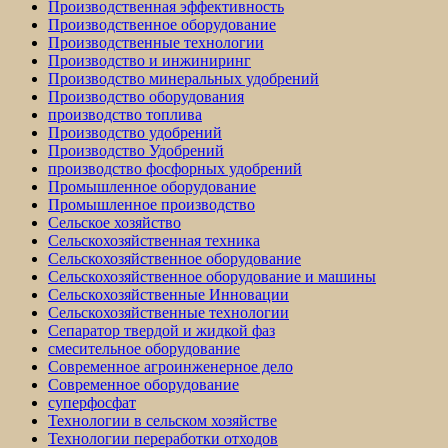
Производственная эффективность
Производственное оборудование
Производственные технологии
Производство и инжиниринг
Производство минеральных удобрений
Производство оборудования
производство топлива
Производство удобрений
Производство Удобрений
производство фосфорных удобрений
Промышленное оборудование
Промышленное производство
Сельское хозяйство
Сельскохозяйственная техника
Сельскохозяйственное оборудование
Сельскохозяйственное оборудование и машины
Сельскохозяйственные Инновации
Сельскохозяйственные технологии
Сепаратор твердой и жидкой фаз
смесительное оборудование
Современное агроинженерное дело
Современное оборудование
суперфосфат
Технологии в сельском хозяйстве
Технологии переработки отходов