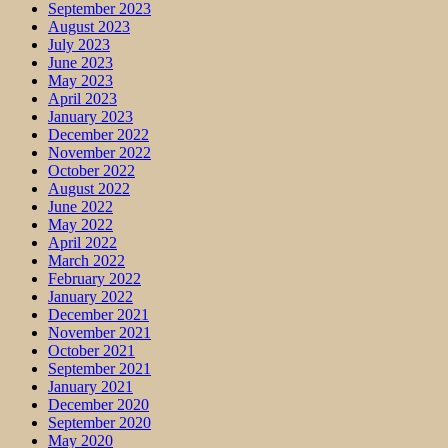
September 2023
August 2023
July 2023
June 2023
May 2023
April 2023
January 2023
December 2022
November 2022
October 2022
August 2022
June 2022
May 2022
April 2022
March 2022
February 2022
January 2022
December 2021
November 2021
October 2021
September 2021
January 2021
December 2020
September 2020
May 2020