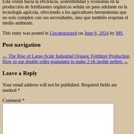
Esta visión hacia la eficiencia, sostenibilidad y economía en la
producción de fertilizantes orgánicos señala un paso adelante en la
tecnología agrícola, ofreciendo a los agricultores herramientas que
no solo cumplen con sus necesidades, sino que también respetan el
medio ambiente.
This entry was posted in
Uncategorized
on
June 6, 2024
by
MS
.
Post navigation
←
The Rise of Large-Scale Industrial Organic Fertilizer Production
How to use double roller granulator to make 2 t/h zeolite pellets
→
Leave a Reply
Your email address will not be published.
Required fields are
marked
*
Comment
*