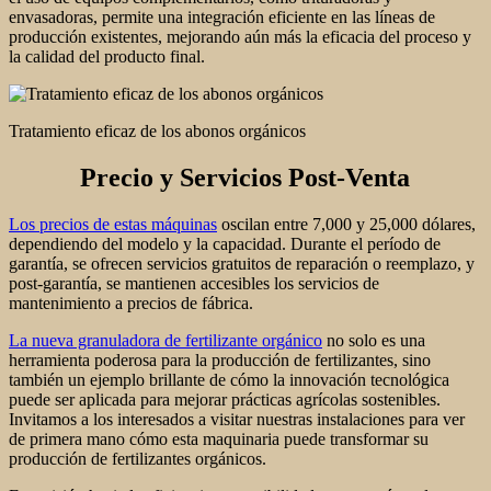
envasadoras, permite una integración eficiente en las líneas de
producción existentes, mejorando aún más la eficacia del proceso y
la calidad del producto final.
Tratamiento eficaz de los abonos orgánicos
Precio y Servicios Post-Venta
Los precios de estas máquinas
oscilan entre 7,000 y 25,000 dólares,
dependiendo del modelo y la capacidad. Durante el período de
garantía, se ofrecen servicios gratuitos de reparación o reemplazo, y
post-garantía, se mantienen accesibles los servicios de
mantenimiento a precios de fábrica.
La nueva granuladora de fertilizante orgánico
no solo es una
herramienta poderosa para la producción de fertilizantes, sino
también un ejemplo brillante de cómo la innovación tecnológica
puede ser aplicada para mejorar prácticas agrícolas sostenibles.
Invitamos a los interesados a visitar nuestras instalaciones para ver
de primera mano cómo esta maquinaria puede transformar su
producción de fertilizantes orgánicos.