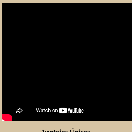
Ventajas Únicas