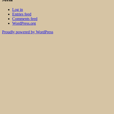
Log in
Entries feed
Comments feed
WordPress.org
Proudly powered by WordPress