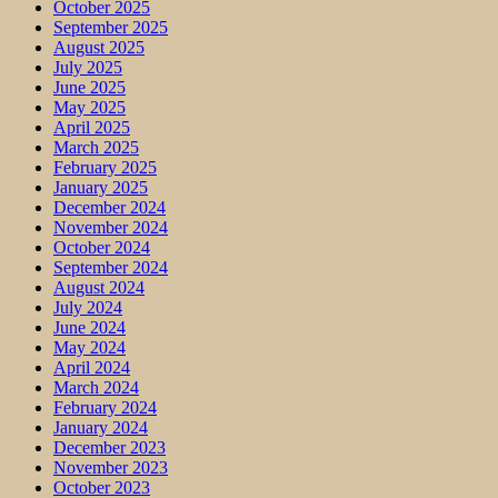
October 2025
September 2025
August 2025
July 2025
June 2025
May 2025
April 2025
March 2025
February 2025
January 2025
December 2024
November 2024
October 2024
September 2024
August 2024
July 2024
June 2024
May 2024
April 2024
March 2024
February 2024
January 2024
December 2023
November 2023
October 2023