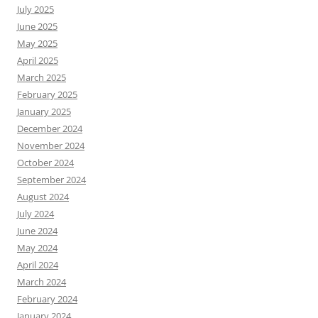
July 2025
June 2025
May 2025
April 2025
March 2025
February 2025
January 2025
December 2024
November 2024
October 2024
September 2024
August 2024
July 2024
June 2024
May 2024
April 2024
March 2024
February 2024
January 2024