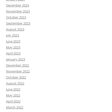
December 2023
November 2023
October 2023
September 2023
August 2023
July 2023
June 2023
May 2023
April 2023
January 2023
December 2022
November 2022
October 2022
August 2022
June 2022
May 2022
April 2022
March 2022