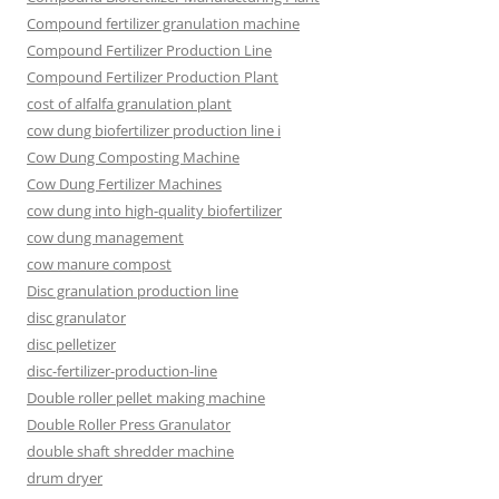
Compound fertilizer granulation machine
Compound Fertilizer Production Line
Compound Fertilizer Production Plant
cost of alfalfa granulation plant
cow dung biofertilizer production line i
Cow Dung Composting Machine
Cow Dung Fertilizer Machines
cow dung into high-quality biofertilizer
cow dung management
cow manure compost
Disc granulation production line
disc granulator
disc pelletizer
disc-fertilizer-production-line
Double roller pellet making machine
Double Roller Press Granulator
double shaft shredder machine
drum dryer