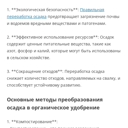
1. **Экологическая безопасность**:
Правильная
переработка осадка
предотвращает загрязнение почвы
и водоемов вредными веществами и патогенами.
2. **Эффективное использование ресурсов**: Осадок
содержит ценные питательные вещества, такие как
азот, фосфор и калий, которые могут быть использованы
в сельском хозяйстве.
3. **Сокращение отходов**: Переработка осадка
снижает количество отходов, направляемых на свалку, и
способствует устойчивому развитию.
Основные методы преобразования
осадка в органическое удобрение
1. **Компостирование**: