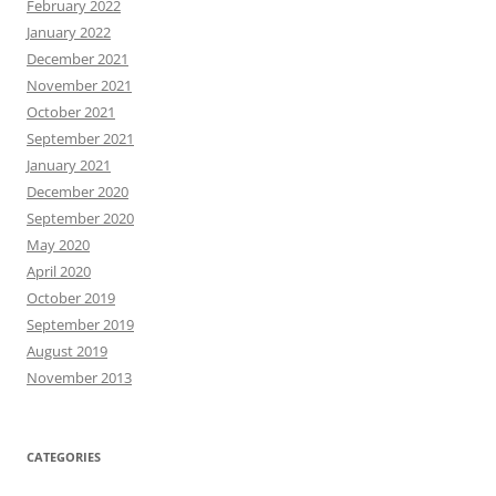
February 2022
January 2022
December 2021
November 2021
October 2021
September 2021
January 2021
December 2020
September 2020
May 2020
April 2020
October 2019
September 2019
August 2019
November 2013
CATEGORIES