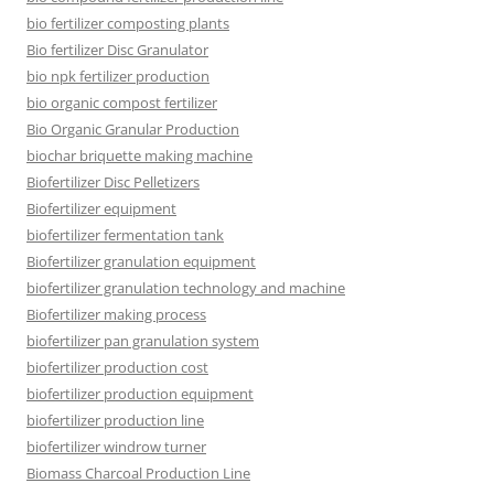
bio fertilizer composting plants
Bio fertilizer Disc Granulator
bio npk fertilizer production
bio organic compost fertilizer
Bio Organic Granular Production
biochar briquette making machine
Biofertilizer Disc Pelletizers
Biofertilizer equipment
biofertilizer fermentation tank
Biofertilizer granulation equipment
biofertilizer granulation technology and machine
Biofertilizer making process
biofertilizer pan granulation system
biofertilizer production cost
biofertilizer production equipment
biofertilizer production line
biofertilizer windrow turner
Biomass Charcoal Production Line