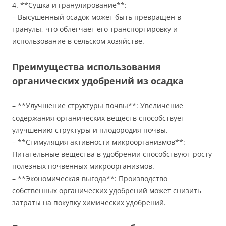
4. **Сушка и гранулирование**:
– Высушенный осадок может быть превращен в
гранулы, что облегчает его транспортировку и
использование в сельском хозяйстве.
Преимущества использования
органических удобрений из осадка
– **Улучшение структуры почвы**: Увеличение
содержания органических веществ способствует
улучшению структуры и плодородия почвы.
– **Стимуляция активности микроорганизмов**:
Питательные вещества в удобрении способствуют росту
полезных почвенных микроорганизмов.
– **Экономическая выгода**: Производство
собственных органических удобрений может снизить
затраты на покупку химических удобрений.