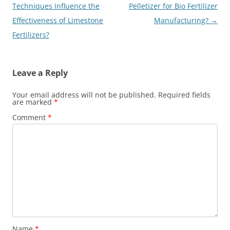
navigation
Techniques Influence the
Pelletizer for Bio Fertilizer
Effectiveness of Limestone
Manufacturing?
→
Fertilizers?
Leave a Reply
Your email address will not be published.
Required fields
are marked
*
Comment
*
Name
*