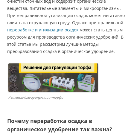
очистки сточных вод и содержит органические
вещества, питательные элементы и микроорганизмы.
При неправильной утилизации осадок может негативно
влиять на окружающую среду. Однако при правильной
переработке и утилизации осадок
может стать ценным
ресурсом для производства органических удобрений. В
этой статье мы рассмотрим лучшие методы
преобразования осадка в органическое удобрение.
Решения-для-грануляции-торфа
Почему переработка осадка в
органическое удобрение так важна?