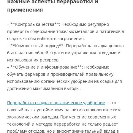
Важные аспекты переработки и
применения
– **Контроль качества**: Необходимо регулярно
проверять содержание тяжелых металлов и патогенов в
осадке, чтобы избежать загрязнения.
– **Комплексный подход**: Переработка осадка должна
быть частью общей стратегии управления отходами и
использования ресурсов.
– **Обучение и информирование**: Необходимо
обучать фермеров и производителей правильному
использованию органических удобрений из осадка для
достижения максимальной выгоды.
Переработка осадка в органическое удобрение
– это
важный шаг к устойчивому развитию и экологическим
экономическим выгодам. Применение современных
технологий и методов переработки не только решает
проблему отходов, но и вносит значительный вклад в