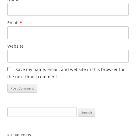
Email
*
Website
Save my name, email, and website in this browser for
the next time I comment.
Search
for:
RECENT POSTS