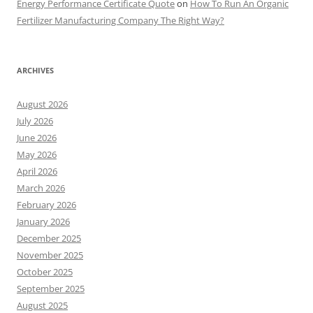
Energy Performance Certificate Quote
on
How To Run An Organic
Fertilizer Manufacturing Company The Right Way?
ARCHIVES
August 2026
July 2026
June 2026
May 2026
April 2026
March 2026
February 2026
January 2026
December 2025
November 2025
October 2025
September 2025
August 2025