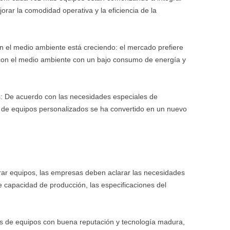
orar la comodidad operativa y la eficiencia de la
el medio ambiente está creciendo: el mercado prefiere
con el medio ambiente con un bajo consumo de energía y
s: De acuerdo con las necesidades especiales de
s de equipos personalizados se ha convertido en un nuevo
rar equipos, las empresas deben aclarar las necesidades
de capacidad de producción, las especificaciones del
ntes de equipos con buena reputación y tecnología madura,