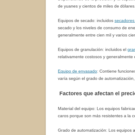
de yuanes y cientos de miles de dólares
Equipos de secado: incluidos
secadores
secado y los niveles de consumo de ener
generalmente entre cien mil y varios cie
Equipos de granulación: incluidos el
gra
relativamente costosos y generalmente os
Equipo de envasado
: Contiene funcione
varía según el grado de automatización,
Factores que afectan el preci
Material del equipo: Los equipos fabric
caros porque son más resistentes a la c
Grado de automatización: Los equipos a