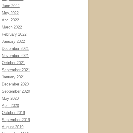
June 2022
May 2022
April 2022
March 2022
February 2022
January 2022
December 2021
November 2021
October 2021
September 2021
January 2021
December 2020
September 2020
May 2020
April 2020
October 2019
September 2019
August 2019