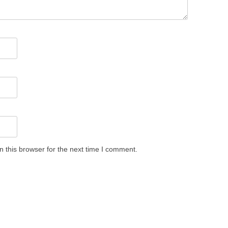
 this browser for the next time I comment.