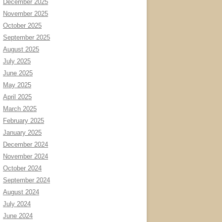
December 2025
November 2025
October 2025
September 2025
August 2025
July 2025
June 2025
May 2025
April 2025
March 2025
February 2025
January 2025
December 2024
November 2024
October 2024
September 2024
August 2024
July 2024
June 2024