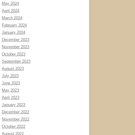
May 2024
April 2024
March 2024
February 2024
January 2024
December 2023
November 2023
October 2023
September 2023
August 2023
July 2023
June 2023
May 2023
April 2023
January 2023
December 2022
November 2022
October 2022
August 2022