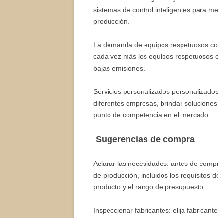
sistemas de control inteligentes para mej
producción.
La demanda de equipos respetuosos con 
cada vez más los equipos respetuosos 
bajas emisiones.
Servicios personalizados personalizado
diferentes empresas, brindar solucione
punto de competencia en el mercado.
Sugerencias de compra
Aclarar las necesidades: antes de comp
de producción, incluidos los requisitos 
producto y el rango de presupuesto.
Inspeccionar fabricantes: elija fabrica