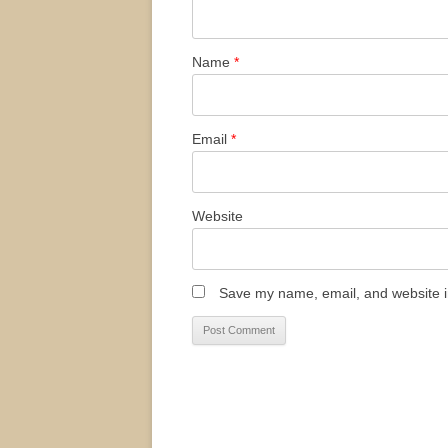
Name
*
Email
*
Website
Save my name, email, and website in