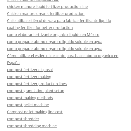
chicken manure liquid fertilizer production line
Chicken manure organic fertilizer production
Chile utiliza estiércol de vaca para fabricar fertilizante líquido
coating fertilizer for better production
como elaborar fertilizante organico liquido en México
como preparar abono organico liquido soluble en agua
como preparar abono organico liquido soluble en agua
Cómo utilizar el estiércol de cerdo para hacer abono orgánico en
España
compost fertilizer disposal
compost fertilizer making
compost fertilizer production lines
compost granulation plant setup
compost making methods
compost pellet machine
Compost pellet making line cost
compost shredder
compost shredding machine