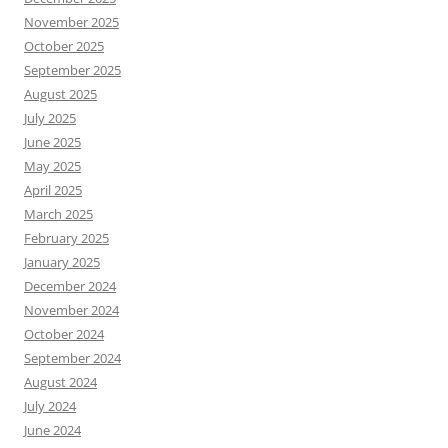
November 2025
October 2025
September 2025
August 2025
July 2025
June 2025
May 2025
April 2025
March 2025
February 2025
January 2025
December 2024
November 2024
October 2024
September 2024
August 2024
July 2024
June 2024