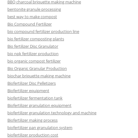
BBQ charcoal briquette making machine
bentonite granule processing
best way to make compost
Bio Compound Fertilizer
bio compound fertilizer production line
bio fertilizer composting plants
Bio fertilizer Disc Granulator
bio npk fertilizer production
bio organic compost fertilizer
Bio Organic Granular Production
biochar briquette making machine
Biofertilizer Disc Pelletizers
Biofertilizer equipment
biofertilizer fermentation tank
Biofertilizer granulation equipment
biofertilizer granulation technology and machine
Biofertilizer making process
biofertilizer pan granulation system
biofertilizer production cost