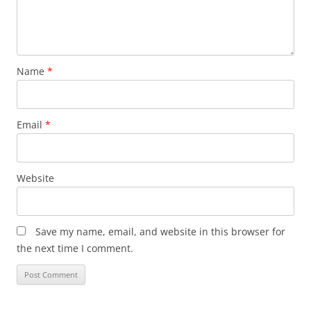
Name
*
Email
*
Website
Save my name, email, and website in this browser for
the next time I comment.