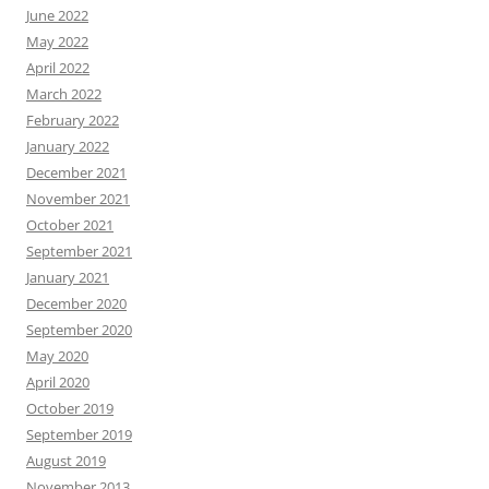
June 2022
May 2022
April 2022
March 2022
February 2022
January 2022
December 2021
November 2021
October 2021
September 2021
January 2021
December 2020
September 2020
May 2020
April 2020
October 2019
September 2019
August 2019
November 2013