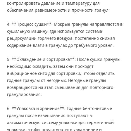
контролировать давление и температуру для
обеспечения равномерности и прочности гранул.
4. **Процесс сушки**: Мокрые гранулы направляются в
сушильную машину, где используется система
рециркуляции горячего воздуха, постепенно снижая
содержание влаги в гранулах до требуемого уровня.
5. **Охлаждение и сортировка**: После сушки гранулы
необходимо охладить, затем они проходят
вибрационное сито для сортировки, чтобы отделить
годные гранулы от негодных. Негодные гранулы
возвращаются на этап смешивания для повторного
гранулирования.
6. **Упаковка и хранение**: Годные бентонитовые
гранулы после взвешивания поступают в
автоматическую систему упаковки для герметичной
упаковки, чтобы предотвратить увлажнение и