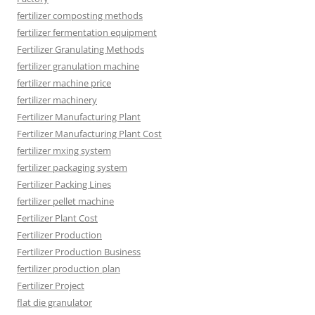
fertilizer composting methods
fertilizer fermentation equipment
Fertilizer Granulating Methods
fertilizer granulation machine
fertilizer machine price
fertilizer machinery
Fertilizer Manufacturing Plant
Fertilizer Manufacturing Plant Cost
fertilizer mxing system
fertilizer packaging system
Fertilizer Packing Lines
fertilizer pellet machine
Fertilizer Plant Cost
Fertilizer Production
Fertilizer Production Business
fertilizer production plan
Fertilizer Project
flat die granulator