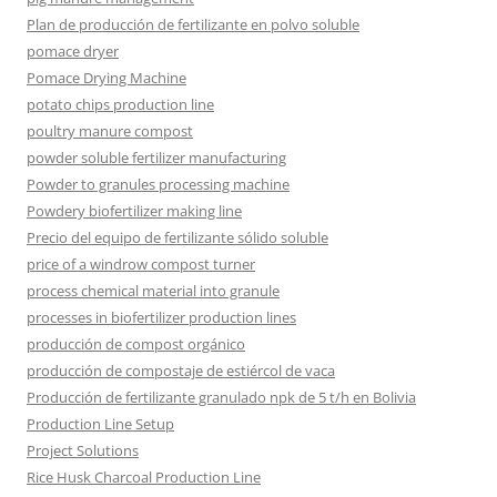
Plan de producción de fertilizante en polvo soluble
pomace dryer
Pomace Drying Machine
potato chips production line
poultry manure compost
powder soluble fertilizer manufacturing
Powder to granules processing machine
Powdery biofertilizer making line
Precio del equipo de fertilizante sólido soluble
price of a windrow compost turner
process chemical material into granule
processes in biofertilizer production lines
producción de compost orgánico
producción de compostaje de estiércol de vaca
Producción de fertilizante granulado npk de 5 t/h en Bolivia
Production Line Setup
Project Solutions
Rice Husk Charcoal Production Line