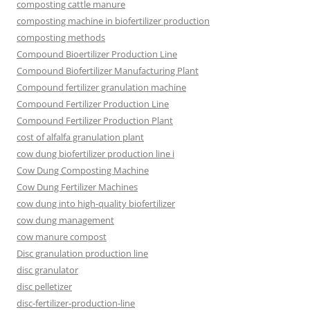
composting cattle manure
composting machine in biofertilizer production
composting methods
Compound Bioertilizer Production Line
Compound Biofertilizer Manufacturing Plant
Compound fertilizer granulation machine
Compound Fertilizer Production Line
Compound Fertilizer Production Plant
cost of alfalfa granulation plant
cow dung biofertilizer production line i
Cow Dung Composting Machine
Cow Dung Fertilizer Machines
cow dung into high-quality biofertilizer
cow dung management
cow manure compost
Disc granulation production line
disc granulator
disc pelletizer
disc-fertilizer-production-line