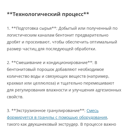
**Технологический процесс**
1. **Подготовка сырья**: Добытый или полученный по
логистическим каналам бентонит предварительно
дробят и просеивают, чтобы обеспечить оптимальный
размер частиц для последующей обработки.
2. **Смешивание и кондиционирование**: В
бентонитовый порошок добавляют необходимое
количество воды и связующих веществ (например,
крахмал или целлюлоза) и тщательно перемешивают
для регулирования влажности и улучшения адгезионных
свойств.
3. **Экструзионное гранулирование**:
Смесь
формируется в гранулы с помощью оборудования
,
такого как двухшнековый экструдер. В процессе важно