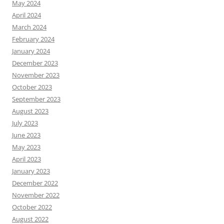
May 2024
April 2024
March 2024
February 2024
January 2024
December 2023
November 2023
October 2023
September 2023
August 2023
July 2023
June 2023
May 2023
April 2023
January 2023
December 2022
November 2022
October 2022
August 2022