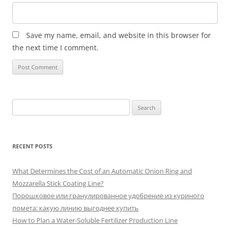
Save my name, email, and website in this browser for
the next time I comment.
Search
for:
RECENT POSTS
What Determines the Cost of an Automatic Onion Ring and
Mozzarella Stick Coating Line?
Порошковое или гранулированное удобрение из куриного
помета: какую линию выгоднее купить
How to Plan a Water-Soluble Fertilizer Production Line