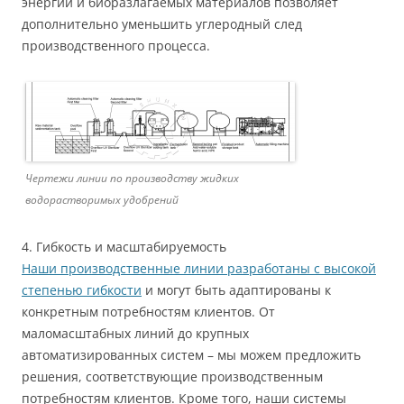
энергии и биоразлагаемых материалов позволяет
дополнительно уменьшить углеродный след
производственного процесса.
Чертежи линии по производству жидких
водорастворимых удобрений
4. Гибкость и масштабируемость
Наши производственные линии разработаны с высокой
степенью гибкости
и могут быть адаптированы к
конкретным потребностям клиентов. От
маломасштабных линий до крупных
автоматизированных систем – мы можем предложить
решения, соответствующие производственным
потребностям клиентов. Кроме того, наши системы