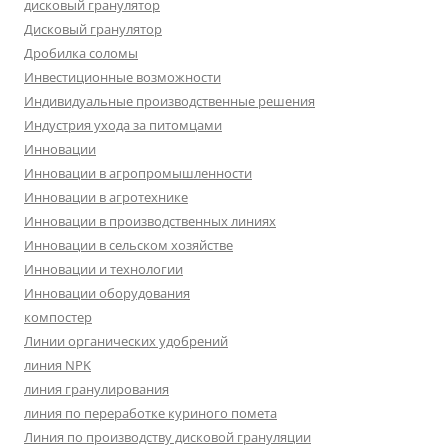
дисковый гранулятор
Дисковый гранулятор
Дробилка соломы
Инвестиционные возможности
Индивидуальные производственные решения
Индустрия ухода за питомцами
Инновации
Инновации в агропромышленности
Инновации в агротехнике
Инновации в производственных линиях
Инновации в сельском хозяйстве
Инновации и технологии
Инновации оборудования
компостер
Линии органических удобрений
линия NPK
линия гранулирования
линия по переработке куриного помета
Линия по производству дисковой грануляции