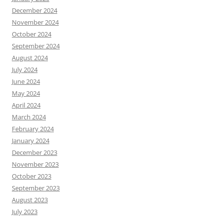
December 2024
November 2024
October 2024
September 2024
August 2024
July 2024
June 2024
May 2024
April 2024
March 2024
February 2024
January 2024
December 2023
November 2023
October 2023
September 2023
August 2023
July 2023