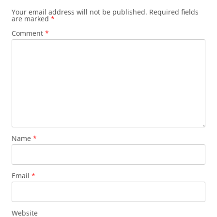
Your email address will not be published.
Required fields
are marked
*
Comment
*
Name
*
Email
*
Website