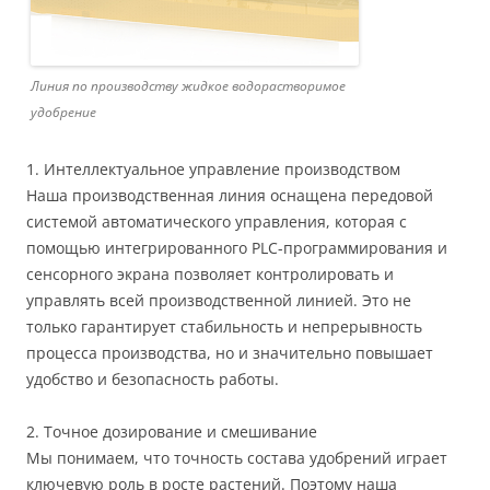
Линия по производству жидкое водорастворимое
удобрение
1. Интеллектуальное управление производством
Наша производственная линия оснащена передовой
системой автоматического управления, которая с
помощью интегрированного PLC-программирования и
сенсорного экрана позволяет контролировать и
управлять всей производственной линией. Это не
только гарантирует стабильность и непрерывность
процесса производства, но и значительно повышает
удобство и безопасность работы.
2. Точное дозирование и смешивание
Мы понимаем, что точность состава удобрений играет
ключевую роль в росте растений. Поэтому наша