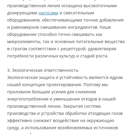
производственная линия оснащена высокоточными
дозирующими
насосами
и смесительным
оборудованием, обеспечивающими точное добавление
и равномерное смешивание ингредиентов. Наше
оборудование способно точно смешивать как
микроэлементы, так и основные питательные вещества
в строгом соответствии с рецептурой, удовлетворяя
потребности различных культур и стадий роста.
3. Экологическая ответственность
Экологическая защита и устойчивость являются ядром
нашей концепции проектирования. Поэтому мы
приложили большие усилия для снижения
энергопотребления и уменьшения отходов в нашей
производственной линии. Закрытая система
производства и устройства обработки отходящих газов
эффективно снижают воздействие на окружающую
среду, а использование возобновляемых источников