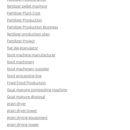
fertilizer pellet machine
Fertilizer Plant Cost
Fertilizer Production
Fertilizer Production Business
fertilizer production plan
Fertilizer Project
flat die granulator
food machine manufacturer
food machinery
food machinery supplier
food processing line
Fried Food Production
Goat manure composting machine
Goat manure disposal
grain dryer
grain dryer tower
grain drying equipment
grain drying tower