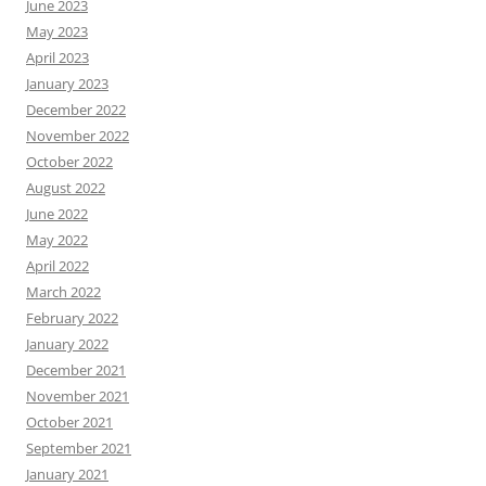
June 2023
May 2023
April 2023
January 2023
December 2022
November 2022
October 2022
August 2022
June 2022
May 2022
April 2022
March 2022
February 2022
January 2022
December 2021
November 2021
October 2021
September 2021
January 2021