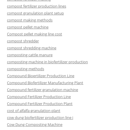
compost fertilizer production lines
compost granulation plant setup
compost making methods
compost pellet machine
Compost pellet making line cost
compost shredder
compost shredding machine
composting cattle manure
composting machine in biofertilizer production
composting methods
Compound Bioertilizer Production Line
Compound Biofertilizer Manufacturing Plant
Compound fertilizer granulation machine
Compound Fertilizer Production Line
Compound Fertilizer Production Plant
cost of alfalfa granulation plant
cow dung biofertilizer production line i
Cow Dung Composting Machine