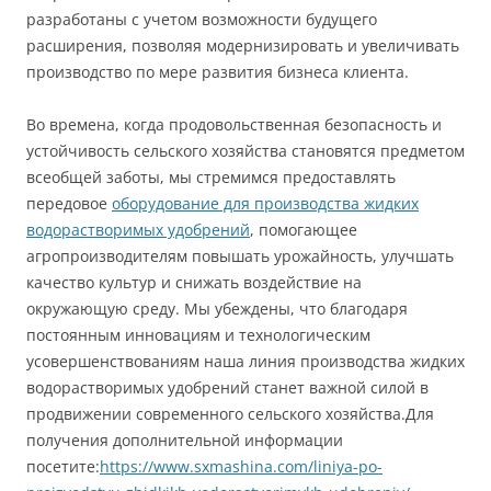
разработаны с учетом возможности будущего
расширения, позволяя модернизировать и увеличивать
производство по мере развития бизнеса клиента.
Во времена, когда продовольственная безопасность и
устойчивость сельского хозяйства становятся предметом
всеобщей заботы, мы стремимся предоставлять
передовое
оборудование для производства жидких
водорастворимых удобрений
, помогающее
агропроизводителям повышать урожайность, улучшать
качество культур и снижать воздействие на
окружающую среду. Мы убеждены, что благодаря
постоянным инновациям и технологическим
усовершенствованиям наша линия производства жидких
водорастворимых удобрений станет важной силой в
продвижении современного сельского хозяйства.Для
получения дополнительной информации
посетите:
https://www.sxmashina.com/liniya-po-