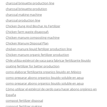
charcoal briquette production line
charcoal briquette prodution
charcoal making machine
charcoal production line
Chicken Dung And Biochar As Fertilizer
Chicken farm waste disaposal\
Chicken manure composting machine
Chicken Manure Disposal Plan
chicken manure liquid fertilizer production line
Chicken manure organic fertilizer production
Chile utiliza estiércol de vaca para fabricar fertilizante líquido
coating fertilizer for better production
como elaborar fertilizante organico liquido en México
como preparar abono organico liquido soluble en agua
como preparar abono organico liquido soluble en agua
Cómo utilizar el estiércol de cerdo para hacer abono orgánico en
España
compost fertilizer disposal
compost fertilizer making