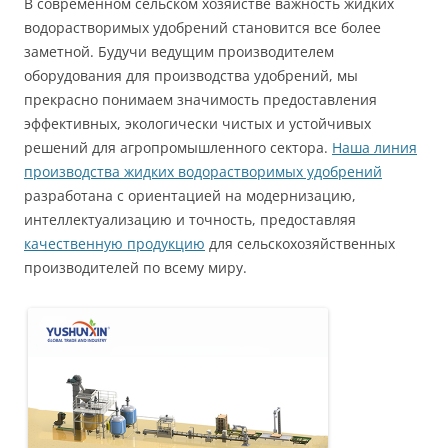
В современном сельском хозяйстве важность жидких
водорастворимых удобрений становится все более
заметной. Будучи ведущим производителем
оборудования для производства удобрений, мы
прекрасно понимаем значимость предоставления
эффективных, экологически чистых и устойчивых
решений для агропромышленного сектора.
Наша линия
производства жидких водорастворимых удобрений
разработана с ориентацией на модернизацию,
интеллектуализацию и точность, предоставляя
качественную продукцию
для сельскохозяйственных
производителей по всему миру.