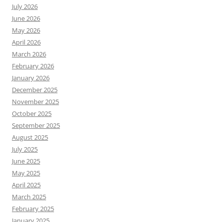
July 2026
June 2026
May 2026
April 2026
March 2026
February 2026
January 2026
December 2025
November 2025
October 2025
September 2025
August 2025
July 2025
June 2025
May 2025
April 2025
March 2025
February 2025
January 2025