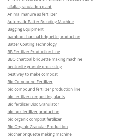
alfalfa granulation plant
Animal manure as fertilizer
Automatic Batter Breading Machine
Bagging Equipment
bamboo charcoal briquette production
Batter Coating Technology
BB Fertilizer Production Line
BBQ charcoal briquette making machine
bentonite granule processing
best way to make compost
Bio Compound Fertilizer
bio compound fertilizer production line
bio fertilizer composting plants
Bio fertilizer Disc Granulator
bio npk fertilizer production
bio organic compost fertilizer
Bio Organic Granular Production
biochar briquette making machine