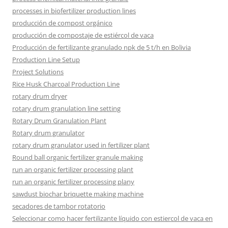
processes in biofertilizer production lines
producción de compost orgánico
producción de compostaje de estiércol de vaca
Producción de fertilizante granulado npk de 5 t/h en Bolivia
Production Line Setup
Project Solutions
Rice Husk Charcoal Production Line
rotary drum dryer
rotary drum granulation line setting
Rotary Drum Granulation Plant
Rotary drum granulator
rotary drum granulator used in fertilizer plant
Round ball organic fertilizer granule making
run an organic fertilizer processing plant
run an organic fertilizer processing plany
sawdust biochar briquette making machine
secadores de tambor rotatorio
Seleccionar como hacer fertilizante líquido con estiercol de vaca en