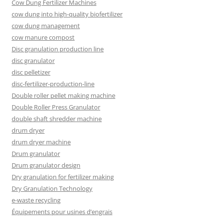
Cow Dung Fertilizer Machines
cow dung into high-quality biofertilizer
cow dung management
cow manure compost
Disc granulation production line
disc granulator
disc pelletizer
disc-fertilizer-production-line
Double roller pellet making machine
Double Roller Press Granulator
double shaft shredder machine
drum dryer
drum dryer machine
Drum granulator
Drum granulator design
Dry granulation for fertilizer making
Dry Granulation Technology
e-waste recycling
Équipements pour usines d’engrais