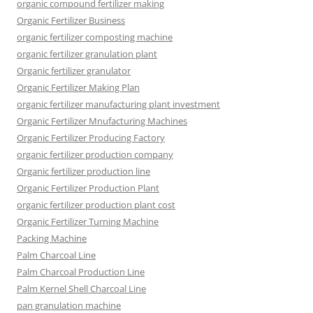
organic compound fertilizer making
Organic Fertilizer Business
organic fertilizer composting machine
organic fertilizer granulation plant
Organic fertilizer granulator
Organic Fertilizer Making Plan
organic fertilizer manufacturing plant investment
Organic Fertilizer Mnufacturing Machines
Organic Fertilizer Producing Factory
organic fertilizer production company
Organic fertilizer production line
Organic Fertilizer Production Plant
organic fertilizer production plant cost
Organic Fertilizer Turning Machine
Packing Machine
Palm Charcoal Line
Palm Charcoal Production Line
Palm Kernel Shell Charcoal Line
pan granulation machine