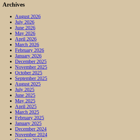
Archives
August 2026
July 2026
June 2026
May 2026
April 2026
March 2026
February 2026
January 2026
December 2025
November 2025
October 2025
September 2025
August 2025
July 2025
June 2025
May 2025
April 2025
March 2025
February 2025
January 2025
December 2024
November 2024