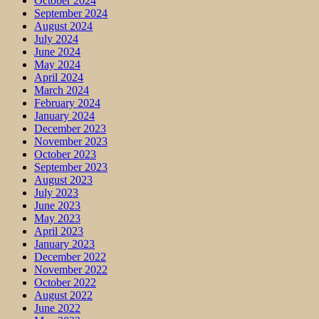
October 2024
September 2024
August 2024
July 2024
June 2024
May 2024
April 2024
March 2024
February 2024
January 2024
December 2023
November 2023
October 2023
September 2023
August 2023
July 2023
June 2023
May 2023
April 2023
January 2023
December 2022
November 2022
October 2022
August 2022
June 2022